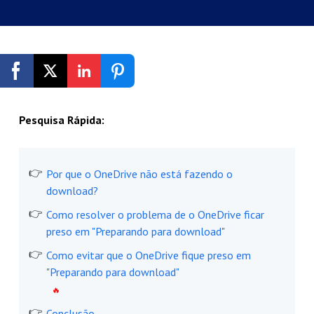
Registrar-se Grátis
Pesquisa Rápida:
Por que o OneDrive não está fazendo o
download?
Como resolver o problema de o OneDrive ficar
preso em "Preparando para download"
Como evitar que o OneDrive fique preso em
"Preparando para download"
Conclusão