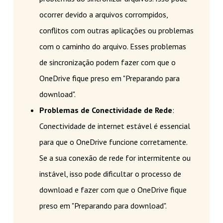
ocorrer devido a arquivos corrompidos,
conflitos com outras aplicações ou problemas
com o caminho do arquivo. Esses problemas
de sincronização podem fazer com que o
OneDrive fique preso em "Preparando para
download".
Problemas de Conectividade de Rede
:
Conectividade de internet estável é essencial
para que o OneDrive funcione corretamente.
Se a sua conexão de rede for intermitente ou
instável, isso pode dificultar o processo de
download e fazer com que o OneDrive fique
preso em "Preparando para download".