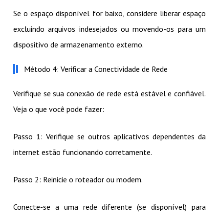
Se o espaço disponível for baixo, considere liberar espaço
excluindo arquivos indesejados ou movendo-os para um
dispositivo de armazenamento externo.
Método 4: Verificar a Conectividade de Rede
Verifique se sua conexão de rede está estável e confiável.
Veja o que você pode fazer:
Passo 1: Verifique se outros aplicativos dependentes da
internet estão funcionando corretamente.
Passo 2: Reinicie o roteador ou modem.
Conecte-se a uma rede diferente (se disponível) para