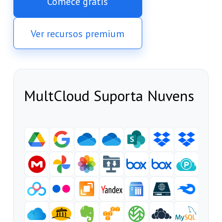
Comece grátis
Ver recursos premium
MultCloud Suporta Nuvens