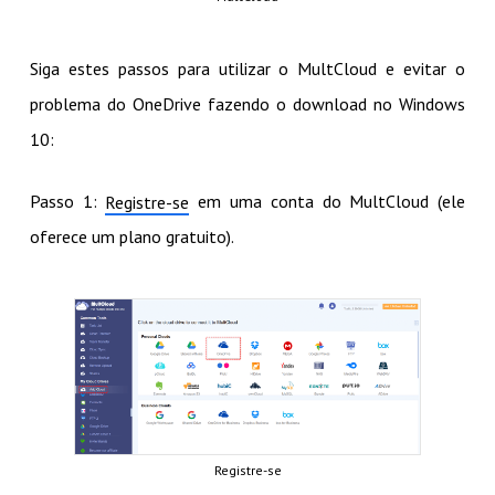
Siga estes passos para utilizar o MultCloud e evitar o
problema do OneDrive fazendo o download no Windows
10:
Passo 1:
em uma conta do MultCloud (ele
Registre-se
oferece um plano gratuito).
Registre-se