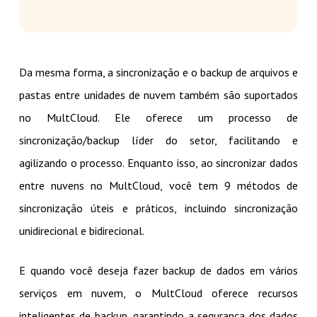
Da mesma forma, a sincronização e o backup de arquivos e
pastas entre unidades de nuvem também são suportados
no MultCloud. Ele oferece um processo de
sincronização/backup líder do setor, facilitando e
agilizando o processo. Enquanto isso, ao sincronizar dados
entre nuvens no MultCloud, você tem 9 métodos de
sincronização úteis e práticos, incluindo sincronização
unidirecional e bidirecional.
E quando você deseja fazer backup de dados em vários
serviços em nuvem, o MultCloud oferece recursos
inteligentes de backup, garantindo a segurança dos dados