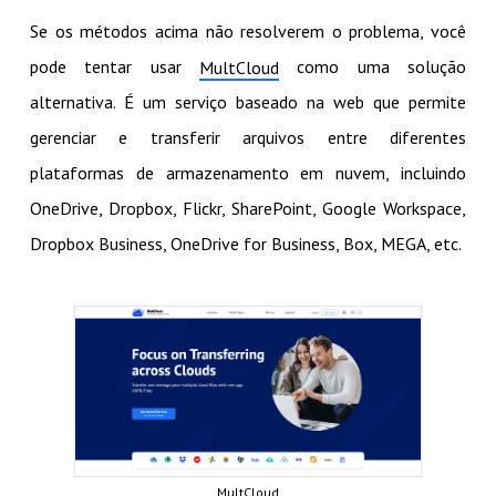
Se os métodos acima não resolverem o problema, você
pode tentar usar
como uma solução
MultCloud
alternativa. É um serviço baseado na web que permite
gerenciar e transferir arquivos entre diferentes
plataformas de armazenamento em nuvem, incluindo
OneDrive, Dropbox, Flickr, SharePoint, Google Workspace,
Dropbox Business, OneDrive for Business, Box, MEGA, etc.
MultCloud