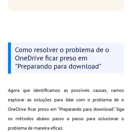
Como resolver o problema de o
OneDrive ficar preso em
"Preparando para download"
Agora que identificamos as possíveis causas, vamos
explorar as soluções para lidar com o problema de o
OneDrive ficar preso em "Preparando para download". Siga
os métodos abaixo passo a passo para solucionar o
problema de maneira eficaz.