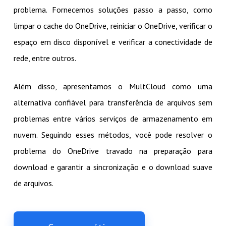
problema. Fornecemos soluções passo a passo, como
limpar o cache do OneDrive, reiniciar o OneDrive, verificar o
espaço em disco disponível e verificar a conectividade de
rede, entre outros.
Além disso, apresentamos o MultCloud como uma
alternativa confiável para transferência de arquivos sem
problemas entre vários serviços de armazenamento em
nuvem. Seguindo esses métodos, você pode resolver o
problema do OneDrive travado na preparação para
download e garantir a sincronização e o download suave
de arquivos.