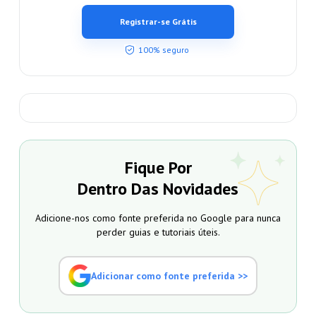
Registrar-se Grátis
100% seguro
Fique Por
Dentro Das Novidades
Adicione-nos como fonte preferida no Google para nunca
perder guias e tutoriais úteis.
Adicionar como fonte preferida >>