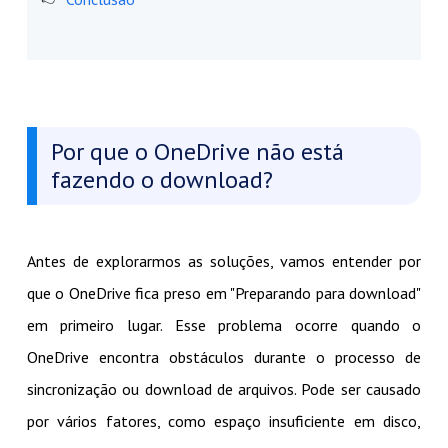
Por que o OneDrive não está
fazendo o download?
Antes de explorarmos as soluções, vamos entender por
que o OneDrive fica preso em "Preparando para download"
em primeiro lugar. Esse problema ocorre quando o
OneDrive encontra obstáculos durante o processo de
sincronização ou download de arquivos. Pode ser causado
por vários fatores, como espaço insuficiente em disco,