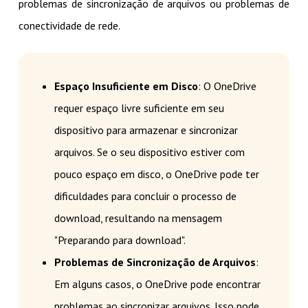
problemas de sincronização de arquivos ou problemas de
conectividade de rede.
Espaço Insuficiente em Disco
: O OneDrive
requer espaço livre suficiente em seu
dispositivo para armazenar e sincronizar
arquivos. Se o seu dispositivo estiver com
pouco espaço em disco, o OneDrive pode ter
dificuldades para concluir o processo de
download, resultando na mensagem
"Preparando para download".
Problemas de Sincronização de Arquivos
:
Em alguns casos, o OneDrive pode encontrar
problemas ao sincronizar arquivos. Isso pode