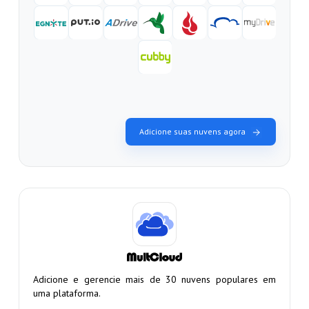
Adicione suas nuvens agora
Adicione e gerencie mais de 30 nuvens populares em
uma plataforma.