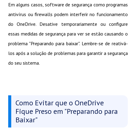
Em alguns casos, software de segurança como programas
antivírus ou firewalls podem interferir no funcionamento
do OneDrive. Desative temporariamente ou configure
essas medidas de segurança para ver se estão causando o
problema "Preparando para baixar". Lembre-se de reativá-
los após a solução de problemas para garantir a segurança
do seu sistema.
Como Evitar que o OneDrive
Fique Preso em "Preparando para
Baixar"