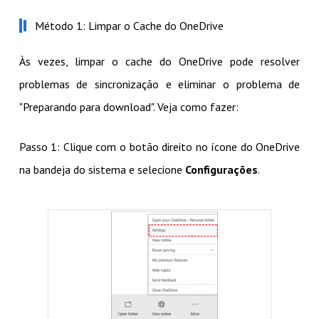
Método 1: Limpar o Cache do OneDrive
Às vezes, limpar o cache do OneDrive pode resolver
problemas de sincronização e eliminar o problema de
"Preparando para download". Veja como fazer:
Passo 1: Clique com o botão direito no ícone do OneDrive
na bandeja do sistema e selecione
Configurações
.