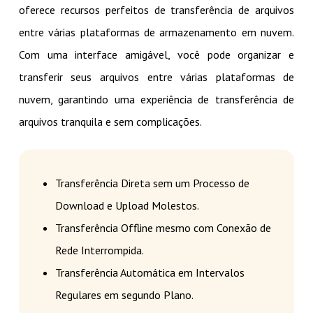
oferece recursos perfeitos de transferência de arquivos
entre várias plataformas de armazenamento em nuvem.
Com uma interface amigável, você pode organizar e
transferir seus arquivos entre várias plataformas de
nuvem, garantindo uma experiência de transferência de
arquivos tranquila e sem complicações.
Transferência Direta sem um Processo de
Download e Upload Molestos.
Transferência Offline mesmo com Conexão de
Rede Interrompida.
Transferência Automática em Intervalos
Regulares em segundo Plano.