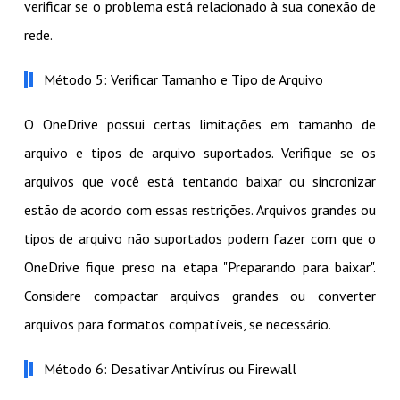
verificar se o problema está relacionado à sua conexão de
rede.
Método 5: Verificar Tamanho e Tipo de Arquivo
O OneDrive possui certas limitações em tamanho de
arquivo e tipos de arquivo suportados. Verifique se os
arquivos que você está tentando baixar ou sincronizar
estão de acordo com essas restrições. Arquivos grandes ou
tipos de arquivo não suportados podem fazer com que o
OneDrive fique preso na etapa "Preparando para baixar".
Considere compactar arquivos grandes ou converter
arquivos para formatos compatíveis, se necessário.
Método 6: Desativar Antivírus ou Firewall