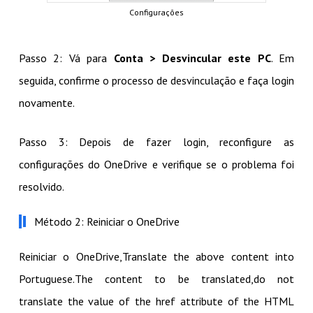
Configurações
Passo 2: Vá para
Conta > Desvincular este PC
. Em
seguida, confirme o processo de desvinculação e faça login
novamente.
Passo 3: Depois de fazer login, reconfigure as
configurações do OneDrive e verifique se o problema foi
resolvido.
Método 2: Reiniciar o OneDrive
Reiniciar o OneDrive,Translate the above content into
Portuguese.The content to be translated,do not
translate the value of the href attribute of the HTML