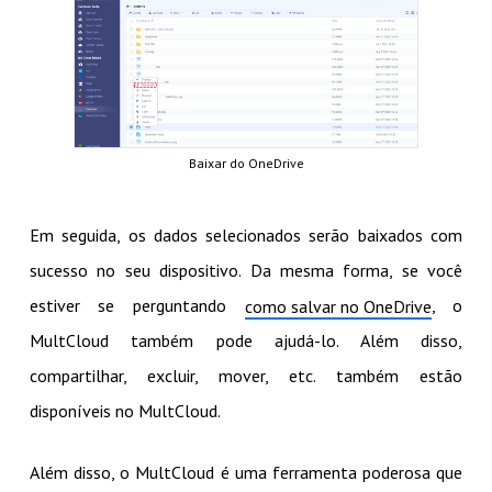
Baixar do OneDrive
Em seguida, os dados selecionados serão baixados com
sucesso no seu dispositivo. Da mesma forma, se você
estiver se perguntando
, o
como salvar no OneDrive
MultCloud também pode ajudá-lo. Além disso,
compartilhar, excluir, mover, etc. também estão
disponíveis no MultCloud.
Além disso, o MultCloud é uma ferramenta poderosa que