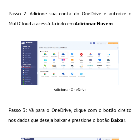
Passo 2: Adicione sua conta do OneDrive e autorize o
MultCloud a acessá-la indo em
Adicionar Nuvem
.
Adicionar OneDrive
Passo 3: Vá para o OneDrive, clique com o botão direito
nos dados que deseja baixar e pressione o botão
Baixar
.