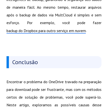
de maneira fácil. Ao mesmo tempo, restaurar arquivos
após o backup de dados via MultCloud é simples e sem
esforço. Por exemplo, você pode fazer
.
backup do Dropbox para outro serviço em nuvem
Conclusão
Encontrar o problema do OneDrive travado na preparação
para download pode ser frustrante, mas com os métodos
certos de solução de problemas, você pode superá-lo.
Neste artigo, exploramos as possíveis causas desse