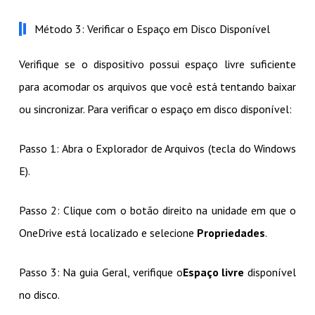
Método 3: Verificar o Espaço em Disco Disponível
Verifique se o dispositivo possui espaço livre suficiente
para acomodar os arquivos que você está tentando baixar
ou sincronizar. Para verificar o espaço em disco disponível:
Passo 1: Abra o Explorador de Arquivos (tecla do Windows
E).
Passo 2: Clique com o botão direito na unidade em que o
OneDrive está localizado e selecione
Propriedades
.
Passo 3: Na guia Geral, verifique o
Espaço livre
disponível
no disco.