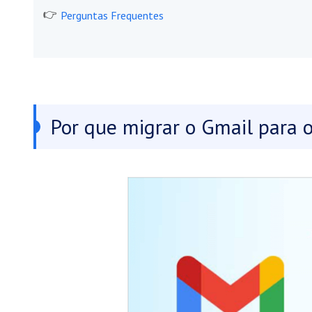
Perguntas Frequentes
Por que migrar o Gmail para 