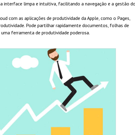
 interface limpa e intuitiva, facilitando a navegação e a gestão d
loud com as aplicações de produtividade da Apple, como o Pages,
odutividade. Pode partilhar rapidamente documentos, folhas de
d uma ferramenta de produtividade poderosa.