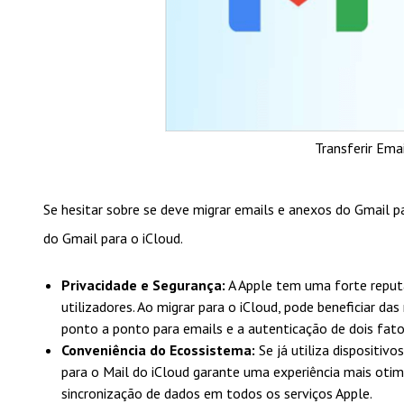
Transferir Ema
Se hesitar sobre se deve migrar emails e anexos do Gmail p
do Gmail para o iCloud.
Privacidade e Segurança:
A Apple tem uma forte reputa
utilizadores. Ao migrar para o iCloud, pode beneficiar da
ponto a ponto para emails e a autenticação de dois fat
Conveniência do Ecossistema:
Se já utiliza dispositiv
para o Mail do iCloud garante uma experiência mais oti
sincronização de dados em todos os serviços Apple.