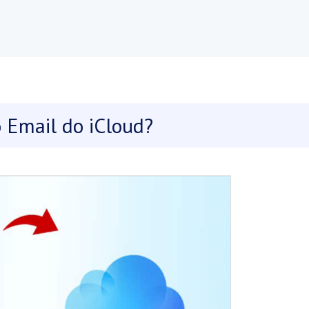
o Email do iCloud?