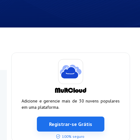
Adicione e gerencie mais de 30 nuvens populares
em uma plataforma.
Registrar-se Grátis
100% seguro