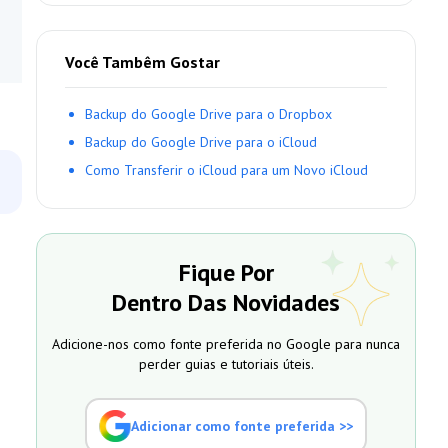
Você Tambêm Gostar
Backup do Google Drive para o Dropbox
Backup do Google Drive para o iCloud
Como Transferir o iCloud para um Novo iCloud
Fique Por
Dentro Das Novidades
Adicione-nos como fonte preferida no Google para nunca
perder guias e tutoriais úteis.
Adicionar como fonte preferida >>