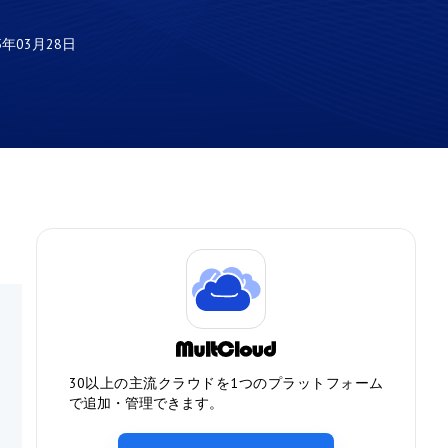
5年03月28日
30以上の主流クラウドを1つのプラットフォーム
で追加・管理できます。