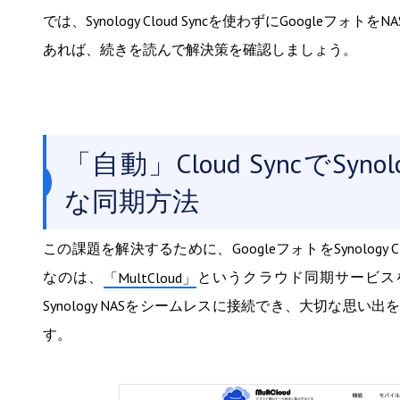
では、Synology Cloud Syncを使わずにGoog
あれば、続きを読んで解決策を確認しましょう。
「自動」Cloud SyncでSy
な同期方法
この課題を解決するために、GoogleフォトをSynolog
なのは、
というクラウド同期サービスを
「MultCloud」
Synology NASをシームレスに接続でき、大切な
す。