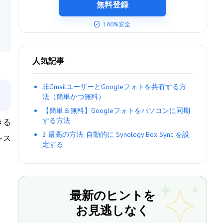
無料登録
100%安全
人気記事
非GmailユーザーとGoogleフォトを共有する方
法（簡単かつ無料）
【簡単＆無料】Googleフォトをパソコンに同期
する方法
きる
2 最高の方法: 自動的に Synology Box Sync を設
レス
定する
最新のヒントを
お見逃しなく