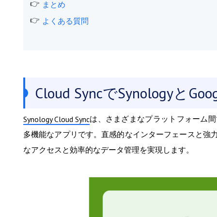
まとめ
よくある質問
Cloud SyncでSynolog
は、さまざまなプラットフォーム間
Synology Cloud Sync
多機能なアプリです。直感的なインターフェースと強
なアクセスと効率的なデータ管理を実現します。