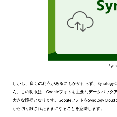
Syno
しかし、多くの利点があるにもかかわらず、Synology C
ん。この制限は、Googleフォトを主要なデータバッ
大きな障壁となります。GoogleフォトをSynology C
から切り離されたままになることを意味します。