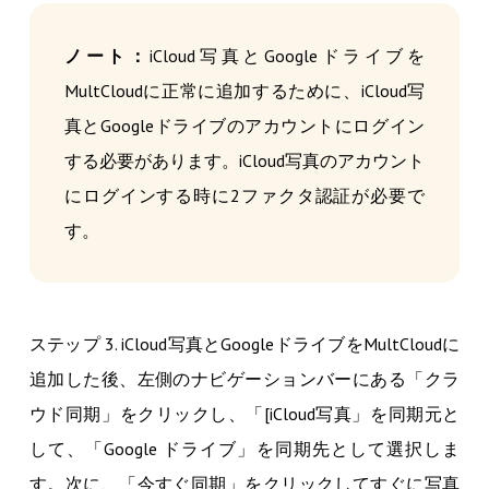
ノート：
iCloud写真とGoogleドライブを
MultCloudに正常に追加するために、iCloud写
真とGoogleドライブのアカウントにログイン
する必要があります。iCloud写真のアカウント
にログインする時に2ファクタ認証が必要で
す。
ステップ 3. iCloud写真とGoogleドライブをMultCloudに
追加した後、左側のナビゲーションバーにある「クラ
ウド同期」をクリックし、「[iCloud写真」を同期元と
して、「Google ドライブ」を同期先として選択しま
す。次に、「今すぐ同期」をクリックしてすぐに写真