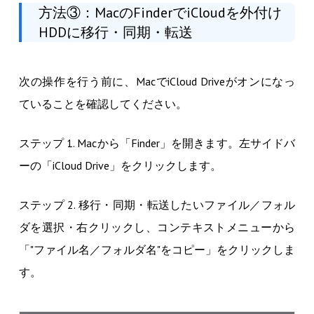
方法③：MacのFinderでiCloudを外付け
HDDに移行・同期・転送
次の操作を行う前に、MacでiCloud Driveがオンになっ
ていることを確認してください。
ステップ 1. Macから「Finder」を開きます。左サイドバ
ーの「iCloud Drive」をクリックします。
ステップ 2. 移行・同期・転送したいファイル／フォル
ダを選択・右クリックし、コンテキストメニューから
「"ファイル名／フォルダ名"をコピー」をクリックしま
す。