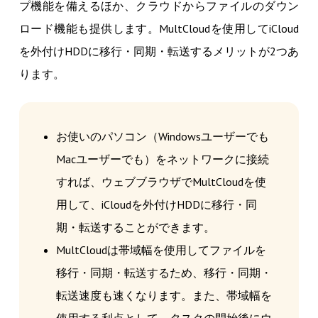
プ機能を備えるほか、クラウドからファイルのダウン
ロード機能も提供します。MultCloudを使用してiCloud
を外付けHDDに移行・同期・転送するメリットが2つあ
ります。
お使いのパソコン（Windowsユーザーでも
Macユーザーでも）をネットワークに接続
すれば、ウェブブラウザでMultCloudを使
用して、iCloudを外付けHDDに移行・同
期・転送することができます。
MultCloudは帯域幅を使用してファイルを
移行・同期・転送するため、移行・同期・
転送速度も速くなります。また、帯域幅を
使用する利点として、タスクの開始後にウ