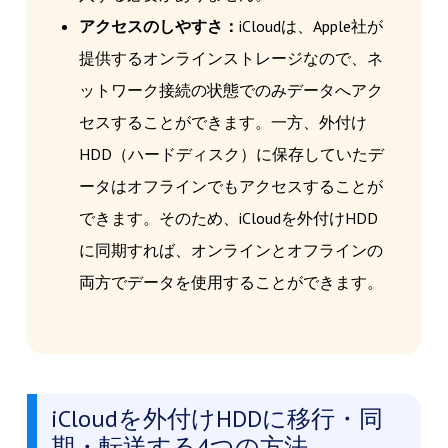
アクセスのしやすさ：
iCloudは、Apple社が
提供するオンラインストレージなので、ネ
ットワーク接続の状態でのみデータへアク
セスすることができます。一方、外付け
HDD（ハードディスク）に保存していたデ
ータはオフラインでもアクセスすることが
できます。そのため、iCloudを外付けHDD
に同期すれば、オンラインとオフラインの
両方でデータを使用することができます。
iCloudを外付けHDDに移行・同
期・転送する4つの方法