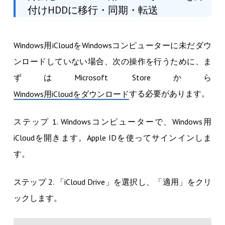
付けHDDに移行・同期・転送
Windows用iCloudをWindowsコンピューターに未だダウ
ンロードしていない場合、次の操作を行うために、ま
ずはMicrosoft Storeから
する必要があります。
Windows用iCloudをダウンロード
ステップ 1. Windowsコンピューターで、Windows用
iCloudを開きます。Apple IDを使ってサインインしま
す。
ステップ 2. 「iCloud Drive」を選択し、「適用」をクリ
ックします。