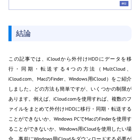
結論
この記事では、iCloudから外付けHDDにデータを移
行・同期・転送する4つの方法（MultCloud、
iCloud.com、MacのFinder、Windows用iCloud）をご紹介
しました。どの方法も簡単ですが、いくつかの制限が
あります。例えば、iCloud.comを使用すれば、複数のフ
ァイルをまとめて外付けHDDに移行・同期・転送する
ことができないか、Windows PCでMacのFinderを使用す
ることができないか、Windows用iCloudを使用したい場
合、事前にWindows用iCloudをダウンロードする必要が