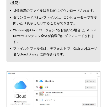
?注記：
1MB未満のファイルは自動的にダウンロードされます。
ダウンロードされたファイルは、コンピューターで直接
開いたり表示したりすることができます。
Windows用iCloudバージョン7をお使いの場合は、iCloud
Driveのコンテンツ全体が自動的にダウンロードされま
す。
ファイルとフォルダは、デフォルトで「C:\Users\[ユーザ
名]\iCloud Drive」に保存されます。