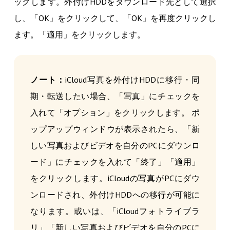
ックします。外付けHDDをダウンロード先として選択
し、「OK」をクリックして、「OK」を再度クリックし
ます。「適用」をクリックします。
ノート：
iCloud写真を外付けHDDに移行・同
期・転送したい場合、「写真」にチェックを
入れて「オプション」をクリックします。 ポ
ップアップウィンドウが表示されたら、「新
しい写真およびビデオを自分のPCにダウンロ
ード」にチェックを入れて「終了」「適用」
をクリックします。iCloudの写真がPCにダウ
ンロードされ、外付けHDDへの移行が可能に
なります。或いは、「iCloudフォトライブラ
リ」「新しい写真およびビデオを自分のPCに