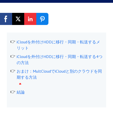
無料登録
iCloudを外付けHDDに移行・同期・転送するメ
リット
iCloudを外付けHDDに移行・同期・転送する4つ
の方法
おまけ：MultCloudでiCloudと別のクラウドを同
期する方法
結論