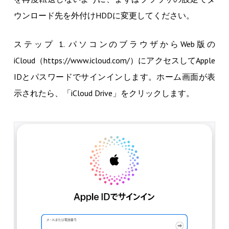
ウンロード先を外付けHDDに変更してください。
ステップ 1. パソコンのブラウザからWeb版の
iCloud（https://www.icloud.com/）にアクセスしてApple
IDとパスワードでサインインします。ホーム画面が表
示されたら、「iCloud Drive」をクリックします。