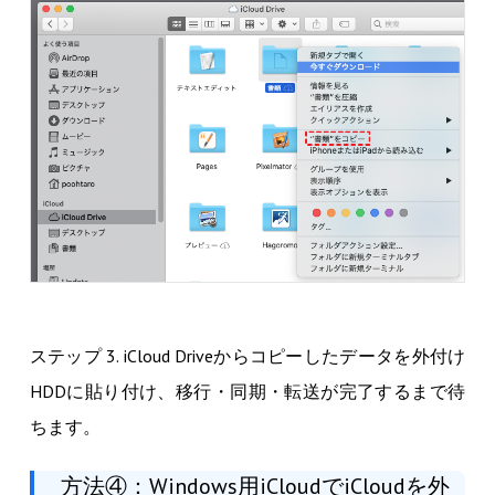
ステップ 3. iCloud Driveからコピーしたデータを外付け
HDDに貼り付け、移行・同期・転送が完了するまで待
ちます。
方法④：Windows用iCloudでiCloudを外