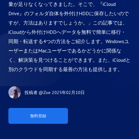
量が足りなくなってきました。そこで、『iCloud
Drive』のフォルダ自体を外付けHDDに保存したいので
すが、方法はありますでしょうか。」この記事では、
iCloudから外付けHDDへデータを無料で簡単に移行・
同期・転送する4つの方法をご紹介します。Windowsユ
ーザーまたはMacユーザーであるかどうかに関係な
く、解決策を見つけることができます。また、iCloudと
別のクラウドを同期する最善の方法も提供します。
投稿者
@Zoe
2025年02月10日