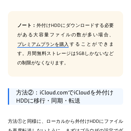
ノート：
外付けHDDにダウンロードする必要
がある大容量ファイルの数が多い場合、
することができま
プレミアムプランを購入
す。月間無料ストレージは5GBしかないなど
の制限がなくなります。
方法②：iCloud.comでiCloudを外付け
HDDに移行・同期・転送
方法①と同様に、ローカルから外付けHDDにファイル
を再度転送しないように、まずはブラウザの設定でダ