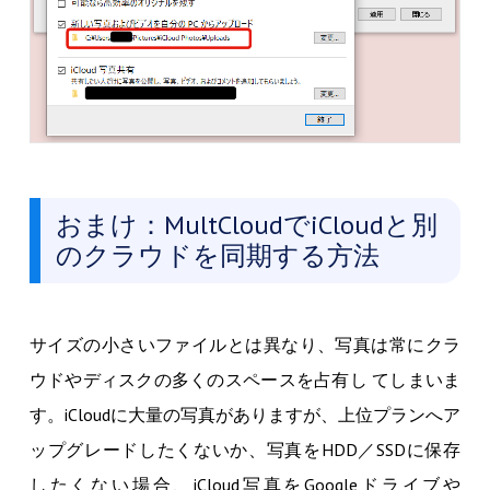
おまけ：MultCloudでiCloudと別
のクラウドを同期する方法
サイズの小さいファイルとは異なり、写真は常にクラ
ウドやディスクの多くのスペースを占有し てしまいま
す。iCloudに大量の写真がありますが、上位プランへア
ップグレードしたくないか、写真をHDD／SSDに保存
したくない場合、iCloud写真をGoogleドライブや