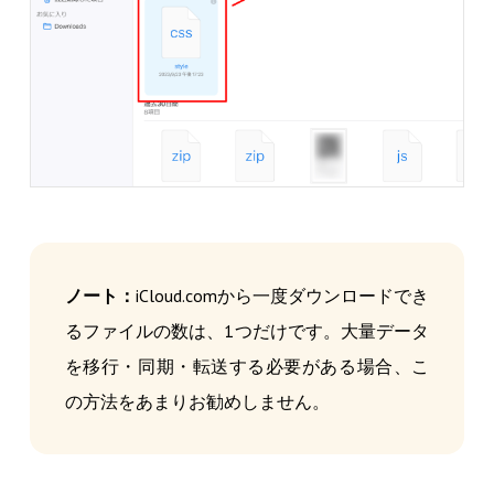
ノート：
iCloud.comから一度ダウンロードでき
るファイルの数は、1つだけです。大量データ
を移行・同期・転送する必要がある場合、こ
の方法をあまりお勧めしません。