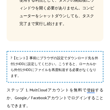
ィンドウを開く必要がありません。コンピ
ューターをシャットダウンしても、タスク
完了まで実行し続けます。
?【ヒント】事前にブラウザの設定でダウンロード先を外
付けHDDに設定してください。こうすると、ローカルか
ら外付けHDDにファイルを再度転送する必要がなくなり
ます。
ステップ 1. MultCloudアカウントを無料で
する
登録
か、Google／Facebookアカウントでログインすること
もできます。