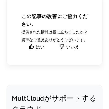
この記事の改善にご協力くだ
さい。
提供された情報は役に立ちましたか？
貴重なご意見ありがとうございます。
はい
いいえ
MultCloudがサポートする
クラウド