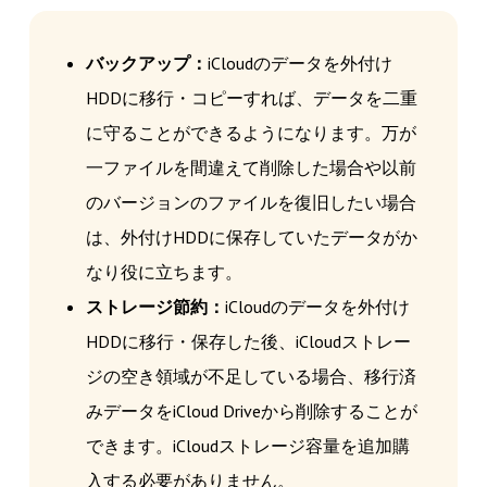
バックアップ：
iCloudのデータを外付け
HDDに移行・コピーすれば、データを二重
に守ることができるようになります。万が
一ファイルを間違えて削除した場合や以前
のバージョンのファイルを復旧したい場合
は、外付けHDDに保存していたデータがか
なり役に立ちます。
ストレージ節約：
iCloudのデータを外付け
HDDに移行・保存した後、iCloudストレー
ジの空き領域が不足している場合、移行済
みデータをiCloud Driveから削除することが
できます。iCloudストレージ容量を追加購
入する必要がありません。