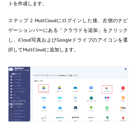
トを作成します。
ステップ 2. MultCloudにログインした後、左側のナビ
ゲーションバーにある「クラウドを追加」をクリック
し、iCloud写真およびGoogleドライブのアイコンを選
択してMultCloudに追加します。