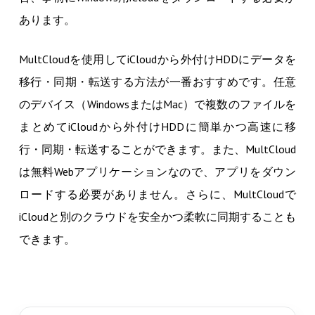
あります。
MultCloudを使用してiCloudから外付けHDDにデータを
移行・同期・転送する方法が一番おすすめです。任意
のデバイス（WindowsまたはMac）で複数のファイルを
まとめてiCloudから外付けHDDに簡単かつ高速に移
行・同期・転送することができます。また、MultCloud
は無料Webアプリケーションなので、アプリをダウン
ロードする必要がありません。さらに、MultCloudで
iCloudと別のクラウドを安全かつ柔軟に同期することも
できます。