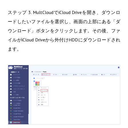
ステップ 3. MultCloudでiCloud Driveを開き、ダウンロ
ードしたいファイルを選択し、画面の上部にある「ダ
ウンロード」ボタンをクリックします。その後、ファ
イルがiCloud Driveから外付けHDDにダウンロードされ
ます。