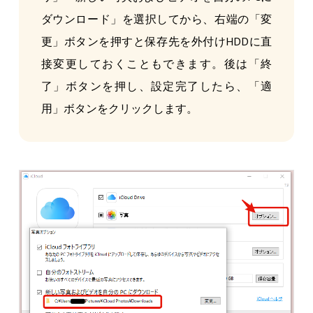
ダウンロード」を選択してから、右端の「変
更」ボタンを押すと保存先を外付けHDDに直
接変更しておくこともできます。後は「終
了」ボタンを押し、設定完了したら、「適
用」ボタンをクリックします。