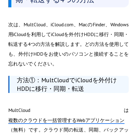
次は、MultCloud、iCloud.com、MacのFinder、Windows
用iCloudを利用してiCloudを外付けHDDに移行・同期・
転送する4つの方法を解説します。どの方法を使用して
も、外付けHDDをお使いのパソコンと接続することを
忘れないでください。
方法①：MultCloudでiCloudを外付け
HDDに移行・同期・転送
MultCloudは
複数のクラウドを一括管理するWebアプリケーション
（無料）です。クラウド間の転送、同期、バックアッ