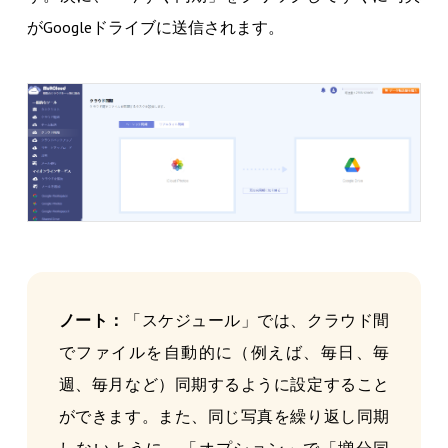
がGoogleドライブに送信されます。
ノート：
「スケジュール」では、クラウド間
でファイルを自動的に（例えば、毎日、毎
週、毎月など）同期するように設定すること
ができます。また、同じ写真を繰り返し同期
しないように、「オプション」で「増分同