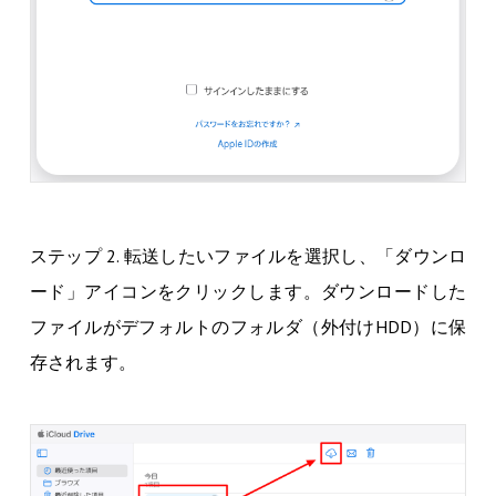
ステップ 2. 転送したいファイルを選択し、「ダウンロ
ード」アイコンをクリックします。ダウンロードした
ファイルがデフォルトのフォルダ（外付けHDD）に保
存されます。