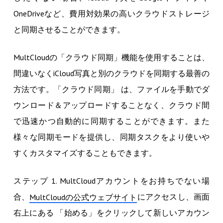
OneDriveなど、費用対効果の高いクラウドストレージ
と同期させることができます。
MultCloudの「クラウド同期」機能を使用することは、
間違いなくiCloud写真と別のクラウドを同期する最善の
方法です。「クラウド同期」 は、ファイルを手動でダ
ウンロード＆アップロードすることなく、クラウド間
で迅速かつ自動的に同期することができます。また
様々な同期モードを提供し、同期タスクをより使いや
すくカスタマイズすることもできます。
ステップ 1. MultCloudアカウントをお持ちでない場
合、
にアクセスし、画面
MultCloudの公式ウェブサイト
右上にある 「始める」をクリックして新しいアカウン