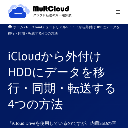
ホーム
>
MultCloudチュートリアル
>
iCloudから外付けHDDにデータを
移行・同期・転送する4つの方法
iCloudから外付け
HDDにデータを移
行・同期・転送する
4つの方法
「iCloud Driveを使用しているのですが、内蔵SSDの容