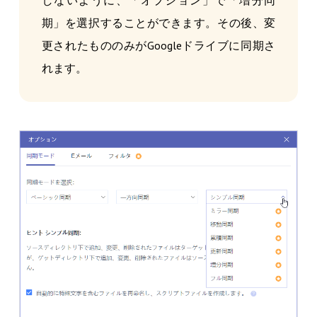
期」を選択することができます。その後、変
更されたもののみがGoogleドライブに同期さ
れます。