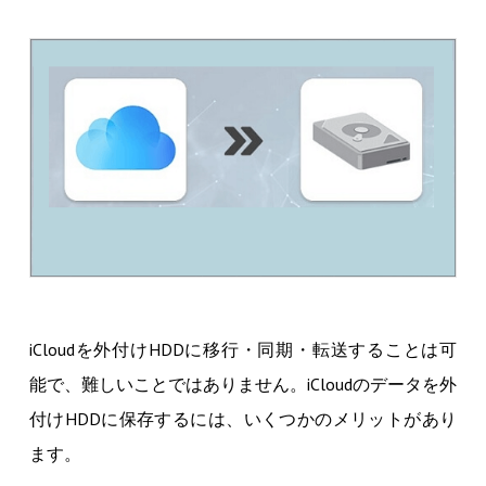
iCloudを外付けHDDに移行・同期・転送することは可
能で、難しいことではありません。iCloudのデータを外
付けHDDに保存するには、いくつかのメリットがあり
ます。