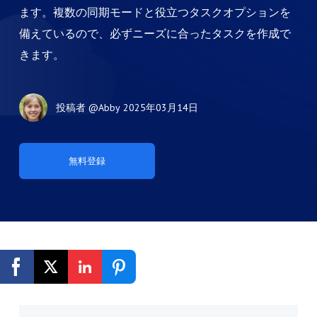
ます。複数の同期モードと役立つタスクオプションを
備えているので、必ずニーズに合ったタスクを作成で
きます。
投稿者
@Abby
2025年03月14日
無料登録