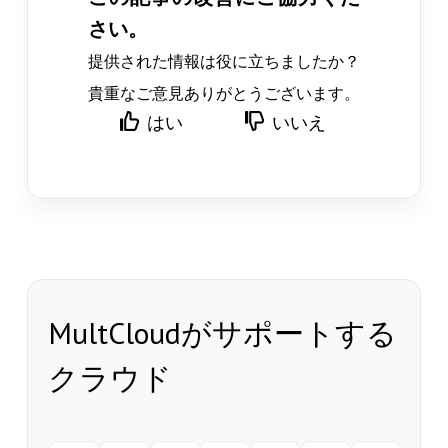
さい。
提供された情報は役に立ちましたか？
貴重なご意見ありがとうございます。
はい
いいえ
MultCloudがサポートする
クラウド