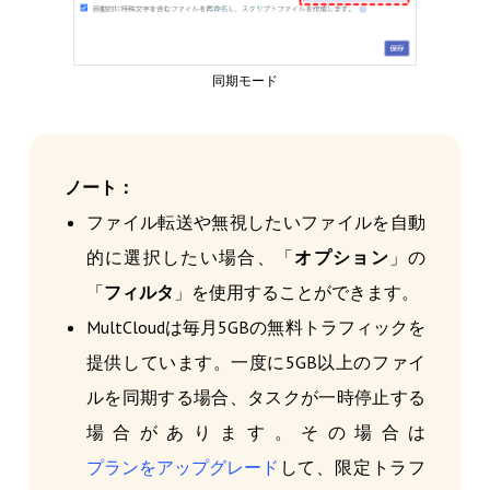
同期モード
ノート：
ファイル転送や無視したいファイルを自動
的に選択したい場合、「
オプション
」の
「
フィルタ
」を使用することができます。
MultCloudは毎月5GBの無料トラフィックを
提供しています。一度に5GB以上のファイ
ルを同期する場合、タスクが一時停止する
場合があります。その場合は
プランをアップグレード
して、限定トラフ