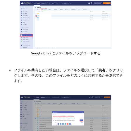
Google Driveにファイルをアップロードする
ファイルを共有したい場合は、ファイルを選択して「
共有
」をクリッ
クします。その後、このファイルをどのように共有するかを選択でき
ます。