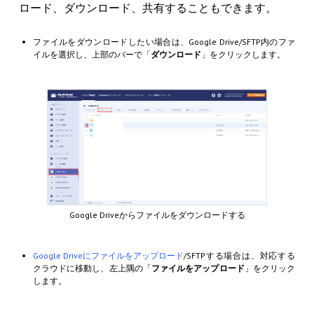
ロード、ダウンロード、共有することもできます。
ファイルをダウンロードしたい場合は、Google Drive/SFTP内のファ
イルを選択し、上部のバーで「
ダウンロード
」をクリックします。
Google Driveからファイルをダウンロードする
Google Driveにファイルをアップロード
/SFTPする場合は、対応する
クラウドに移動し、左上隅の「
ファイルをアップロード
」をクリック
します。