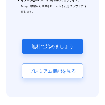
イメージセーバー:
Instagramやウェブサイト、
Google検索から画像をローカルまたはクラウドに保
存します。
無料で始めましょう
プレミアム機能を見る