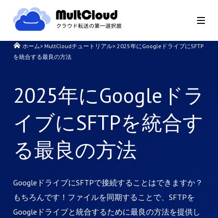
ホーム
>
MultCloudチュートリアル
>
2025年にGoogleドライブにSFTP
を統合する最良の方法
2025年にGoogleドラ
イブにSFTPを統合す
る最良の方法
GoogleドライブにSFTPで接続することはできますか？
もちろんです！ファイルを同期することで、SFTPを
Googleドライブと統合するために最良の方法を提供し