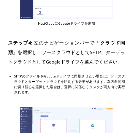
MultCloudにGoogleドライブを追加
ステップ4:
左のナビゲーションバーで「
クラウド同
期
」を選択し、ソースクラウドとしてSFTP、ターゲッ
トクラウドとしてGoogleドライブを選んでください。
SFTPのファイルをGoogleドライブに同期させたい場合は、ソースク
ラウドとターゲットクラウドを区別する必要があります。双方向同期
に切り替るを選択した場合は、選択に関係なくタスクが両方向で実行
されます。