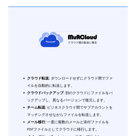
クラウド転送:
ダウンロードせずにクラウド間でファ
イルを自動的に転送します。
クラウドバックアップ:
別のクラウドにファイルをバ
ックアップし、異なるバージョンで復元します。
チーム転送:
ビジネスクラウド間でサブアカウントを
マッチングさせながらファイルを転送します。
メール移行:
一度に複数のメールと添付ファイルを
PDFファイルとしてクラウドに移行します。