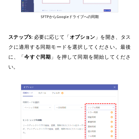
SFTPからGoogleドライブへの同期
ステップ5:
必要に応じて「
オプション
」を開き、タス
クに適用する同期モードを選択してください。最後
に、「
今すぐ同期
」を押して同期を開始してくださ
い。