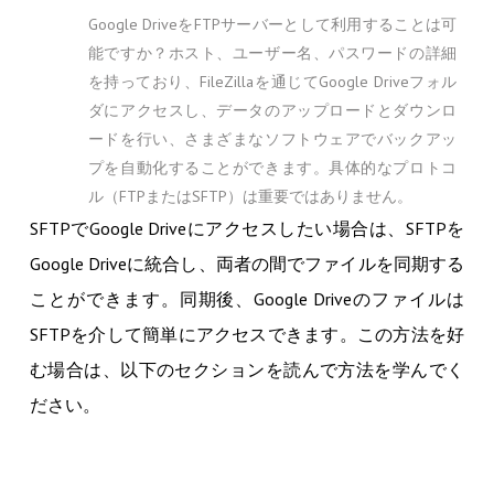
Google DriveをFTPサーバーとして利用することは可
能ですか？ホスト、ユーザー名、パスワードの詳細
を持っており、FileZillaを通じてGoogle Driveフォル
ダにアクセスし、データのアップロードとダウンロ
ードを行い、さまざまなソフトウェアでバックアッ
プを自動化することができます。具体的なプロトコ
ル（FTPまたはSFTP）は重要ではありません。
SFTPでGoogle Driveにアクセスしたい場合は、SFTPを
Google Driveに統合し、両者の間でファイルを同期する
ことができます。同期後、Google Driveのファイルは
SFTPを介して簡単にアクセスできます。この方法を好
む場合は、以下のセクションを読んで方法を学んでく
ださい。