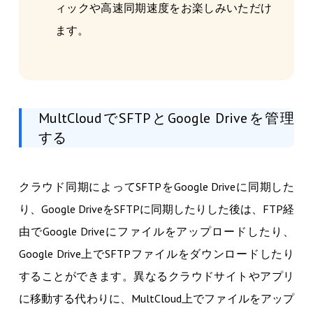
ィックや高速同期速度をお楽しみいただけ
ます。
MultCloudでSFTPとGoogle Driveを管理
する
クラウド同期によってSFTPをGoogle Driveに同期した
り、Google DriveをSFTPに同期したりした後は、FTP経
由でGoogle Driveにファイルをアップロードしたり、
Google Drive上でSFTPファイルをダウンロードしたり
することができます。異なるクラウドサイトやアプリ
に移動する代わりに、MultCloud上でファイルをアップ