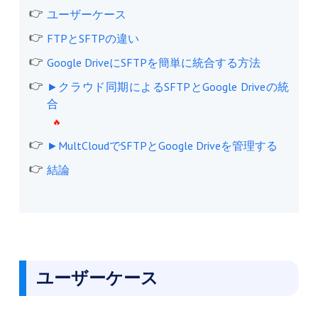
ユーザーケース
FTPとSFTPの違い
Google DriveにSFTPを簡単に統合する方法
►クラウド同期によるSFTPとGoogle Driveの統
合
►MultCloudでSFTPとGoogle Driveを管理する
結論
ユーザーケース