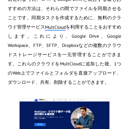
すすめの方法は、それらの間でファイルを同期させる
ことです。同期タスクを作成するために、無料のクラ
ウド管理サービス
を利用することをおすすめ
MultCloud
します。これにより、Google Drive、Google
Workspace、FTP、SFTP、Dropboxなどの複数のクラウ
ドストレージサービスを一元管理することができま
す。これらのクラウドをMultCloudに追加した後、1つ
のWeb上でファイルとフォルダを直接アップロード、
ダウンロード、共有、削除することができます。