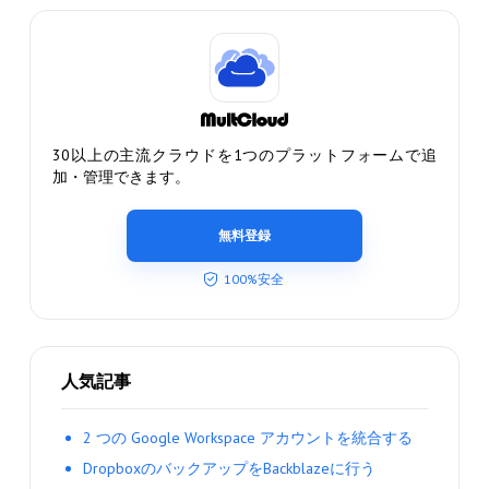
30以上の主流クラウドを1つのプラットフォームで追
加・管理できます。
無料登録
100%安全
人気記事
2 つの Google Workspace アカウントを統合する
DropboxのバックアップをBackblazeに行う