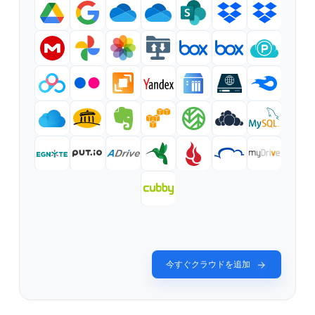
今すぐクラウドを追加