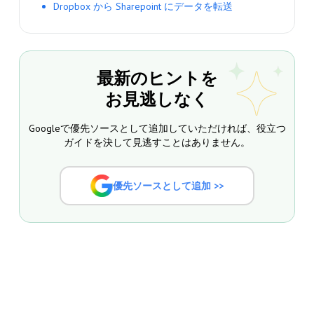
Dropbox から Sharepoint にデータを転送
最新のヒントを
お見逃しなく
Googleで優先ソースとして追加していただければ、役立つ
ガイドを決して見逃すことはありません。
優先ソースとして追加 >>