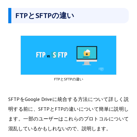
FTPとSFTPの違い
FTPとSFTPの違い
SFTPをGoogle Driveに統合する方法について詳しく説
明する前に、SFTPとFTPの違いについて簡単に説明し
ます。一部のユーザーはこれらのプロトコルについて
混乱しているかもしれないので、説明します。