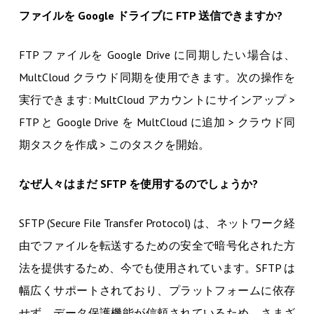
ファイルを Google ドライブに FTP 送信できますか?
FTP ファイルを Google Drive に同期したい場合は、
MultCloud クラウド同期を使用できます。次の操作を
実行できます: MultCloud アカウントにサインアップ >
FTP と Google Drive を MultCloud に追加 > クラウド同
期タスクを作成 > このタスクを開始。
なぜ人々はまだ SFTP を使用するのでしょうか?
SFTP (Secure File Transfer Protocol) は、ネットワーク経
由でファイルを転送するための安全で暗号化された方
法を提供するため、今でも使用されています。SFTP は
幅広くサポートされており、プラットフォームに依存
せず、データ保護機能が信頼されているため、さまざ