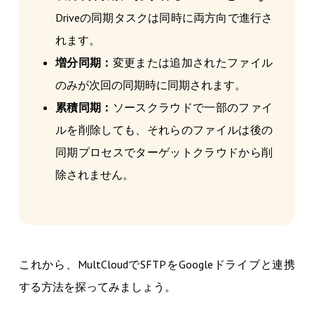
Driveの同期タスクは同時に両方向で進行さ
れます。
増分同期：
変更または追加されたファイル
のみが次回の同期時に同期されます。
累積同期：
ソースクラウドで一部のファイ
ルを削除しても、それらのファイルは後の
同期プロセスでターゲットクラウドから削
除されません。
これから、MultCloudでSFTPをGoogleドライブと連携
する方法を探ってみましょう。