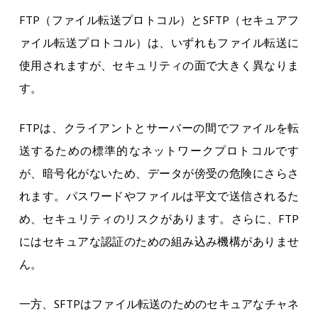
FTP（ファイル転送プロトコル）とSFTP（セキュアフ
ァイル転送プロトコル）は、いずれもファイル転送に
使用されますが、セキュリティの面で大きく異なりま
す。
FTPは、クライアントとサーバーの間でファイルを転
送するための標準的なネットワークプロトコルです
が、暗号化がないため、データが傍受の危険にさらさ
れます。パスワードやファイルは平文で送信されるた
め、セキュリティのリスクがあります。さらに、FTP
にはセキュアな認証のための組み込み機構がありませ
ん。
一方、SFTPはファイル転送のためのセキュアなチャネ