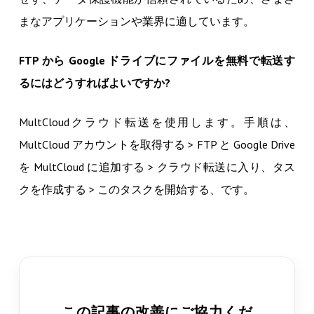
まなアプリケーションや業界に適しています。
FTP から Google ドライブにファイルを無料で転送す
るにはどうすればよいですか?
MultCloudクラウド転送を使用します。手順は、
MultCloud アカウントを取得する > FTP と Google Drive
を MultCloud に追加する > クラウド転送に入り、タス
クを作成する > このタスクを開始する、です。
この記事の改善にご協力くだ