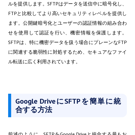
ルを提供します。SFTPはデータを送信中に暗号化し、
FTPと比較してより高いセキュリティレベルを提供し
ます。公開鍵暗号化とユーザーの認証情報の組み合わ
せを使用して認証を行い、機密情報を保護します。
SFTPは、特に機密データを扱う場合にプレーンなFTP
に関連する脆弱性に対処するため、セキュアなファイ
ル転送に広く利用されています。
Google DriveにSFTPを簡単に統
合する方法
前述のように、SFTPをGoogle Driveと統合する最もお