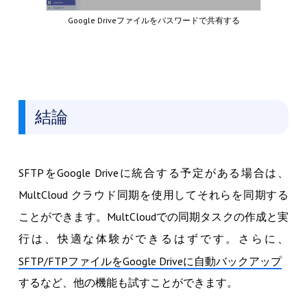
Google Driveファイルをパスワードで共有する
結論
SFTPをGoogle Driveに統合する予定がある場合は、
MultCloud クラウド同期を使用してそれらを同期する
ことができます。MultCloudでの同期タスクの作成と実
行は、快適な体験ができるはずです。さらに、
SFTP/FTPファイルをGoogle Driveに自動バックアップ
するなど、他の機能も試すことができます。