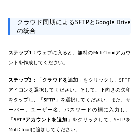
クラウド同期によるSFTPとGoogle Drive
の統合
ステップ1：
ウェブに入ると、無料のMultCloudアカウ
ントを作成してください。
ステップ2：
「
クラウドを追加
」をクリックし、SFTP
アイコンを選択してください。そして、下向きの矢印
をタップし、「
SFTP
」を選択してください。また、サ
ーバー、ユーザー名、パスワードの欄に入力し、
「
SFTPアカウントを追加
」をクリックして、SFTPを
MultCloudに追加してください。