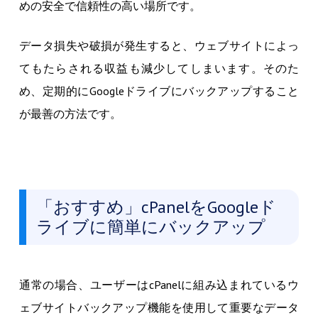
めの安全で信頼性の高い場所です。
データ損失や破損が発生すると、ウェブサイトによっ
てもたらされる収益も減少してしまいます。そのた
め、定期的にGoogleドライブにバックアップすること
が最善の方法です。
「おすすめ」cPanelをGoogleド
ライブに簡単にバックアップ
通常の場合、ユーザーはcPanelに組み込まれているウ
ェブサイトバックアップ機能を使用して重要なデータ