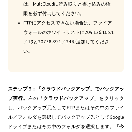
は、MultCloudに読み取りと書き込みの権
限を必ず付与してください。
FTPにアクセスできない場合は、ファイア
ウォールのホワイトリストに209.126.103.1
／19と207.38.89.1／24を追加してくださ
い。
ステップ 3：「クラウドバックアップ」でバックアッ
プ実行。
左の
「クラウドバックアップ」
をクリック
し、バックアップ元としてFTPまたはその中のファイ
ル／フォルダを選択してバックアップ先としてGoogle
ドライブまたはその中のフォルダを選択します。
「今