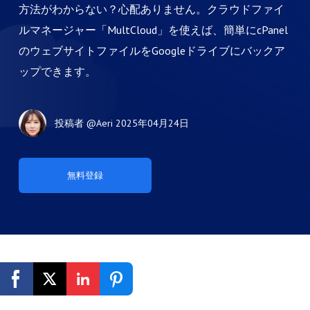
方法がわからない？心配ありません。クラウドファイ
ルマネージャー「MultCloud」を使えば、簡単にcPanel
のウェブサイトファイルをGoogleドライブにバックア
ップできます。
投稿者
@Aeri
2025年04月24日
無料登録