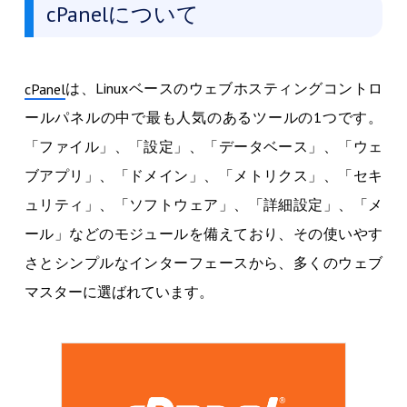
cPanelについて
は、Linuxベースのウェブホスティングコントロ
cPanel
ールパネルの中で最も人気のあるツールの1つです。
「ファイル」、「設定」、「データベース」、「ウェ
ブアプリ」、「ドメイン」、「メトリクス」、「セキ
ュリティ」、「ソフトウェア」、「詳細設定」、「メ
ール」などのモジュールを備えており、その使いやす
さとシンプルなインターフェースから、多くのウェブ
マスターに選ばれています。