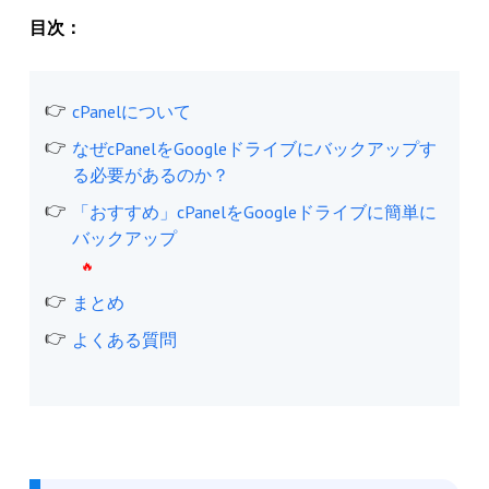
目次：
cPanelについて
なぜcPanelをGoogleドライブにバックアップす
る必要があるのか？
「おすすめ」cPanelをGoogleドライブに簡単に
バックアップ
まとめ
よくある質問