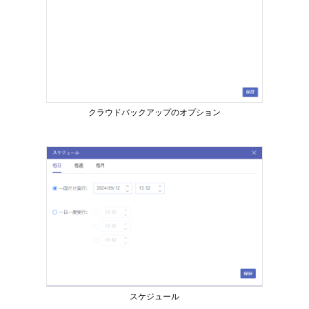
クラウドバックアップのオプション
スケジュール