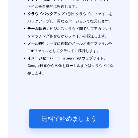
ァイルを自動的に転送します。
クラウドバックアップ：
別のクラウドにファイルを
バックアップし、異なるバージョンで復元します。
チーム転送：
ビジネスクラウド間でサブアカウント
をマッチングさせながらファイルを転送します。
メール移行：
一度に複数のメールと添付ファイルを
PDFファイルとしてクラウドに移行します。
イメージセーバー：
Instagramやウェブサイト、
Google検索から画像をローカルまたはクラウドに保
存します。
無料で始めましょう