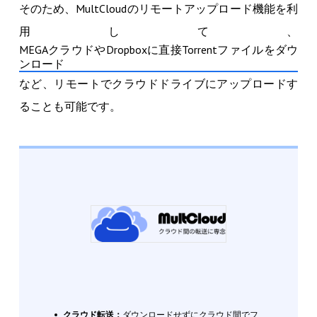
そのため、MultCloudのリモートアップロード機能を利
用して、
MEGAクラウドやDropboxに直接Torrentファイルをダウ
ンロード
など、リモートでクラウドドライブにアップロードす
ることも可能です。
クラウド転送：
ダウンロードせずにクラウド間でフ