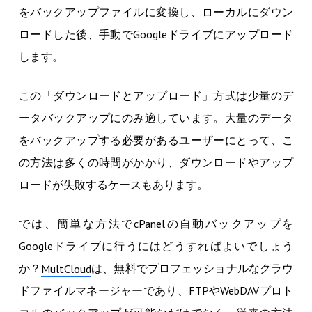
をバックアップファイルに変換し、ローカルにダウン
ロードした後、手動でGoogleドライブにアップロード
します。
この「ダウンロードとアップロード」方式は少量のデ
ータバックアップにのみ適しています。大量のデータ
をバックアップする必要があるユーザーにとって、こ
の方法は多くの時間がかかり、ダウンロードやアップ
ロードが失敗するケースもあります。
では、簡単な方法でcPanelの自動バックアップを
Googleドライブに行うにはどうすればよいでしょう
か？
は、無料でプロフェッショナルな
クラウ
MultCloud
ドファイルマネージャー
であり、FTPやWebDAVプロト