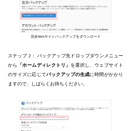
完全Webサイトバックアップをダウンロード
ステップ 2： バックアップ先ドロップダウンメニュー
から
「ホームディレクトリ」
を選択し、ウェブサイト
のサイズに応じて
バックアップの生成
に時間がかかり
ますので、しばらくお待ちください。