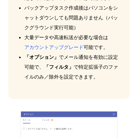
バックアップタスク作成後はパソコンをシ
ャットダウンしても問題ありません（バッ
クグラウンド実行可能）
大量データや高速転送が必要な場合は
アカウントアップグレード
可能です。
「オプション」
でメール通知を有効に設定
可能で、
「フィルタ」
で特定拡張子のファ
イルのみ／除外を設定できます。