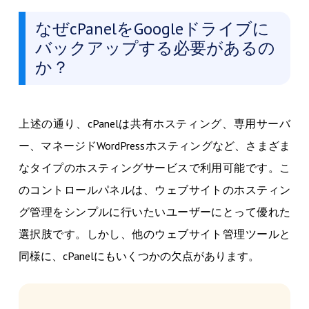
なぜcPanelをGoogleドライブに
バックアップする必要があるの
か？
上述の通り、cPanelは共有ホスティング、専用サーバ
ー、マネージドWordPressホスティングなど、さまざま
なタイプのホスティングサービスで利用可能です。こ
のコントロールパネルは、ウェブサイトのホスティン
グ管理をシンプルに行いたいユーザーにとって優れた
選択肢です。しかし、他のウェブサイト管理ツールと
同様に、cPanelにもいくつかの欠点があります。