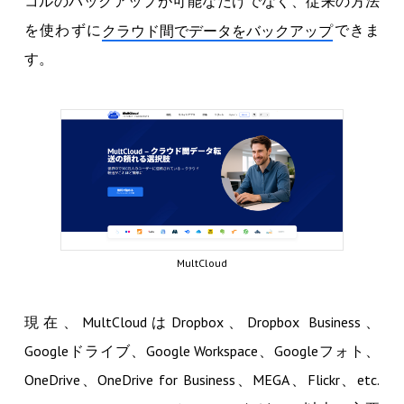
コルのバックアップが可能なだけでなく、従来の方法
を使わずに
できま
クラウド間でデータをバックアップ
す。
MultCloud
現在、MultCloudはDropbox、Dropbox Business、
Googleドライブ、Google Workspace、Googleフォト、
OneDrive、OneDrive for Business、MEGA、Flickr、etc.