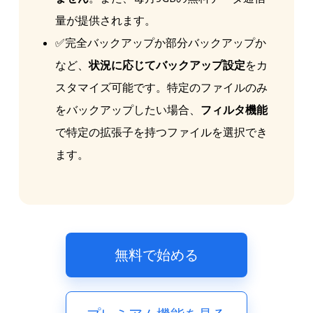
量が提供されます。
✅完全バックアップか部分バックアップか
など、
状況に応じてバックアップ設定
をカ
スタマイズ可能です。特定のファイルのみ
をバックアップしたい場合、
フィルタ機能
で特定の拡張子を持つファイルを選択でき
ます。
無料で始める