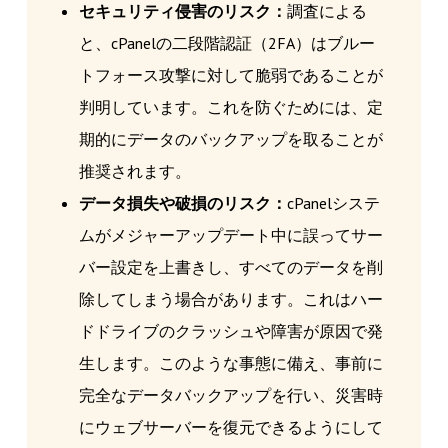
セキュリティ侵害のリスク：
調査による
と、cPanelの二段階認証（2FA）はブルー
トフォース攻撃に対して脆弱であることが
判明しています。これを防ぐためには、定
期的にデータのバックアップを取ることが
推奨されます。
データ損失や破損のリスク：
cPanelシステ
ムがメジャーアップデート中に誤ってサー
バー設定を上書きし、すべてのデータを削
除してしまう場合があります。これはハー
ドドライブのクラッシュや障害が原因で発
生します。このような事態に備え、事前に
完全なデータバックアップを行い、災害時
にウェブサーバーを復元できるようにして