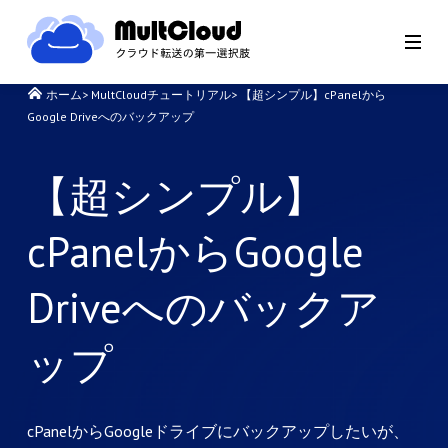
ホーム
>
MultCloudチュートリアル
>
【超シンプル】cPanelから
Google Driveへのバックアップ
【超シンプル】
cPanelからGoogle
Driveへのバックア
ップ
cPanelからGoogleドライブにバックアップしたいが、