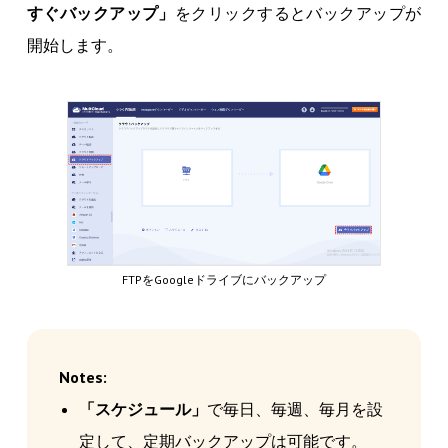
すぐバックアップ」
をクリックするとバックアップが
開始します。
FTPをGoogleドライブにバックアップ
Notes:
「スケジュール」
で毎日、毎週、毎月を設
定して、定期バックアップは可能です。