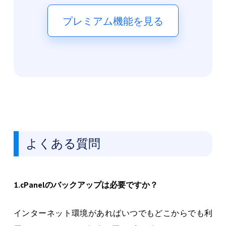
プレミアム機能を見る
よくある質問
1.cPanelのバックアップは必要ですか？
インターネット環境があればいつでもどこからでも利