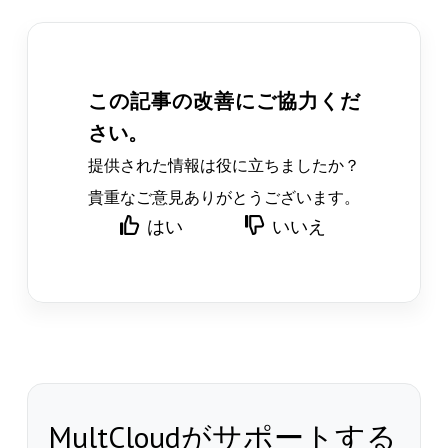
この記事の改善にご協力くだ
さい。
提供された情報は役に立ちましたか？
貴重なご意見ありがとうございます。
はい
いいえ
MultCloudがサポートする