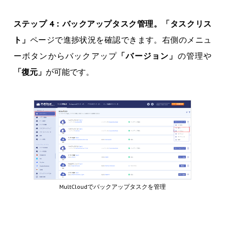
ステップ 4：バックアップタスク管理。「タスクリス
ト」
ページで進捗状況を確認できます。右側のメニュ
ーボタンからバックアップ
「バージョン」
の管理や
「復元」
が可能です。
MultCloudでバックアップタスクを管理