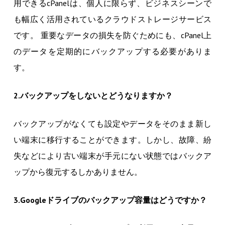
用できるcPanelは、個人に限らず、ビジネスシーンで
も幅広く活用されているクラウドストレージサービス
です。 重要なデータの損失を防ぐためにも、cPanel上
のデータを定期的にバックアップする必要がありま
す。
2.バックアップをしないとどうなりますか？
バックアップがなくても設定やデータをそのまま新し
い端末に移行することができます。しかし、故障、紛
失などにより古い端末が手元にない状態ではバックア
ップから復元するしかありません。
3.Googleドライブのバックアップ容量はどうですか？