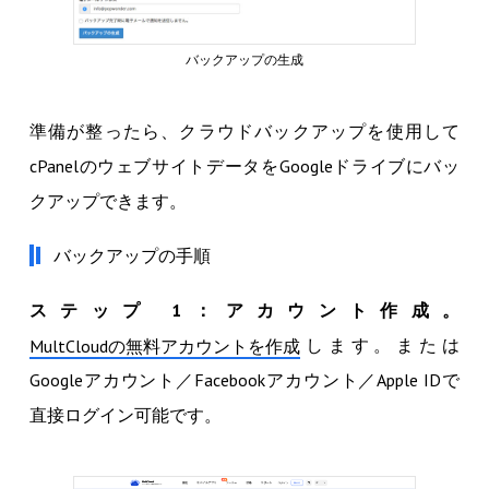
バックアップの生成
準備が整ったら、クラウドバックアップを使用して
cPanelのウェブサイトデータをGoogleドライブにバッ
クアップできます。
バックアップの手順
ステップ 1：アカウント作成。
します。または
MultCloudの無料アカウントを作成
Googleアカウント／Facebookアカウント／Apple IDで
直接ログイン可能です。