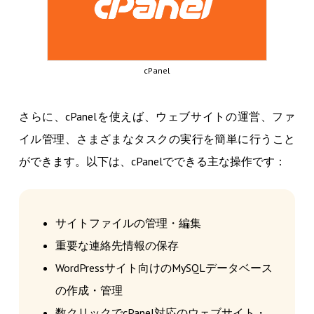
cPanel
さらに、cPanelを使えば、ウェブサイトの運営、ファ
イル管理、さまざまなタスクの実行を簡単に行うこと
ができます。以下は、cPanelでできる主な操作です：
サイトファイルの管理・編集
重要な連絡先情報の保存
WordPressサイト向けのMySQLデータベース
の作成・管理
数クリックでcPanel対応のウェブサイト・