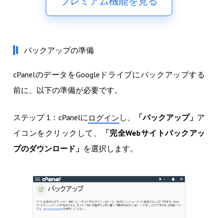
プレミアム機能を見る
バックアップの準備
cPanelのデータをGoogleドライブにバックアップする
前に、以下の準備が必要です。
ステップ 1：cPanelに
し、
「バックアップ」
ア
ログイン
イコンをクリックして、
「完全Webサイトバックアッ
プのダウンロード」
を選択します。