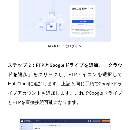
MultCloudにログイン
ステップ 2：FTPとGoogleドライブを追加。「クラウ
ドを追加」
をクリックし、FTPアイコンを選択して
MultCloudに追加します。上記と同じ手順でGoogleドラ
イブアカウントも追加します。これでGoogleドライブ
とFTPを直接接続可能になります。