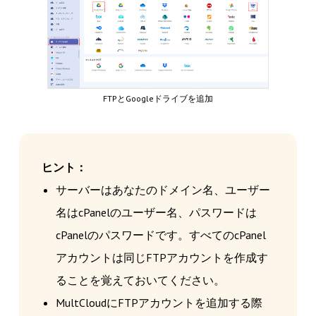
FTPとGoogleドライブを追加
ヒント：
サーバーはあなたのドメイン名、ユーザー
名はcPanelのユーザー名、パスワードは
cPanelのパスワードです。すべてのcPanel
アカウントは同じFTPアカウントを作成す
ることを覚えておいてください。
MultCloudにFTPアカウントを追加する際