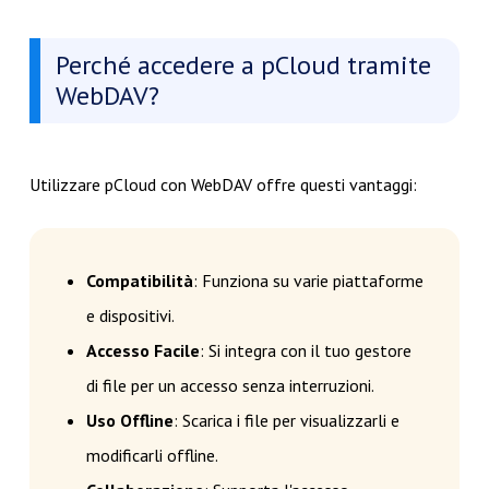
Perché accedere a pCloud tramite
WebDAV?
Utilizzare pCloud con WebDAV offre questi vantaggi:
Compatibilità
: Funziona su varie piattaforme
e dispositivi.
Accesso Facile
: Si integra con il tuo gestore
di file per un accesso senza interruzioni.
Uso Offline
: Scarica i file per visualizzarli e
modificarli offline.