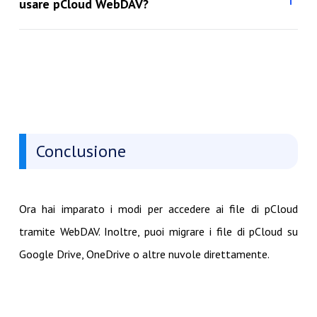
usare pCloud WebDAV?
Conclusione
Ora hai imparato i modi per accedere ai file di pCloud
tramite WebDAV. Inoltre, puoi migrare i file di pCloud su
Google Drive, OneDrive o altre nuvole direttamente.