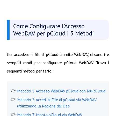
Come Configurare l'Accesso
WebDAV per pCloud | 3 Metodi
Per accedere ai file di pCloud tramite WebDAV, ci sono tre
semplici modi per configurare pCloud WebDAV. Trova i
seguenti metodi per farlo.
Metodo 1. Accesso WebDAV pCloud con MultCloud
Metodo 2. Accedi ai File di pCloud via WebDAV
utilizzando la Regione dei Dati
Metodo 3. Monta pCloud via WebDAV