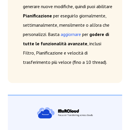
generare nuove modifiche, quindi puoi abilitare
Pianificazione
per eseguirlo giornalmente,
settimanalmente, mensilmente o all'ora che
personalizzi. Basta
aggiornare
per
godere di
tutte le funzionalità avanzate
, inclusi
Filtro, Pianificazione e velocità di
trasferimento più veloce (fino a 10 thread).