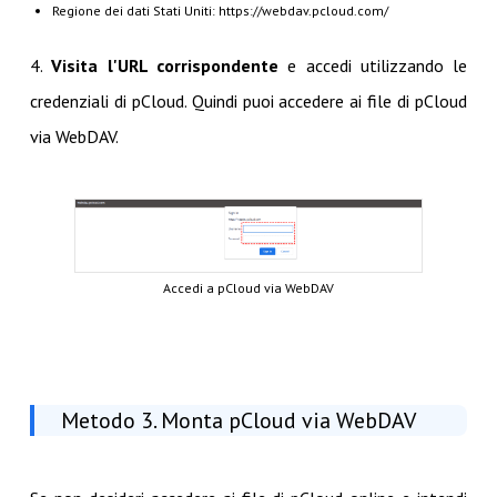
Regione dei dati Stati Uniti: https://webdav.pcloud.com/
4.
Visita l'URL corrispondente
e accedi utilizzando le
credenziali di pCloud. Quindi puoi accedere ai file di pCloud
via WebDAV.
Accedi a pCloud via WebDAV
Metodo 3. Monta pCloud via WebDAV