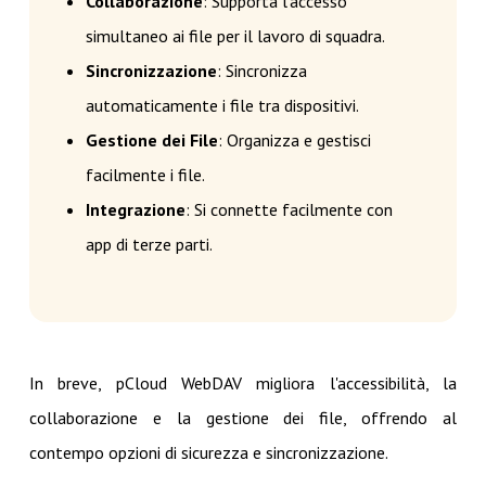
Collaborazione
: Supporta l'accesso
simultaneo ai file per il lavoro di squadra.
Sincronizzazione
: Sincronizza
automaticamente i file tra dispositivi.
Gestione dei File
: Organizza e gestisci
facilmente i file.
Integrazione
: Si connette facilmente con
app di terze parti.
In breve, pCloud WebDAV migliora l'accessibilità, la
collaborazione e la gestione dei file, offrendo al
contempo opzioni di sicurezza e sincronizzazione.