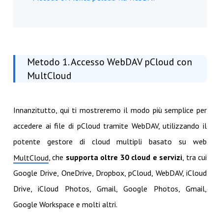
Metodo 1. Accesso WebDAV pCloud con
MultCloud
Innanzitutto, qui ti mostreremo il modo più semplice per
accedere ai file di pCloud tramite WebDAV, utilizzando il
potente gestore di cloud multipli basato su web
, che
supporta oltre 30 cloud e servizi
, tra cui
MultCloud
Google Drive, OneDrive, Dropbox, pCloud, WebDAV, iCloud
Drive, iCloud Photos, Gmail, Google Photos, Gmail,
Google Workspace e molti altri.