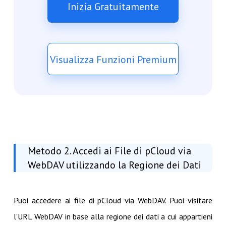
Inizia Gratuitamente
Visualizza Funzioni Premium
Metodo 2. Accedi ai File di pCloud via
WebDAV utilizzando la Regione dei Dati
Puoi accedere ai file di pCloud via WebDAV. Puoi visitare
l'URL WebDAV in base alla regione dei dati a cui appartieni