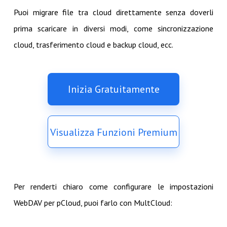
Puoi migrare file tra cloud direttamente senza doverli
prima scaricare in diversi modi, come sincronizzazione
cloud, trasferimento cloud e backup cloud, ecc.
Inizia Gratuitamente
Visualizza Funzioni Premium
Per renderti chiaro come configurare le impostazioni
WebDAV per pCloud, puoi farlo con MultCloud: