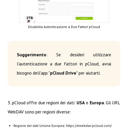
Disabilita Autenticazione a Due Fattori pCloud
Suggerimento
: Se desideri utilizzare
l'autenticazione a due fattori in pCloud, avrai
bisogno dell'app "
pCloud Drive
" per aiutarti.
3. pCloud offre due regioni dei dati:
USA
e
Europa
. Gli URL
WebDAV sono per regioni diverse:
Regione dei dati Unione Europea: https://ewebdav.pcloud.com/