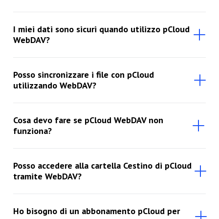
I miei dati sono sicuri quando utilizzo pCloud
WebDAV?
Posso sincronizzare i file con pCloud
utilizzando WebDAV?
Cosa devo fare se pCloud WebDAV non
funziona?
Posso accedere alla cartella Cestino di pCloud
tramite WebDAV?
Ho bisogno di un abbonamento pCloud per