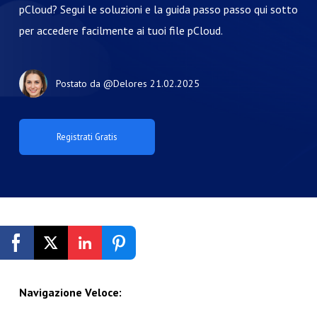
pCloud? Segui le soluzioni e la guida passo passo qui sotto
per accedere facilmente ai tuoi file pCloud.
Postato da
@Delores
21.02.2025
Registrati Gratis
Navigazione Veloce: