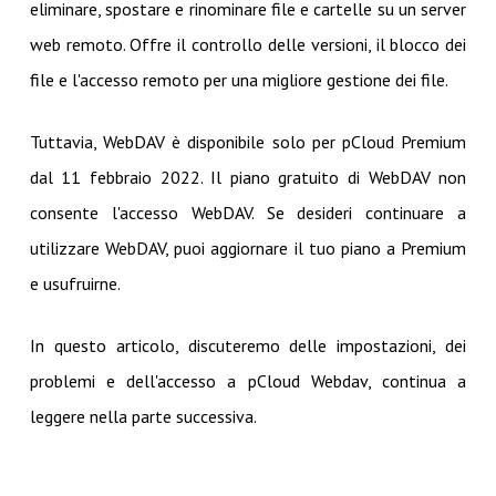
eliminare, spostare e rinominare file e cartelle su un server
web remoto. Offre il controllo delle versioni, il blocco dei
file e l'accesso remoto per una migliore gestione dei file.
Tuttavia, WebDAV è disponibile solo per pCloud Premium
dal 11 febbraio 2022. Il piano gratuito di WebDAV non
consente l'accesso WebDAV. Se desideri continuare a
utilizzare WebDAV, puoi aggiornare il tuo piano a Premium
e usufruirne.
In questo articolo, discuteremo delle impostazioni, dei
problemi e dell'accesso a pCloud Webdav, continua a
leggere nella parte successiva.