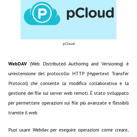
pCloud
WebDAV
(Web Distributed Authoring and Versioning) è
un'estensione del protocollo HTTP (Hypertext Transfer
Protocol) che consente la modifica collaborativa e la
gestione dei file sui server web remoti. È stato sviluppato
per permettere operazioni sui file più avanzate e flessibili
tramite il web.
Puoi usare Webdav per eseguire operazioni come creare,