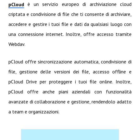
è un servizio europeo di archiviazione cloud
pCloud
criptata e condivisione di file che ti consente di archiviare,
accedere e gestire i tuoi file e dati da qualsiasi luogo con
una connessione internet. Inoltre, offre accesso tramite
Webdav.
pCloud offre sincronizzazione automatica, condivisione di
file, gestione delle versioni dei file, accesso offline e
pCloud Drive per proteggere i tuoi file online. Inoltre,
pCloud offre anche piani aziendali con funzionalità
avanzate di collaborazione e gestione, rendendolo adatto
a team e organizzazioni.