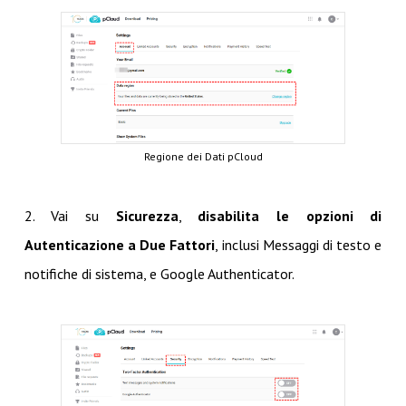
Regione dei Dati pCloud
2. Vai su
Sicurezza
,
disabilita le opzioni di
Autenticazione a Due Fattori
, inclusi Messaggi di testo e
notifiche di sistema, e Google Authenticator.