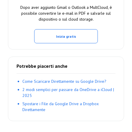
Dopo aver aggiunto Gmail o Outlook a MultCloud, è
possibile convertire le e-mail in PDF e salvarle sul
dispositivo o sul cloud storage.
Inizia gratis
Potrebbe piacerti anche
Come Scaricare Direttamente su Google Drive?
2 modi semplici per passare da OneDrive a iCloud |
2025
Spostare i File da Google Drive a Dropbox
Direttamente