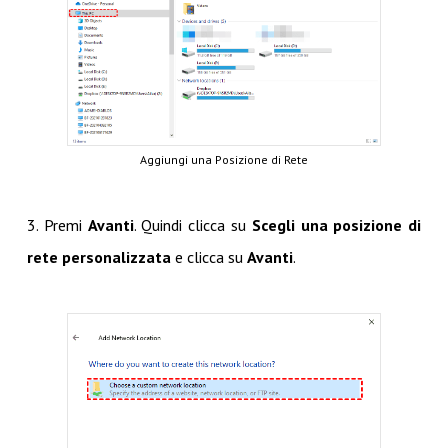
Aggiungi una Posizione di Rete
3. Premi
Avanti
. Quindi clicca su
Scegli una posizione di
rete personalizzata
e clicca su
Avanti
.