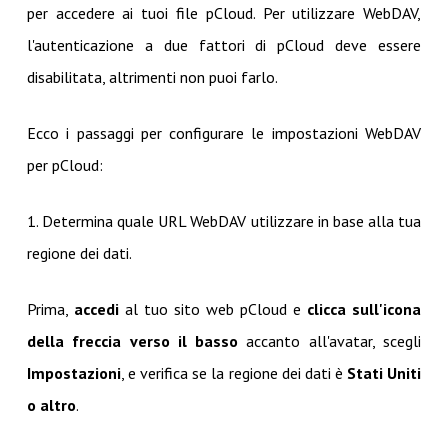
per accedere ai tuoi file pCloud. Per utilizzare WebDAV,
l'autenticazione a due fattori di pCloud deve essere
disabilitata, altrimenti non puoi farlo.
Ecco i passaggi per configurare le impostazioni WebDAV
per pCloud:
1. Determina quale URL WebDAV utilizzare in base alla tua
regione dei dati.
Prima,
accedi
al tuo sito web pCloud e
clicca sull'icona
della freccia verso il basso
accanto all'avatar, scegli
Impostazioni
, e verifica se la regione dei dati è
Stati Uniti
o altro
.