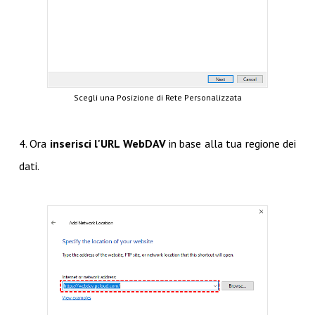
Scegli una Posizione di Rete Personalizzata
4. Ora
inserisci l'URL WebDAV
in base alla tua regione dei
dati.