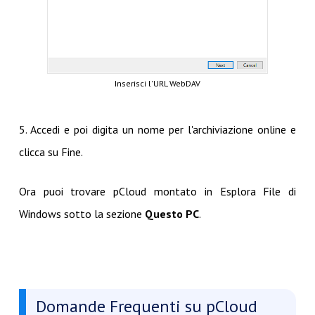
Inserisci l'URL WebDAV
5. Accedi e poi digita un nome per l'archiviazione online e
clicca su Fine.
Ora puoi trovare pCloud montato in Esplora File di
Windows sotto la sezione
Questo PC
.
Domande Frequenti su pCloud