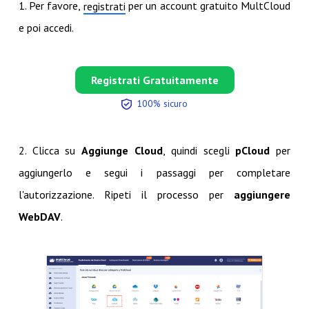
1. Per favore,
per un account gratuito MultCloud
registrati
e poi accedi.
Registrati Gratuitamente
100% sicuro
2. Clicca su
Aggiunge Cloud
, quindi scegli
pCloud
per
aggiungerlo e segui i passaggi per completare
l'autorizzazione. Ripeti il processo per
aggiungere
WebDAV
.