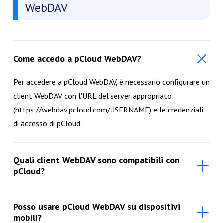
WebDAV
Come accedo a pCloud WebDAV?
Per accedere a pCloud WebDAV, è necessario configurare un
client WebDAV con l'URL del server appropriato
(https://webdav.pcloud.com/USERNAME) e le credenziali
di accesso di pCloud.
Quali client WebDAV sono compatibili con
pCloud?
Posso usare pCloud WebDAV su dispositivi
mobili?