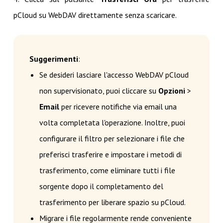
pCloud su WebDAV direttamente senza scaricare.
Suggerimenti
:
Se desideri lasciare l'accesso WebDAV pCloud
non supervisionato, puoi cliccare su
Opzioni
>
Email
per ricevere notifiche via email una
volta completata l'operazione. Inoltre, puoi
configurare il filtro per selezionare i file che
preferisci trasferire e impostare i metodi di
trasferimento, come eliminare tutti i file
sorgente dopo il completamento del
trasferimento per liberare spazio su pCloud.
Migrare i file regolarmente rende conveniente