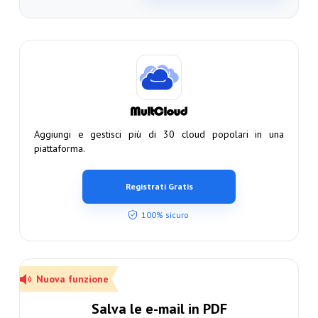
Aggiungi e gestisci più di 30 cloud popolari in una
piattaforma.
Registrati Gratis
100% sicuro
Nuova funzione
Salva le e-mail in PDF