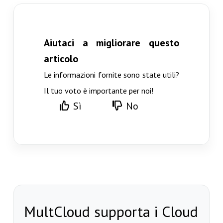
Aiutaci a migliorare questo
articolo
Le informazioni fornite sono state utili?
Il tuo voto è importante per noi!
Sì
No
MultCloud supporta i Cloud