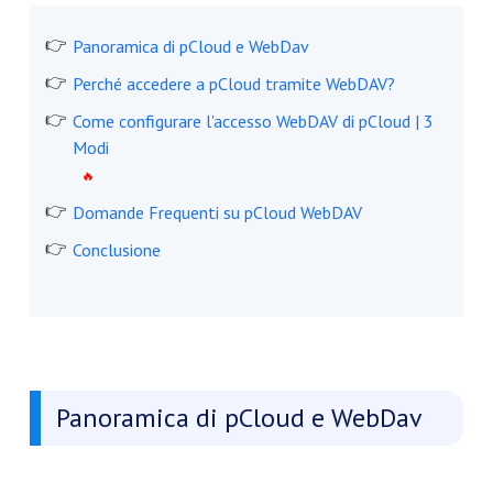
Panoramica di pCloud e WebDav
Perché accedere a pCloud tramite WebDAV?
Come configurare l'accesso WebDAV di pCloud | 3
Modi
Domande Frequenti su pCloud WebDAV
Conclusione
Panoramica di pCloud e WebDav