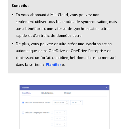
Conseils :
En vous abonnant à MultCloud, vous pouvez non
seulement utiliser tous les modes de synchronisation, mais
aussi bénéficier d'une vitesse de synchronisation ultra-
rapide et d'un trafic de données accru.
De plus, vous pouvez ensuite créer une synchronisation
automatique entre OneDrive et OneDrive Entreprise en
choisissant un forfait quotidien, hebdomadaire ou mensuel
dans la section «
Planifier
».