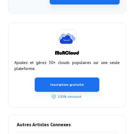
Ajoutez et gérez 30+ clouds populaires sur une seule
plateforme.
Inscription gratuite
100% sécurisé
Autres Articles Connexes