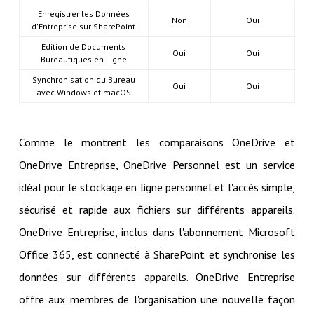
Enregistrer les Données
Non
Oui
d'Entreprise sur SharePoint
Édition de Documents
Oui
Oui
Bureautiques en Ligne
Synchronisation du Bureau
Oui
Oui
avec Windows et macOS
Comme le montrent les comparaisons OneDrive et
OneDrive Entreprise, OneDrive Personnel est un service
idéal pour le stockage en ligne personnel et l'accès simple,
sécurisé et rapide aux fichiers sur différents appareils.
OneDrive Entreprise, inclus dans l'abonnement Microsoft
Office 365, est connecté à SharePoint et synchronise les
données sur différents appareils. OneDrive Entreprise
offre aux membres de l'organisation une nouvelle façon