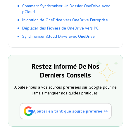
Comment Synchroniser Un Dossier OneDrive avec
pCloud
Migration de OneDrive vers OneDrive Entreprise
Déplacer des Fichiers de OneDrive vers PC
Synchroniser iCloud Drive avec OneDrive
Restez Informé De Nos
Derniers Conseils
Ajoutez-nous à vos sources préférées sur Google pour ne
jamais manquer nos guides pratiques.
Ajouter en tant que source préférée >>