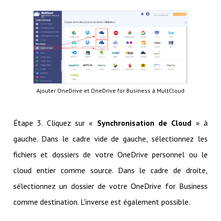
Ajouter OneDrive et OneDrive for Business à MultCloud
Étape 3. Cliquez sur «
Synchronisation de Cloud
» à
gauche. Dans le cadre vide de gauche, sélectionnez les
fichiers et dossiers de votre OneDrive personnel ou le
cloud entier comme source. Dans le cadre de droite,
sélectionnez un dossier de votre OneDrive for Business
comme destination. L'inverse est également possible.