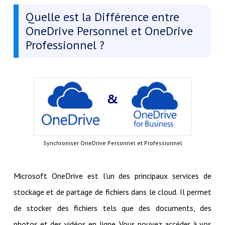
Quelle est la Différence entre
OneDrive Personnel et OneDrive
Professionnel ?
Synchroniser OneDrive Personnel et Professionnel
Microsoft OneDrive est l'un des principaux services de
stockage et de partage de fichiers dans le cloud. Il permet
de stocker des fichiers tels que des documents, des
photos et des vidéos en ligne. Vous pouvez accéder à vos