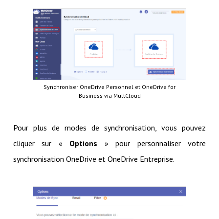
Synchroniser OneDrive Personnel et OneDrive for
Business via MultCloud
Pour plus de modes de synchronisation, vous pouvez
cliquer sur «
Options
» pour personnaliser votre
synchronisation OneDrive et OneDrive Entreprise.