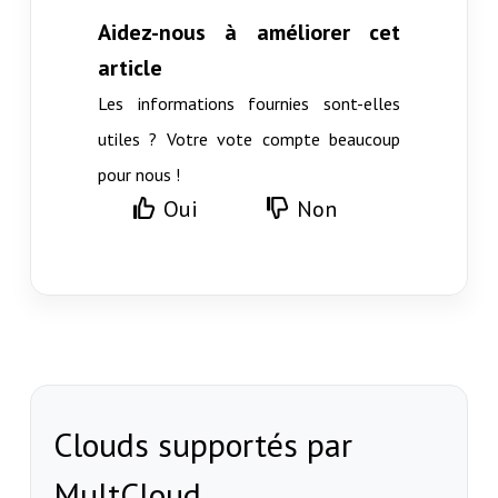
Aidez-nous à améliorer cet
article
Les informations fournies sont-elles
utiles ? Votre vote compte beaucoup
pour nous !
Oui
Non
Clouds supportés par
MultCloud