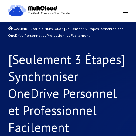
Accueil
>
Tutoriels MultCloud
>
[Seulement 3 Étapes] Synchroniser
OneDrive Personnel et Professionnel Facilement
[Seulement 3 Étapes]
Synchroniser
OneDrive Personnel
et Professionnel
Facilement