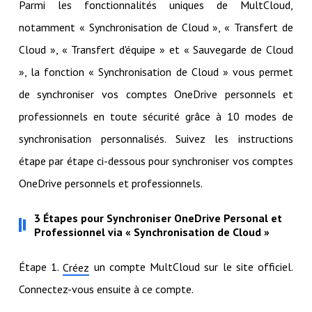
Parmi les fonctionnalités uniques de MultCloud,
notamment « Synchronisation de Cloud », « Transfert de
Cloud », « Transfert d'équipe » et « Sauvegarde de Cloud
», la fonction « Synchronisation de Cloud » vous permet
de synchroniser vos comptes OneDrive personnels et
professionnels en toute sécurité grâce à 10 modes de
synchronisation personnalisés. Suivez les instructions
étape par étape ci-dessous pour synchroniser vos comptes
OneDrive personnels et professionnels.
3 Étapes pour Synchroniser OneDrive Personal et
Professionnel via « Synchronisation de Cloud »
Étape 1.
un compte MultCloud sur le site officiel.
Créez
Connectez-vous ensuite à ce compte.