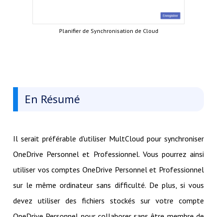
Planifier de Synchronisation de Cloud
En Résumé
Il serait préférable d'utiliser MultCloud pour synchroniser
OneDrive Personnel et Professionnel. Vous pourrez ainsi
utiliser vos comptes OneDrive Personnel et Professionnel
sur le même ordinateur sans difficulté. De plus, si vous
devez utiliser des fichiers stockés sur votre compte
OneDrive Personnel pour collaborer sans être membre de