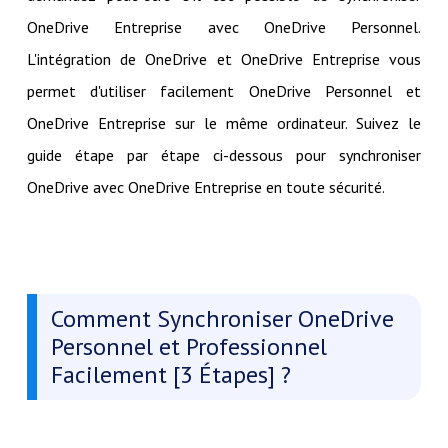
OneDrive Entreprise avec OneDrive Personnel.
L'intégration de OneDrive et OneDrive Entreprise vous
permet d'utiliser facilement OneDrive Personnel et
OneDrive Entreprise sur le même ordinateur. Suivez le
guide étape par étape ci-dessous pour synchroniser
OneDrive avec OneDrive Entreprise en toute sécurité.
Comment Synchroniser OneDrive
Personnel et Professionnel
Facilement [3 Étapes] ?