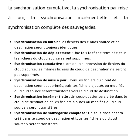
la synchronisation cumulative, la synchronisation par mise
à jour, la synchronisation incrémentielle et la
synchronisation complète des sauvegardes.
Synchronisation en miroir :
Les fichiers des clouds source et de
destination seront toujours identiques.
Synchronisation de déplacement :
Une fois la tâche terminée, tous
les fichiers du cloud source seront supprimés.
Synchronisation cumulative :
Lors de la suppression de fichiers du
cloud source, les mêmes fichiers du cloud de destination ne seront
pas supprimés.
Synchronisation de mise à jour :
Tous les fichiers du cloud de
destination seront supprimés, puis les fichiers ajoutés ou modifiés
du cloud source seront transférés vers le cloud de destination.
Synchronisation incrémentielle :
Un sous-dossier sera créé dans le
cloud de destination et les fichiers ajoutés ou modifiés du cloud
source y seront transférés.
Synchronisation de sauvegarde complète :
Un sous-dossier sera
créé dans le cloud de destination et tous les fichiers du cloud
source y seront transférés.