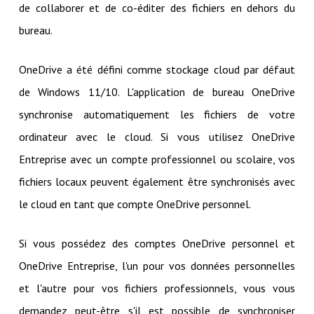
de collaborer et de co-éditer des fichiers en dehors du
bureau.
OneDrive a été défini comme stockage cloud par défaut
de Windows 11/10. L'application de bureau OneDrive
synchronise automatiquement les fichiers de votre
ordinateur avec le cloud. Si vous utilisez OneDrive
Entreprise avec un compte professionnel ou scolaire, vos
fichiers locaux peuvent également être synchronisés avec
le cloud en tant que compte OneDrive personnel.
Si vous possédez des comptes OneDrive personnel et
OneDrive Entreprise, l'un pour vos données personnelles
et l'autre pour vos fichiers professionnels, vous vous
demandez peut-être s'il est possible de synchroniser