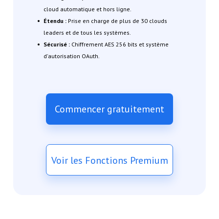
cloud automatique et hors ligne.
Étendu :
Prise en charge de plus de 30 clouds
leaders et de tous les systèmes.
Sécurisé :
Chiffrement AES 256 bits et système
d'autorisation OAuth.
Commencer gratuitement
Voir les Fonctions Premium