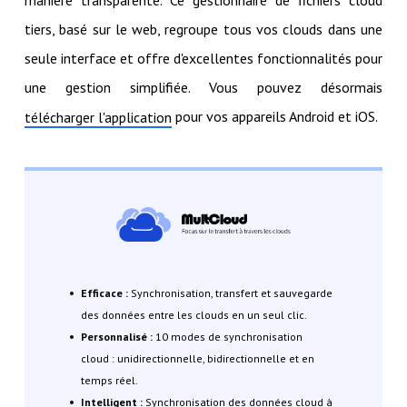
tiers, basé sur le web, regroupe tous vos clouds dans une
seule interface et offre d'excellentes fonctionnalités pour
une gestion simplifiée. Vous pouvez désormais
pour vos appareils Android et iOS.
télécharger l'application
Efficace :
Synchronisation, transfert et sauvegarde
des données entre les clouds en un seul clic.
Personnalisé :
10 modes de synchronisation
cloud : unidirectionnelle, bidirectionnelle et en
temps réel.
Intelligent :
Synchronisation des données cloud à