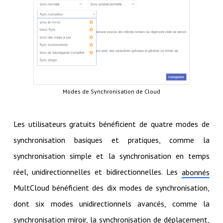
Modes de Synchronisation de Cloud
Les utilisateurs gratuits bénéficient de quatre modes de
synchronisation basiques et pratiques, comme la
synchronisation simple et la synchronisation en temps
réel, unidirectionnelles et bidirectionnelles. Les
abonnés
MultCloud bénéficient des dix modes de synchronisation,
dont six modes unidirectionnels avancés, comme la
synchronisation miroir, la synchronisation de déplacement,