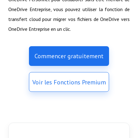
OneDrive Entreprise, vous pouvez utiliser la fonction de
transfert cloud pour migrer vos fichiers de OneDrive vers
OneDrive Entreprise en un clic.
Commencer gratuitement
Voir les Fonctions Premium