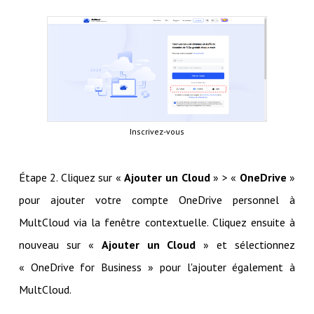
Inscrivez-vous
Étape 2. Cliquez sur «
Ajouter un Cloud
» > «
OneDrive
»
pour ajouter votre compte OneDrive personnel à
MultCloud via la fenêtre contextuelle. Cliquez ensuite à
nouveau sur «
Ajouter un Cloud
» et sélectionnez
« OneDrive for Business » pour l'ajouter également à
MultCloud.