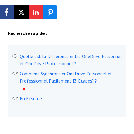
Inscription gratuite
Recherche rapide :
Quelle est la Différence entre OneDrive Personnel
et OneDrive Professionnel ?
Comment Synchroniser OneDrive Personnel et
Professionnel Facilement [3 Étapes] ?
En Résumé