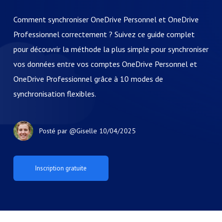
Comment synchroniser OneDrive Personnel et OneDrive
Professionnel correctement ? Suivez ce guide complet
pour découvrir la méthode la plus simple pour synchroniser
vos données entre vos comptes OneDrive Personnel et
OneDrive Professionnel grâce à 10 modes de
synchronisation flexibles.
Posté par
@Giselle
10/04/2025