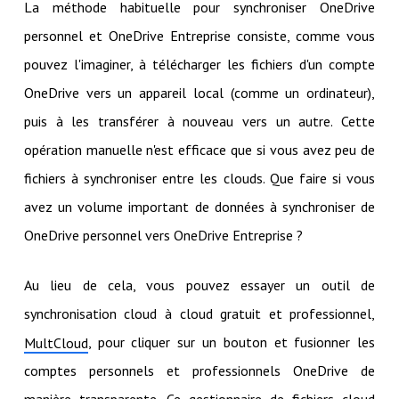
La méthode habituelle pour synchroniser OneDrive
personnel et OneDrive Entreprise consiste, comme vous
pouvez l'imaginer, à télécharger les fichiers d'un compte
OneDrive vers un appareil local (comme un ordinateur),
puis à les transférer à nouveau vers un autre. Cette
opération manuelle n'est efficace que si vous avez peu de
fichiers à synchroniser entre les clouds. Que faire si vous
avez un volume important de données à synchroniser de
OneDrive personnel vers OneDrive Entreprise ?
Au lieu de cela, vous pouvez essayer un outil de
synchronisation cloud à cloud gratuit et professionnel,
, pour cliquer sur un bouton et fusionner les
MultCloud
comptes personnels et professionnels OneDrive de
manière transparente. Ce gestionnaire de fichiers cloud