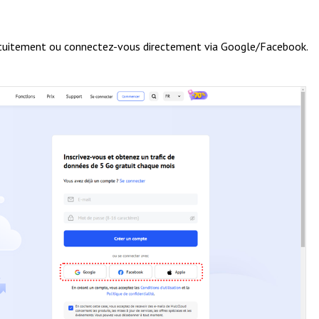
uitement ou connectez-vous directement via Google/Facebook.