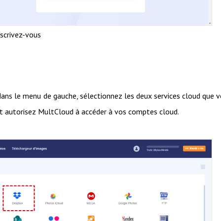
nscrivez-vous
 dans le menu de gauche, sélectionnez les deux services cloud que 
t autorisez MultCloud à accéder à vos comptes cloud.