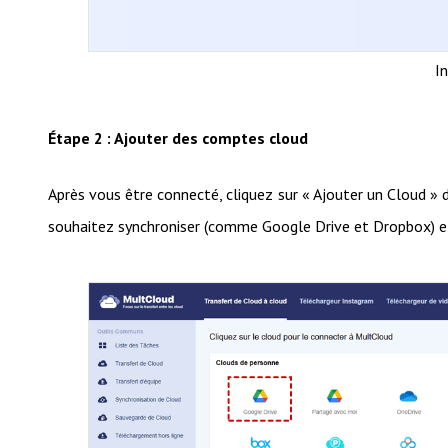
I
Étape 2 : Ajouter des comptes cloud
Après vous être connecté, cliquez sur « Ajouter un Cloud »
souhaitez synchroniser (comme Google Drive et Dropbox) e