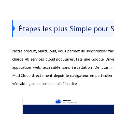
Étapes les plus Simple pour 
Notre produit, MultCloud, vous permet de synchroniser fac
charge 40 services cloud populaires, tels que Google Driv
application web, accessible sans installation. De plus, 
MultCloud directement depuis le navigateur, en particulier 
véritable gain de temps et d'efficacité.