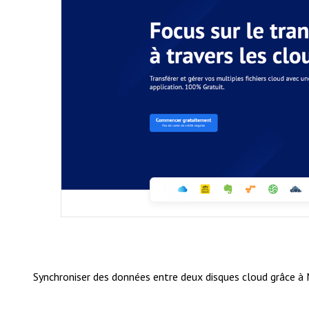
Synchroniser des données entre deux disques cloud grâce à M