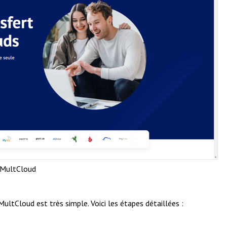
MultCloud
ultCloud est très simple. Voici les étapes détaillées :