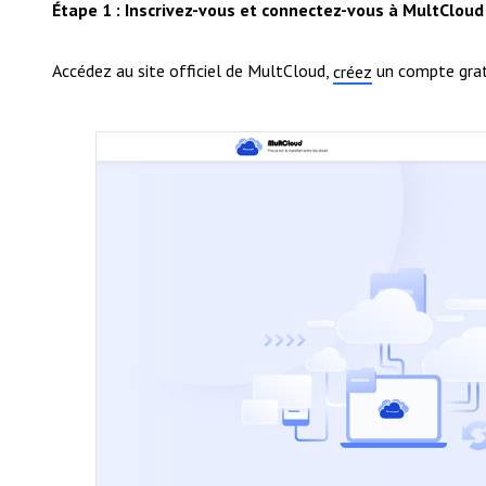
Étape 1 : Inscrivez-vous et connectez-vous à MultCloud
Accédez au site officiel de MultCloud,
un compte grat
créez