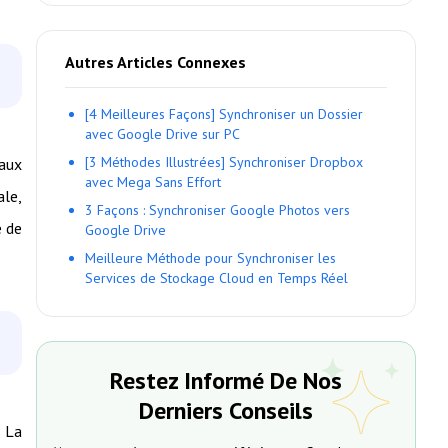
Autres Articles Connexes
[4 Meilleures Façons] Synchroniser un Dossier
avec Google Drive sur PC
[3 Méthodes Illustrées] Synchroniser Dropbox
 aux
avec Mega Sans Effort
ale,
3 Façons : Synchroniser Google Photos vers
e de
Google Drive
Meilleure Méthode pour Synchroniser les
Services de Stockage Cloud en Temps Réel
Restez Informé De Nos
Derniers Conseils
. La