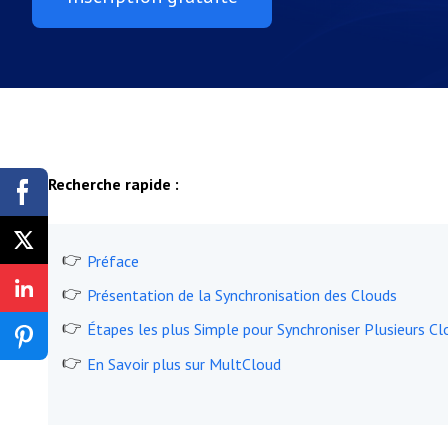
Recherche rapide :
Préface
Présentation de la Synchronisation des Clouds
Étapes les plus Simple pour Synchroniser Plusieurs Cl
En Savoir plus sur MultCloud