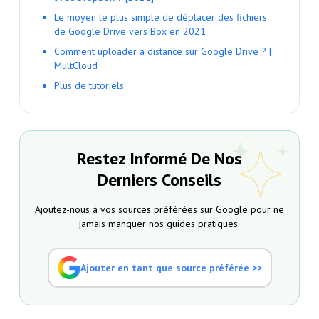
Le moyen le plus simple de déplacer des fichiers
de Google Drive vers Box en 2021
Comment uploader à distance sur Google Drive ? |
MultCloud
Plus de tutoriels
Restez Informé De Nos
Derniers Conseils
Ajoutez-nous à vos sources préférées sur Google pour ne
jamais manquer nos guides pratiques.
Ajouter en tant que source préférée >>