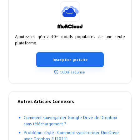
Ajoutez et gérez 30+ clouds populaires sur une seule
plateforme.
Inscription gratuite
100% sécurisé
Autres Articles Connexes
Comment sauvegarder Google Drive de Dropbox
sans téléchargement ?
Problème réglé : Comment synchroniser OneDrive
avec Dropbox ? [2021]