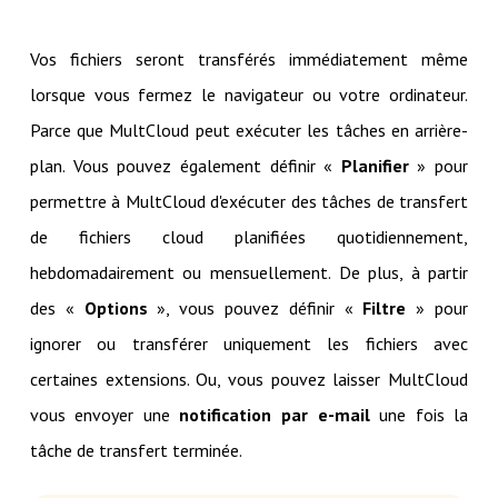
Vos fichiers seront transférés immédiatement même
lorsque vous fermez le navigateur ou votre ordinateur.
Parce que MultCloud peut exécuter les tâches en arrière-
plan. Vous pouvez également définir «
Planifier
» pour
permettre à MultCloud d'exécuter des tâches de transfert
de fichiers cloud planifiées quotidiennement,
hebdomadairement ou mensuellement. De plus, à partir
des «
Options
», vous pouvez définir «
Filtre
» pour
ignorer ou transférer uniquement les fichiers avec
certaines extensions. Ou, vous pouvez laisser MultCloud
vous envoyer une
notification par e-mail
une fois la
tâche de transfert terminée.