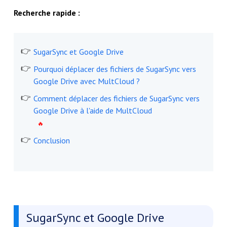
Recherche rapide :
SugarSync et Google Drive
Pourquoi déplacer des fichiers de SugarSync vers
Google Drive avec MultCloud ?
Comment déplacer des fichiers de SugarSync vers
Google Drive à l'aide de MultCloud
Conclusion
SugarSync et Google Drive