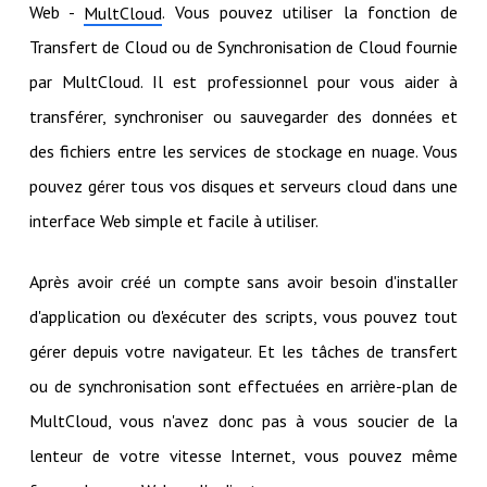
Web -
. Vous pouvez utiliser la fonction de
MultCloud
Transfert de Cloud ou de Synchronisation de Cloud fournie
par MultCloud. Il est professionnel pour vous aider à
transférer, synchroniser ou sauvegarder des données et
des fichiers entre les services de stockage en nuage. Vous
pouvez gérer tous vos disques et serveurs cloud dans une
interface Web simple et facile à utiliser.
Après avoir créé un compte sans avoir besoin d'installer
d'application ou d'exécuter des scripts, vous pouvez tout
gérer depuis votre navigateur. Et les tâches de transfert
ou de synchronisation sont effectuées en arrière-plan de
MultCloud, vous n'avez donc pas à vous soucier de la
lenteur de votre vitesse Internet, vous pouvez même