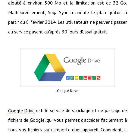
ajouté à environ 500 Mo et la limitation est de 32 Go.
Malheureusement, SugarSync a annulé le plan gratuit à
partir du 8 février 2014. Les utilisateurs ne peuvent passer
au service payant qu'après 30 jours d'essai gratuit.
Google Drive
est le service de stockage et de partage de
Google Drive
fichiers de Google, qui vous permet d'accéder facilement à
tous vos fichiers sur n'importe quel appareil. Cependant, il