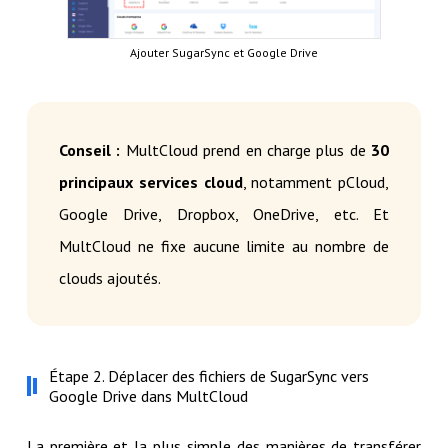
Ajouter SugarSync et Google Drive
Conseil :
MultCloud prend en charge plus de
30
principaux services cloud
, notamment pCloud,
Google Drive, Dropbox, OneDrive, etc. Et
MultCloud ne fixe aucune limite au nombre de
clouds ajoutés.
Étape 2. Déplacer des fichiers de SugarSync vers
Google Drive dans MultCloud
La première et la plus simple des manières de transférer