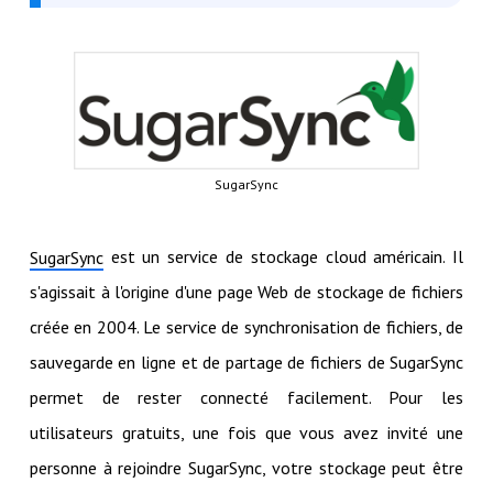
SugarSync
est un service de stockage cloud américain. Il
SugarSync
s'agissait à l'origine d'une page Web de stockage de fichiers
créée en 2004. Le service de synchronisation de fichiers, de
sauvegarde en ligne et de partage de fichiers de SugarSync
permet de rester connecté facilement. Pour les
utilisateurs gratuits, une fois que vous avez invité une
personne à rejoindre SugarSync, votre stockage peut être