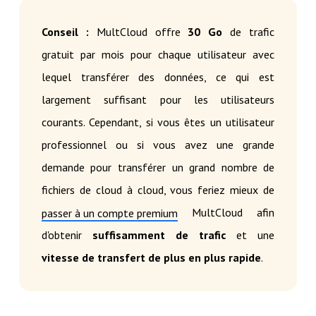
Conseil :
MultCloud offre
30 Go
de trafic
gratuit par mois pour chaque utilisateur avec
lequel transférer des données, ce qui est
largement suffisant pour les utilisateurs
courants. Cependant, si vous êtes un utilisateur
professionnel ou si vous avez une grande
demande pour transférer un grand nombre de
fichiers de cloud à cloud, vous feriez mieux de
MultCloud afin
passer à un compte premium
d'obtenir
suffisamment de trafic
et une
vitesse de transfert de plus en plus rapide
.