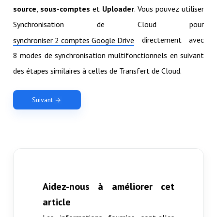
source
,
sous-comptes
et
Uploader
. Vous pouvez utiliser
Synchronisation de Cloud pour
directement avec
synchroniser 2 comptes Google Drive
8 modes de synchronisation multifonctionnels en suivant
des étapes similaires à celles de Transfert de Cloud.
Suivant
Aidez-nous à améliorer cet
article