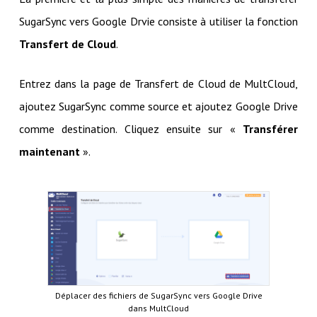
SugarSync vers Google Drvie consiste à utiliser la fonction
Transfert de Cloud
.
Entrez dans la page de Transfert de Cloud de MultCloud,
ajoutez SugarSync comme source et ajoutez Google Drive
comme destination. Cliquez ensuite sur «
Transférer
maintenant
».
Déplacer des fichiers de SugarSync vers Google Drive
dans MultCloud