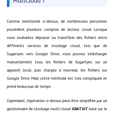
MultCloud ?
Comme mentionné ci-dessus, de nombreuses personnes
possèdent plusieurs comptes de lecteur cloud. Lorsque
vous souhaitez déplacer ou transférer des fichiers entre
différents services de stockage cloud, tels que de
Sugarsync vers Google Drive, vous pouvez télécharger
manuellement tous les fichiers de SugarSync sur un
appareil local, puis chargez à nouveau les fichiers sur
Google Drive. Mais cette méthode est très compliquée et
prend beaucoup de temps.
Cependant, l'opération ci-dessus peut être simplifiée par un
gestionnaire de stockage multi-cloud
GRATUIT
basé sur le