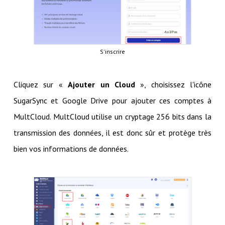
S'inscrire
Cliquez sur «
Ajouter un Cloud
», choisissez l'icône
SugarSync et Google Drive pour ajouter ces comptes à
MultCloud. MultCloud utilise un cryptage 256 bits dans la
transmission des données, il est donc sûr et protège très
bien vos informations de données.