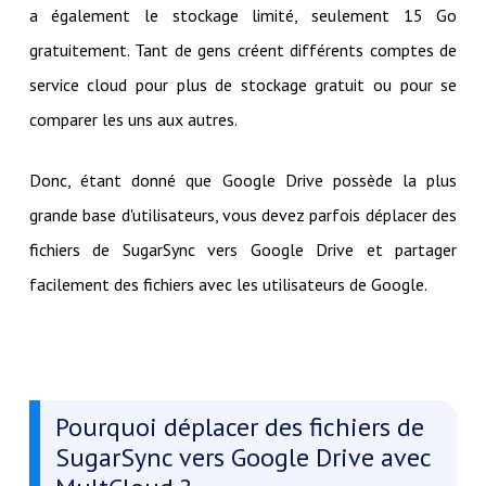
a également le stockage limité, seulement 15 Go
gratuitement. Tant de gens créent différents comptes de
service cloud pour plus de stockage gratuit ou pour se
comparer les uns aux autres.
Donc, étant donné que Google Drive possède la plus
grande base d'utilisateurs, vous devez parfois déplacer des
fichiers de SugarSync vers Google Drive et partager
facilement des fichiers avec les utilisateurs de Google.
Pourquoi déplacer des fichiers de
SugarSync vers Google Drive avec