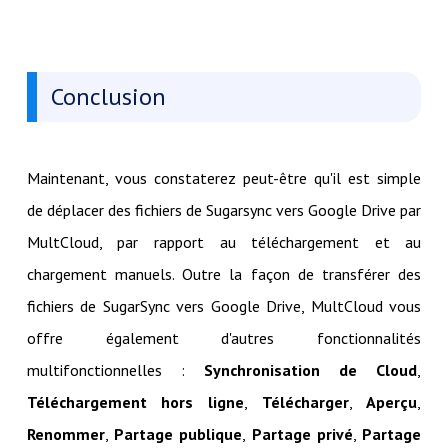
Conclusion
Maintenant, vous constaterez peut-être qu'il est simple
de déplacer des fichiers de Sugarsync vers Google Drive par
MultCloud, par rapport au téléchargement et au
chargement manuels. Outre la façon de transférer des
fichiers de SugarSync vers Google Drive, MultCloud vous
offre également d'autres fonctionnalités
multifonctionnelles :
Synchronisation de Cloud
,
Téléchargement hors ligne
,
Télécharger
,
Aperçu
,
Renommer
,
Partage publique
,
Partage privé
,
Partage