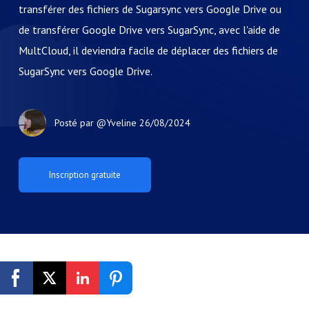
transférer des fichiers de Sugarsync vers Google Drive ou
de transférer Google Drive vers SugarSync, avec l'aide de
MultCloud, il deviendra facile de déplacer des fichiers de
SugarSync vers Google Drive.
Posté par
@Yveline
26/08/2024
Inscription gratuite