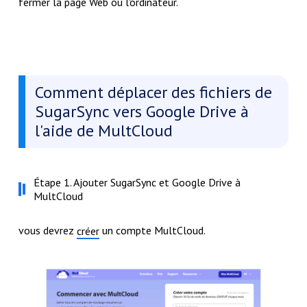
fermer la page Web ou l'ordinateur.
Comment déplacer des fichiers de
SugarSync vers Google Drive à
l'aide de MultCloud
Étape 1. Ajouter SugarSync et Google Drive à
MultCloud
vous devrez
un compte MultCloud.
créer