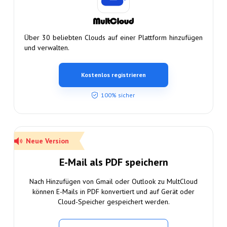
Über 30 beliebten Clouds auf einer Plattform hinzufügen
und verwalten.
Kostenlos registrieren
100% sicher
Neue Version
E-Mail als PDF speichern
Nach Hinzufügen von Gmail oder Outlook zu MultCloud
können E-Mails in PDF konvertiert und auf Gerät oder
Cloud-Speicher gespeichert werden.