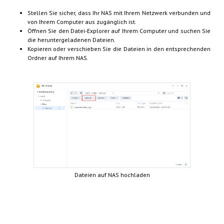
Stellen Sie sicher, dass Ihr NAS mit Ihrem Netzwerk verbunden und
von Ihrem Computer aus zugänglich ist.
Öffnen Sie den Datei-Explorer auf Ihrem Computer und suchen Sie
die heruntergeladenen Dateien.
Kopieren oder verschieben Sie die Dateien in den entsprechenden
Ordner auf Ihrem NAS.
Dateien auf NAS hochladen