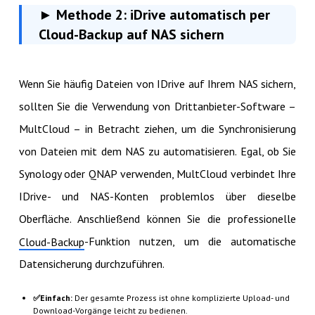
► Methode 2: iDrive automatisch per
Cloud-Backup auf NAS sichern
Wenn Sie häufig Dateien von IDrive auf Ihrem NAS sichern,
sollten Sie die Verwendung von Drittanbieter-Software –
MultCloud – in Betracht ziehen, um die Synchronisierung
von Dateien mit dem NAS zu automatisieren. Egal, ob Sie
Synology oder QNAP verwenden, MultCloud verbindet Ihre
IDrive- und NAS-Konten problemlos über dieselbe
Oberfläche. Anschließend können Sie die professionelle
-Funktion nutzen, um die automatische
Cloud-Backup
Datensicherung durchzuführen.
✅Einfach:
Der gesamte Prozess ist ohne komplizierte Upload- und
Download-Vorgänge leicht zu bedienen.