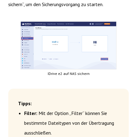
sichern“, um den Sicherungsvorgang zu starten.
IDrive e2 auf NAS sichern
Tipps:
Filter:
Mit der Option „Filter“ können Sie
bestimmte Dateitypen von der Übertragung
ausschließen.