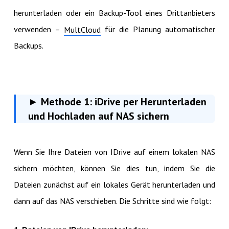
herunterladen oder ein Backup-Tool eines Drittanbieters
verwenden –
für die Planung automatischer
MultCloud
Backups.
► Methode 1: iDrive per Herunterladen
und Hochladen auf NAS sichern
Wenn Sie Ihre Dateien von IDrive auf einem lokalen NAS
sichern möchten, können Sie dies tun, indem Sie die
Dateien zunächst auf ein lokales Gerät herunterladen und
dann auf das NAS verschieben. Die Schritte sind wie folgt: