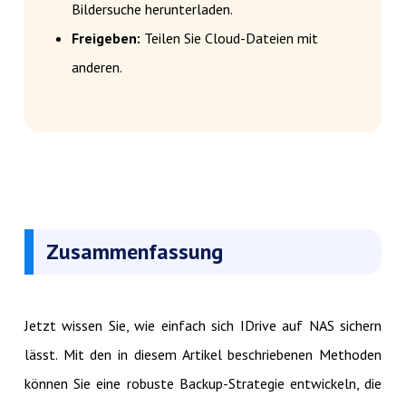
Bildersuche herunterladen.
Freigeben:
Teilen Sie Cloud-Dateien mit
anderen.
Zusammenfassung
Jetzt wissen Sie, wie einfach sich IDrive auf NAS sichern
lässt. Mit den in diesem Artikel beschriebenen Methoden
können Sie eine robuste Backup-Strategie entwickeln, die