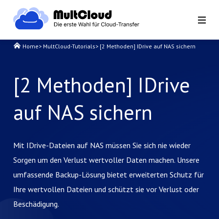
Home
>
MultCloud-Tutorials
>
[2 Methoden] IDrive auf NAS sichern
[2 Methoden] IDrive
auf NAS sichern
Mit IDrive-Dateien auf NAS müssen Sie sich nie wieder
Sorgen um den Verlust wertvoller Daten machen. Unsere
umfassende Backup-Lösung bietet erweiterten Schutz für
Ihre wertvollen Dateien und schützt sie vor Verlust oder
Beschädigung.