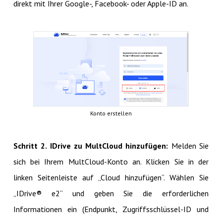
direkt mit Ihrer Google-, Facebook- oder Apple-ID an.
Konto erstellen
Schritt 2. IDrive zu MultCloud hinzufügen:
Melden Sie
sich bei Ihrem MultCloud-Konto an. Klicken Sie in der
linken Seitenleiste auf „Cloud hinzufügen“. Wählen Sie
„IDrive® e2“ und geben Sie die erforderlichen
Informationen ein (Endpunkt, Zugriffsschlüssel-ID und