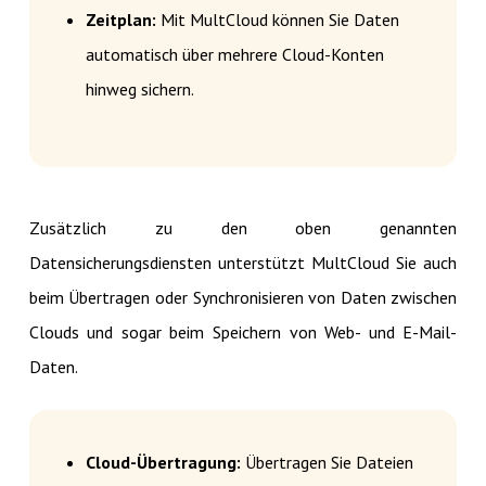
Zeitplan:
Mit MultCloud können Sie Daten
automatisch über mehrere Cloud-Konten
hinweg sichern.
Zusätzlich zu den oben genannten
Datensicherungsdiensten unterstützt MultCloud Sie auch
beim Übertragen oder Synchronisieren von Daten zwischen
Clouds und sogar beim Speichern von Web- und E-Mail-
Daten.
Cloud-Übertragung:
Übertragen Sie Dateien