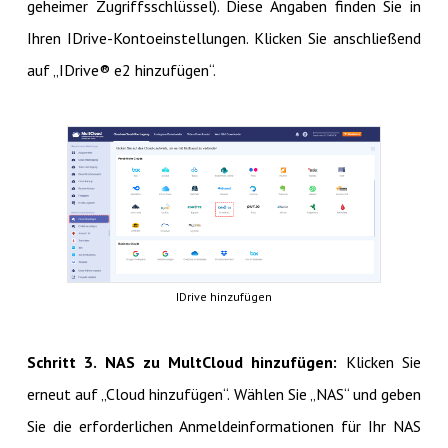
geheimer Zugriffsschlüssel). Diese Angaben finden Sie in
Ihren IDrive-Kontoeinstellungen. Klicken Sie anschließend
auf „IDrive® e2 hinzufügen“.
IDrive hinzufügen
Schritt 3. NAS zu MultCloud hinzufügen:
Klicken Sie
erneut auf „Cloud hinzufügen“. Wählen Sie „NAS“ und geben
Sie die erforderlichen Anmeldeinformationen für Ihr NAS