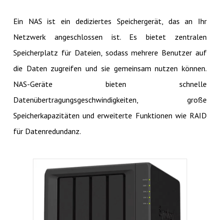
Ein NAS ist ein dediziertes Speichergerät, das an Ihr
Netzwerk angeschlossen ist. Es bietet zentralen
Speicherplatz für Dateien, sodass mehrere Benutzer auf
die Daten zugreifen und sie gemeinsam nutzen können.
NAS-Geräte bieten schnelle
Datenübertragungsgeschwindigkeiten, große
Speicherkapazitäten und erweiterte Funktionen wie RAID
für Datenredundanz.