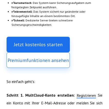
✅Automatisch:
Das System kann Sicherungsaufgaben zum
festgelegten Zeitpunkt ausführen.
✅Inkrementell:
Das System sichert nur geänderte oder
hinzugefügte Inhalte an einem bestimmten Ort.
✅Schnell:
Dedizierte Server bieten schnellere
Sicherungsgeschwindigkeiten.
Jetzt kostenlos starten
Premiumfunktionen ansehen
So einfach geht's:
Schritt 1. MultCloud-Konto erstellen:
Sie
Registrieren
ein Konto mit Ihrer E-Mail-Adresse oder melden Sie sich