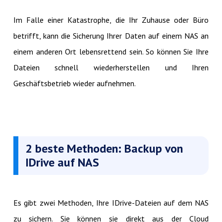
Im Falle einer Katastrophe, die Ihr Zuhause oder Büro
betrifft, kann die Sicherung Ihrer Daten auf einem NAS an
einem anderen Ort lebensrettend sein. So können Sie Ihre
Dateien schnell wiederherstellen und Ihren
Geschäftsbetrieb wieder aufnehmen.
2 beste Methoden: Backup von
IDrive auf NAS
Es gibt zwei Methoden, Ihre IDrive-Dateien auf dem NAS
zu sichern. Sie können sie direkt aus der Cloud