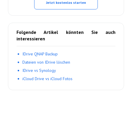
Jetzt kostenlos starten
Folgende Artikel könnten Sie auch
interessieren
IDrive QNAP Backup
Dateien von IDrive löschen
IDrive vs Synology
iCloud Drive vs iCloud Fotos