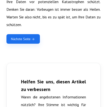
Ihre Daten vor potenziellen Katastrophen schützt.
Denken Sie daran: Vorbeugen ist immer besser als Heilen.
Warten Sie also nicht, bis es zu spät ist, um Ihre Daten zu
schützen.
Nächste Seite
Helfen Sie uns, diesen Artikel
zu verbessern
Waren die angebotenen Informationen
nützlich? Ihre Stimme ist wichtig für