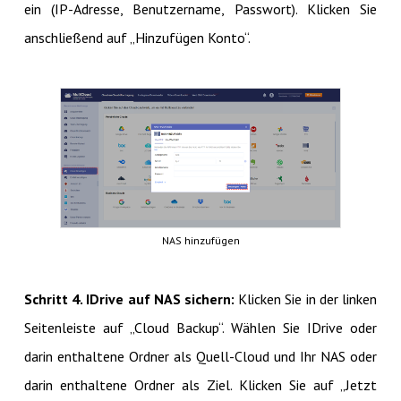
ein (IP-Adresse, Benutzername, Passwort). Klicken Sie
anschließend auf „Hinzufügen Konto“.
NAS hinzufügen
Schritt 4. IDrive auf NAS sichern:
Klicken Sie in der linken
Seitenleiste auf „Cloud Backup“. Wählen Sie IDrive oder
darin enthaltene Ordner als Quell-Cloud und Ihr NAS oder
darin enthaltene Ordner als Ziel. Klicken Sie auf „Jetzt