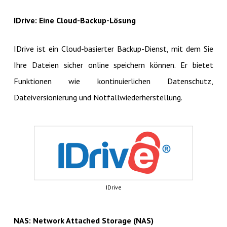
IDrive: Eine Cloud-Backup-Lösung
IDrive ist ein Cloud-basierter Backup-Dienst, mit dem Sie
Ihre Dateien sicher online speichern können. Er bietet
Funktionen wie kontinuierlichen Datenschutz,
Dateiversionierung und Notfallwiederherstellung.
IDrive
NAS: Network Attached Storage (NAS)