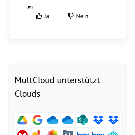
uns!
Ja
Nein
MultCloud unterstützt
Clouds