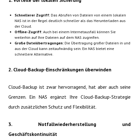
1. Vorteile der lokalen Sicherung
Schnellerer Zugriff:
Das Abrufen von Dateien von einem lokalen
NAS ist in der Regel deutlich schneller als das Herunterladen aus
der Cloud.
Offline-Zugriff:
Auch bei einem Internetausfall können Sie
weiterhin auf Ihre Dateien auf dem NAS zugreifen.
Große Dateiübertragungen:
Die Übertragung großer Dateien in und
aus der Cloud kann zeitaufwändig sein. Ein NAS bietet eine
schnellere Alternative.
2. Cloud-Backup-Einschränkungen überwinden
Cloud-Backup ist zwar hervorragend, hat aber auch seine
Grenzen. Ein NAS ergänzt Ihre Cloud-Backup-Strategie
durch zusätzlichen Schutz und Flexibilität.
3. Notfallwiederherstellung und
Geschäftskontinuität