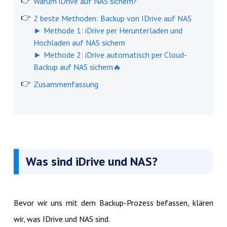
Warum iDrive auf NAS sichern?
2 beste Methoden: Backup von IDrive auf NAS
► Methode 1: iDrive per Herunterladen und
Hochladen auf NAS sichern
► Methode 2: iDrive automatisch per Cloud-
Backup auf NAS sichern🔥
Zusammenfassung
Was sind iDrive und NAS?
Bevor wir uns mit dem Backup-Prozess befassen, klären
wir, was IDrive und NAS sind.