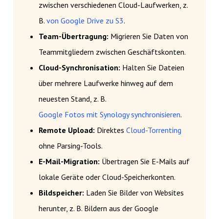
zwischen verschiedenen Cloud-Laufwerken, z.
B.
von Google Drive zu S3
.
Team-Übertragung:
Migrieren Sie Daten von
Teammitgliedern zwischen Geschäftskonten.
Cloud-Synchronisation:
Halten Sie Dateien
über mehrere Laufwerke hinweg auf dem
neuesten Stand, z. B.
Google Fotos mit Synology synchronisieren
.
Remote Upload:
Direktes
Cloud-Torrenting
ohne Parsing-Tools.
E-Mail-Migration:
Übertragen Sie E-Mails auf
lokale Geräte oder Cloud-Speicherkonten.
Bildspeicher:
Laden Sie Bilder von Websites
herunter, z. B. Bildern aus der Google