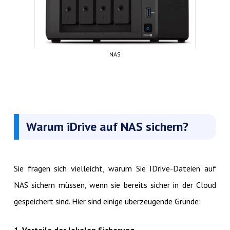
NAS
Warum iDrive auf NAS sichern?
Sie fragen sich vielleicht, warum Sie IDrive-Dateien auf
NAS sichern müssen, wenn sie bereits sicher in der Cloud
gespeichert sind. Hier sind einige überzeugende Gründe: