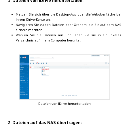
1. Dateien von IDrive herunterladen:
Melden Sie sich über die Desktop-App oder die Weboberfläche bei
Ihrem IDrive-Konto an.
Navigieren Sie zu den Dateien oder Ordnern, die Sie auf dem NAS
sichern möchten.
Wählen Sie die Dateien aus und laden Sie sie in ein lokales
Verzeichnis auf Ihrem Computer herunter.
Dateien von IDrive herunterladen
2. Dateien auf das NAS übertragen: