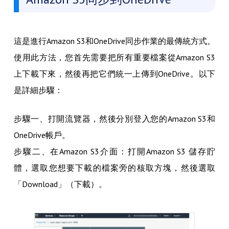
這是進行Amazon S3和OneDrive同步作業的最傳統方式。
使用此方法，您首先需要把所有重要檔案從Amazon S3
上下載下來，然後再把它們統一上傳到OneDrive。以下
是詳細步驟：
步驟一、打開流覽器，然後分別登入您的Amazon S3和
OneDrive帳戶。
步驟二、在Amazon S3介面：打開Amazon S3 儲存貯
體，選取您想要下載的檔案旁的核取方塊，然後選取
「Download」（下載）。