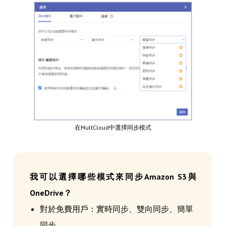
在MultCloud中選擇同步模式
我可以選擇哪些模式來同步Amazon S3與
OneDrive？
對於免費用戶：實時同步、雙向同步、簡單
同步。