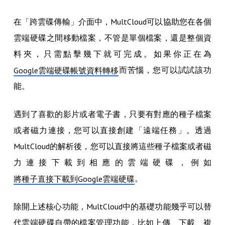
在「跨雲碟傳輸」介面中，MultCloud可以協助您在各個
雲端硬碟之間移動檔案，不管是單個檔案，還是整個資
料夾，只需點擊幾下就可完成。如果你正在為
而苦惱，您可以試試該功
Google雲端硬碟帳號資料轉移
能。
遇到了喜歡的影片或者電子書，只要有對應的種子檔案
或者磁力連接，您可以直接創建「遠端任務」。透過
MultCloud的解析後，您可以直接將這些種子檔案或者磁
力連接下載到相應的雲端硬碟，例如
。
將種子直接下載到Google雲端硬碟
除開上述核心功能，MultCloud中的基礎功能幾乎可以替
代雲端硬碟自帶的檔案管理功能，比如上傳、下載、複