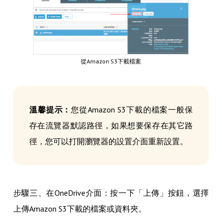
從Amazon S3下載檔案
溫馨提示：
您從Amazon S3下載的檔案一般保
存在流覽器默認路徑，如果想要保存在其它路
徑，您可以打開瀏覽器的設置介面重新設置。
步驟三、在OneDrive介面：按一下「上傳」按鈕，選擇
上傳Amazon S3下載的檔案或資料夾。