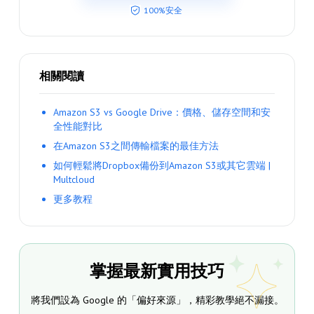
100%安全
相關閱讀
Amazon S3 vs Google Drive：價格、儲存空間和安
全性能對比
在Amazon S3之間傳輸檔案的最佳方法
如何輕鬆將Dropbox備份到Amazon S3或其它雲端 |
Multcloud
更多教程
掌握最新實用技巧
將我們設為 Google 的「偏好來源」，精彩教學絕不漏接。