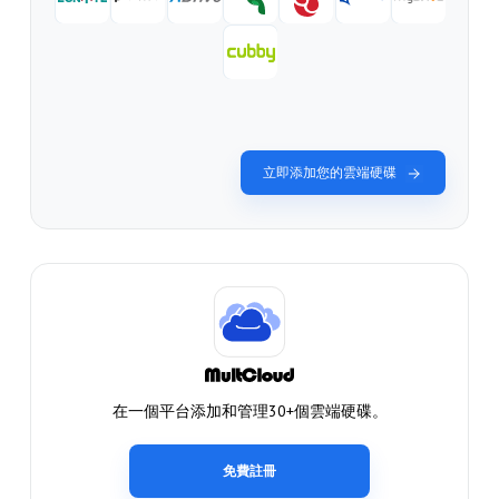
立即添加您的雲端硬碟
在一個平台添加和管理30+個雲端硬碟。
免費註冊