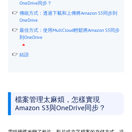
OneDrive同步？
傳統方式：透過下載和上傳將Amazon S3同步到
OneDrive
最佳方式：使用MultCloud輕鬆將Amazon S3同步
到OneDrive
結語
檔案管理太麻煩，怎樣實現
Amazon S3與OneDrive同步？
雲端硬碟改變了相片、影片或文字檔案的存儲方式，這