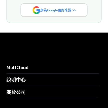
加為Google偏好來源 >>
MultCloud
說明中心
關於公司