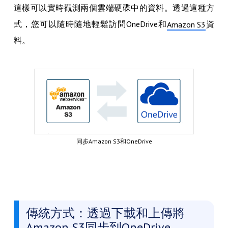
這樣可以實時觀測兩個雲端硬碟中的資料。透過這種方
式，您可以隨時隨地輕鬆訪問OneDrive和
資
Amazon S3
料。
同步Amazon S3和OneDrive
傳統方式：透過下載和上傳將
Amazon S3同步到OneDrive