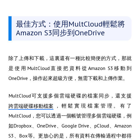
最佳方式：使用MultCloud輕鬆將
Amazon S3同步到OneDrive
除了上傳和下載，這裏還有一種比較簡便的方式，那就
是使用MultCloud直接把資料從Amazon S3移動到
OneDrive，操作起來超級方便，無需下載和上傳作業。
MultCloud可支援多個雲端硬碟的檔案同步，還支援
，輕鬆實現檔案管理。有了
跨雲端硬碟移動檔案
MultCloud，您可以透過一個帳號管理多個雲端硬碟，例
如Dropbox、OneDrive、Google Drive、pCloud、Amazon
S3、Box等。更放心的是，所有資料在傳輸過程中都得