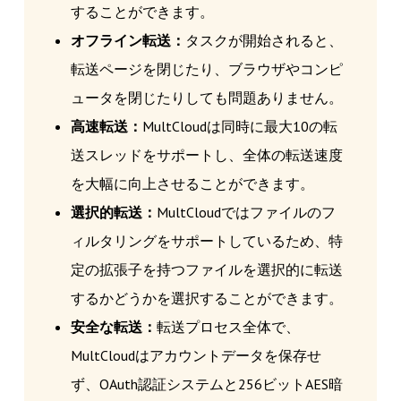
することができます。
オフライン転送：
タスクが開始されると、
転送ページを閉じたり、ブラウザやコンピ
ュータを閉じたりしても問題ありません。
高速転送：
MultCloudは同時に最大10の転
送スレッドをサポートし、全体の転送速度
を大幅に向上させることができます。
選択的転送：
MultCloudではファイルのフ
ィルタリングをサポートしているため、特
定の拡張子を持つファイルを選択的に転送
するかどうかを選択することができます。
安全な転送：
転送プロセス全体で、
MultCloudはアカウントデータを保存せ
ず、OAuth認証システムと256ビットAES暗