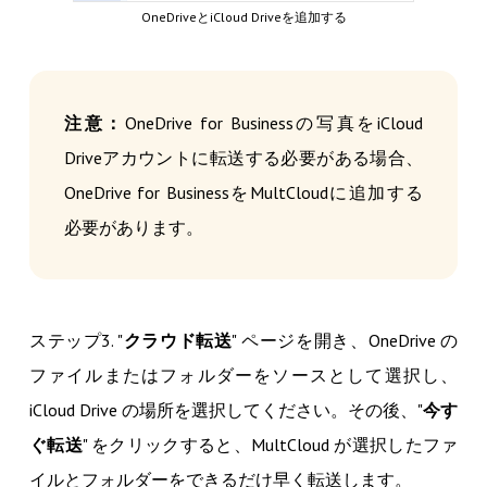
OneDriveとiCloud Driveを追加する
注意：
OneDrive for Businessの写真をiCloud
Driveアカウントに転送する必要がある場合、
OneDrive for BusinessをMultCloudに追加する
必要があります。
ステップ3. "
クラウド転送
" ページを開き、OneDrive の
ファイルまたはフォルダーをソースとして選択し、
iCloud Drive の場所を選択してください。その後、"
今す
ぐ転送
" をクリックすると、MultCloud が選択したファ
イルとフォルダーをできるだけ早く転送します。