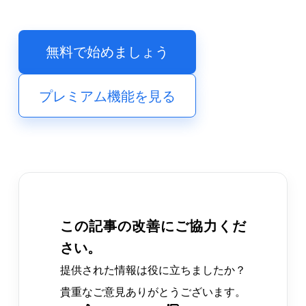
無料で始めましょう
プレミアム機能を見る
この記事の改善にご協力くだ
さい。
提供された情報は役に立ちましたか？
貴重なご意見ありがとうございます。