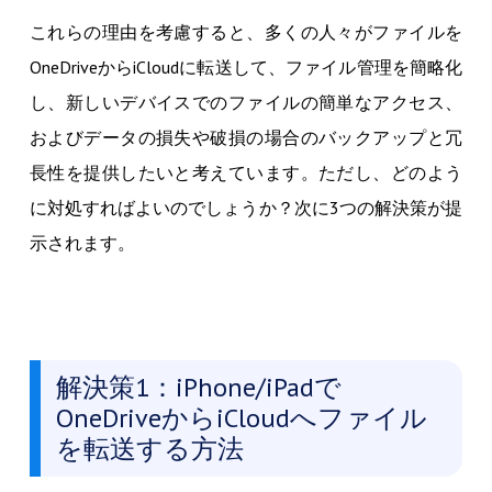
これらの理由を考慮すると、多くの人々がファイルを
OneDriveからiCloudに転送して、ファイル管理を簡略化
し、新しいデバイスでのファイルの簡単なアクセス、
およびデータの損失や破損の場合のバックアップと冗
長性を提供したいと考えています。ただし、どのよう
に対処すればよいのでしょうか？次に3つの解決策が提
示されます。
解決策1：iPhone/iPadで
OneDriveからiCloudへファイル
を転送する方法