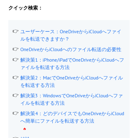
クイック検索：
ユーザーケース：OneDriveからiCloudへファイ
ルを転送できますか？
OneDriveからiCloudへのファイル転送の必要性
解決策1：iPhone/iPadでOneDriveからiCloudへフ
ァイルを転送する方法
解決策2：MacでOneDriveからiCloudへファイル
を転送する方法
解決策3：WindowsでOneDriveからiCloudへファ
イルを転送する方法
解決策4：どのデバイスでもOneDriveからiCloud
へ簡単にファイルを転送する方法