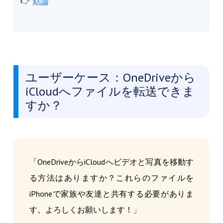
結論
ユーザーケース：OneDriveから
iCloudへファイルを転送できま
すか？
「OneDriveからiCloudへビデオと写真を移動す
る方法はありますか？これらのファイルを
iPhoneで家族や友達と共有する必要がありま
す。よろしくお願いします！」