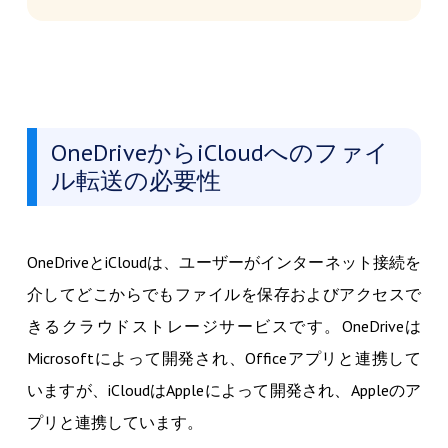
OneDriveからiCloudへのファイ
ル転送の必要性
OneDriveとiCloudは、ユーザーがインターネット接続を
介してどこからでもファイルを保存およびアクセスで
きるクラウドストレージサービスです。OneDriveは
Microsoftによって開発され、Officeアプリと連携して
いますが、iCloudはAppleによって開発され、Appleのア
プリと連携しています。