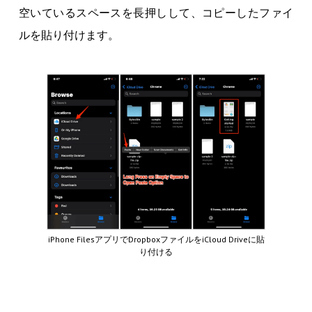
空いているスペースを長押しして、コピーしたファイ
ルを貼り付けます。
iPhone FilesアプリでDropboxファイルをiCloud Driveに貼
り付ける