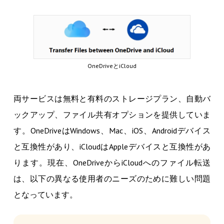
OneDriveとiCloud
両サービスは無料と有料のストレージプラン、自動バ
ックアップ、ファイル共有オプションを提供していま
す。OneDriveはWindows、Mac、iOS、Androidデバイス
と互換性があり、iCloudはAppleデバイスと互換性があ
ります。現在、OneDriveからiCloudへのファイル転送
は、以下の異なる使用者のニーズのために難しい問題
となっています。