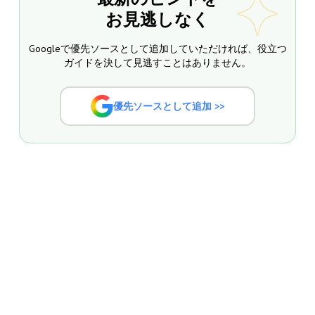
お見逃しなく
Googleで優先ソースとして追加していただければ、役立つ
ガイドを決して見逃すことはありません。
優先ソースとして追加 >>