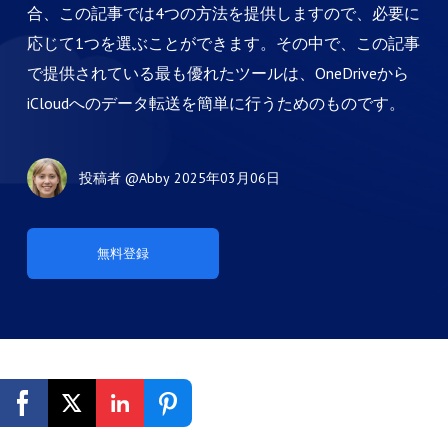
合、この記事では4つの方法を提供しますので、必要に
応じて1つを選ぶことができます。その中で、この記事
で提供されている最も優れたツールは、OneDriveから
iCloudへのデータ転送を簡単に行うためのものです。
投稿者
@Abby
2025年03月06日
無料登録