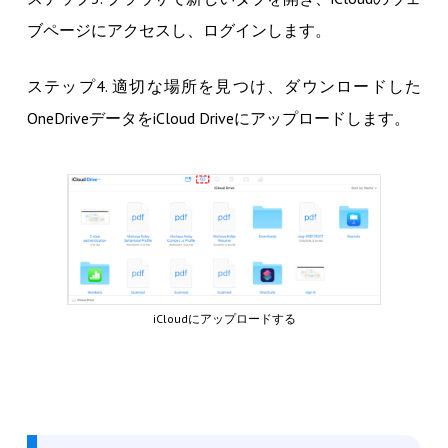
ブページにアクセスし、ログインします。
ステップ4. 適切な場所を見つけ、ダウンロードした
OneDriveデータをiCloud Driveにアップロードします。
iCloudにアップロードする