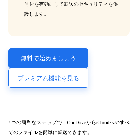
号化を有効にして転送のセキュリティを保
護します。
無料で始めましょう
プレミアム機能を見る
3つの簡単なステップで、OneDriveからiCloudへのすべ
てのファイルを簡単に転送できます。