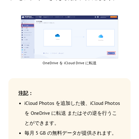
OneDrive を iCloud Drive に転送
注記：
iCloud Photos を追加した後、iCloud Photos
を OneDrive に転送 またはその逆を行うこ
とができます。
毎月 5 GB の無料データが提供されます。