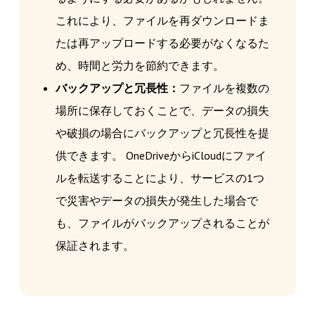
これにより、ファイルを再ダウンロードま
たは再アップロードする必要がなくなるた
め、時間と労力を節約できます。
バックアップと冗長性：
ファイルを複数の
場所に保存しておくことで、データの損失
や破損の場合にバックアップと冗長性を提
供できます。 OneDriveからiCloudにファイ
ルを転送することにより、サービスの1つ
で災害やデータの損失が発生した場合で
も、ファイルがバックアップされることが
保証されます。