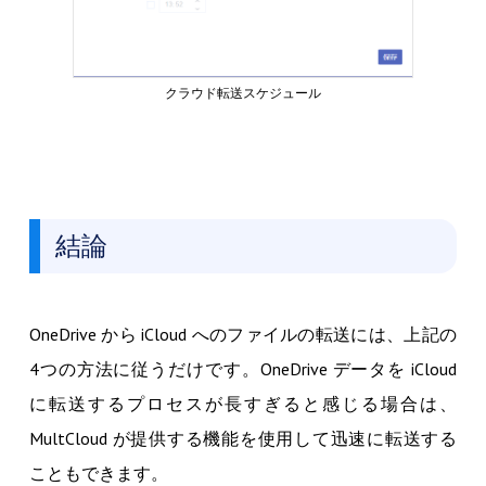
クラウド転送スケジュール
結論
OneDrive から iCloud へのファイルの転送には、上記の
4つの方法に従うだけです。OneDrive データを iCloud
に転送するプロセスが長すぎると感じる場合は、
MultCloud が提供する機能を使用して迅速に転送する
こともできます。