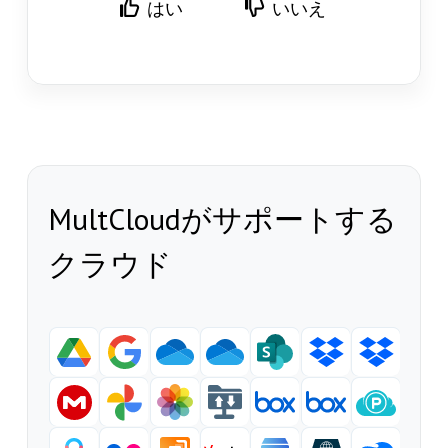
はい
いいえ
MultCloudがサポートする
クラウド