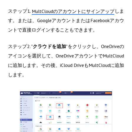
ステップ1.
しま
MultCloudのアカウントにサインアップ
す。または、GoogleアカウントまたはFacebookアカウ
ントで直接ログインすることもできます。
ステップ2. "
クラウドを追加
"をクリックし、OneDriveの
アイコンを選択して、OneDriveアカウントでMultCloud
に追加します。その後、iCloud DriveもMultCloudに追加
します。