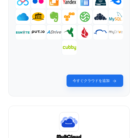
今すぐクラウドを追加