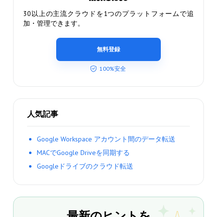
30以上の主流クラウドを1つのプラットフォームで追
加・管理できます。
無料登録
100%安全
人気記事
Google Workspace アカウント間のデータ転送
MACでGoogle Driveを同期する
Googleドライブのクラウド転送
最新のヒントを