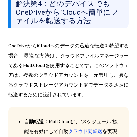
解決策4：どのデバイスでも
OneDriveからiCloudへ簡単にフ
ァイルを転送する方法
OneDriveからiCloudへのデータの迅速な転送を希望する
場合、最適な方法は、
クラウドファイルマネージャー
であるMultCloudを使用することです。このソフトウェ
アは、複数のクラウドアカウントを一元管理し、異な
るクラウドストレージアカウント間でデータを迅速に
転送するために設計されています。
自動転送：
MultCloudは、"スケジュール"機
能を有効にして自動
クラウド間転送
を実現