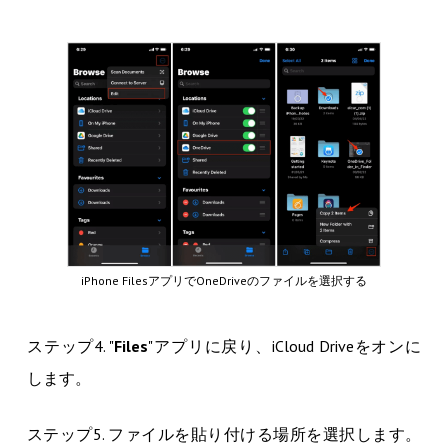
iPhone FilesアプリでOneDriveのファイルを選択する
ステップ4. "
Files
"アプリに戻り、iCloud Driveをオンに
します。
ステップ5. ファイルを貼り付ける場所を選択します。