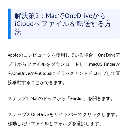
解決策2：MacでOneDriveから
iCloudへファイルを転送する方
法
Appleのコンピュータを使用している場合、OneDriveア
プリからファイルをダウンロードし、macOS Finderか
らOneDriveからiCloudにドラッグアンドドロップして直
接移動することができます。
ステップ1. Macのドックから「
Finder
」を開きます。
ステップ2. OneDriveをサイドバーでクリックします。
移動したいファイルとフォルダを選択します。