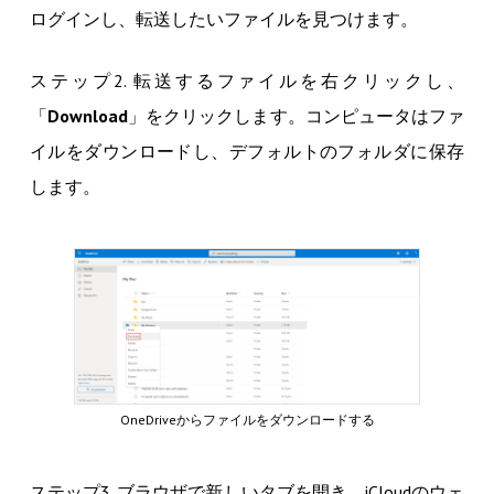
ログインし、転送したいファイルを見つけます。
ステップ2. 転送するファイルを右クリックし、
「
Download
」をクリックします。コンピュータはファ
イルをダウンロードし、デフォルトのフォルダに保存
します。
OneDriveからファイルをダウンロードする
ステップ3. ブラウザで新しいタブを開き、iCloudのウェ