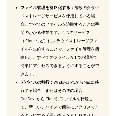
ファイル管理を簡略化する：
複数のクラウ
ドストレージサービスを使用している場
合、すべてのファイルを追跡することは手
間のかかる作業です。 1つのサービス
（iCloudなど）にクラウドストレージファ
イルを集約することで、ファイル管理を簡
略化し、すべてのファイルが1つの場所で
簡単にアクセスできるようにすることがで
きます。
デバイスの移行：
Windows PCからMacに移
行する場合、またはその逆の場合、
OneDriveからiCloudにファイルを転送し
て、新しいデバイスで簡単にアクセスでき
るようにする必要があるかもしれません。