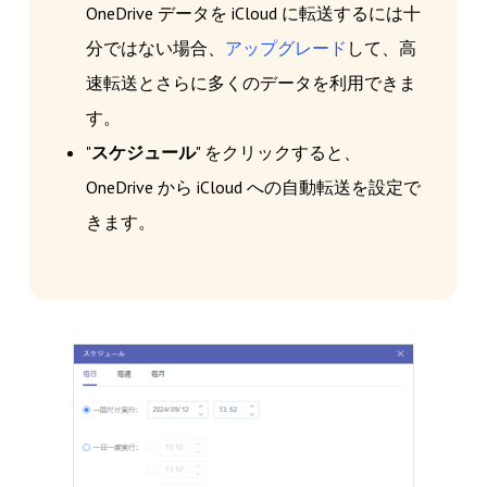
OneDrive データを iCloud に転送するには十
分ではない場合、
アップグレード
して、高
速転送とさらに多くのデータを利用できま
す。
"
スケジュール
" をクリックすると、
OneDrive から iCloud への自動転送を設定で
きます。