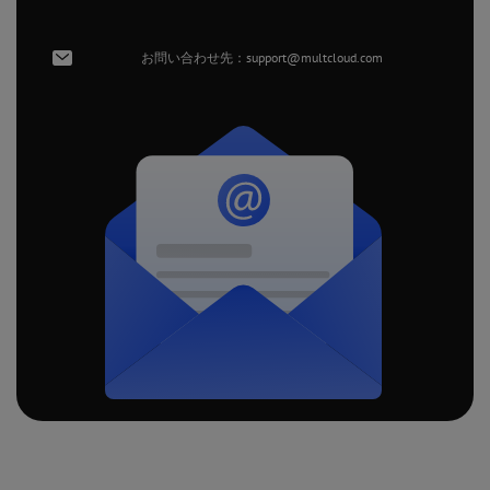
お問い合わせ先：
support@multcloud.com