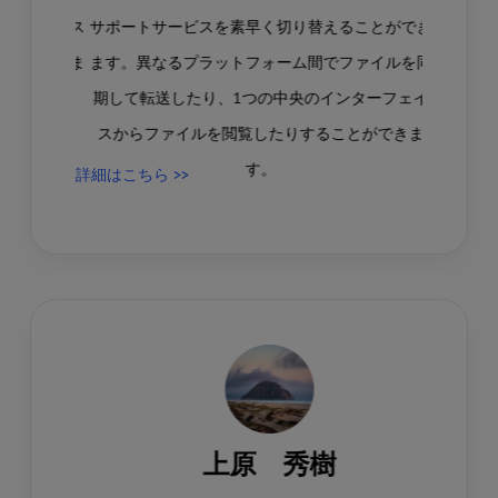
用可能なス
サポートサービスを素早く切り替えることができ
とができま
ます。異なるプラットフォーム間でファイルを同
期して転送したり、1つの中央のインターフェイ
スからファイルを閲覧したりすることができま
す。
詳細はこちら >>
上原 秀樹