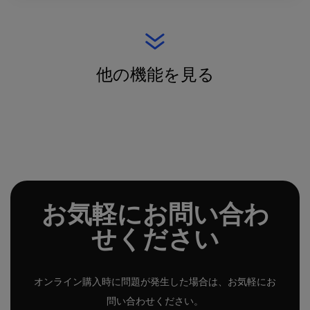
他の機能を見る
お気軽にお問い合わ
せください
オンライン購入時に問題が発生した場合は、お気軽にお
問い合わせください。