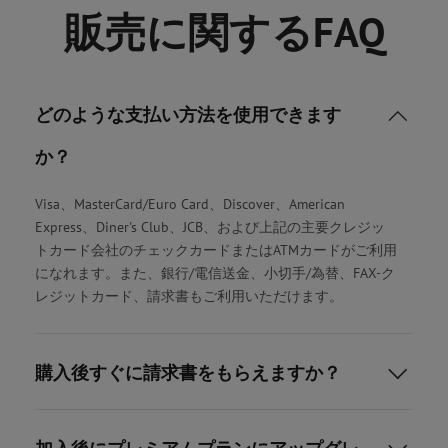
販売に関するFAQ
どのような支払い方法を使用できます

か？
Visa、MasterCard/Euro Card、Discover、American
Express、Diner's Club、JCB、および上記の主要クレジッ
トカード会社のチェックカードまたはATMカードがご利用
になれます。また、銀行/電信送金、小切手/為替、FAX-ク
レジットカード、請求書もご利用いただけます。
購入後すぐに請求書をもらえますか？
