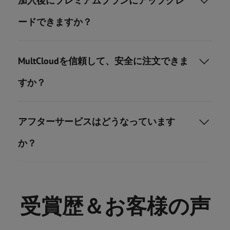
加入後にプレミアムプランにアップグレ

ードできますか？
MultCloudを信頼して、安全に注文できま

すか？
アフターサービスはどうなっています

か？
受賞歴＆お客様の声