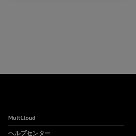
MultCloud
ヘルプセンター