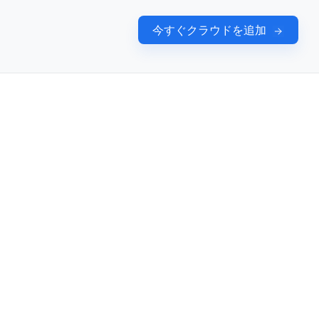
今すぐクラウドを追加