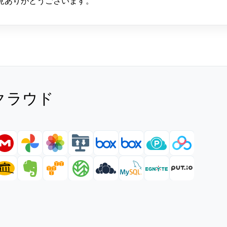
見ありがとうございます。
るクラウド