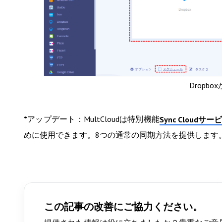
Dropb
*
アップデート：MultCloudは特別機能
Sync Cloudサー
めに使用できます。8つの通常の同期方法を提供します
この記事の改善にご協力ください。