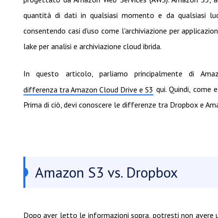
quantità di dati in qualsiasi momento e da qualsiasi luo
consentendo casi d'uso come l'archiviazione per applicazioni i
lake per analisi e archiviazione cloud ibrida.
In questo articolo, parliamo principalmente di Am
qui. Quindi, come 
differenza tra Amazon Cloud Drive e S3
Prima di ciò, devi conoscere le differenze tra Dropbox e Am
Amazon S3 vs. Dropbox
Dopo aver letto le informazioni sopra, potresti non avere u