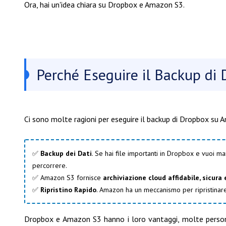
Ora, hai un'idea chiara su Dropbox e Amazon S3.
Perché Eseguire il Backup di
Ci sono molte ragioni per eseguire il backup di Dropbox su
✅
Backup dei Dati
. Se hai file importanti in Dropbox e vuoi
percorrere.
✅ Amazon S3 fornisce
archiviazione cloud affidabile, sicura 
✅
Ripristino Rapido
. Amazon ha un meccanismo per ripristinare
Dropbox e Amazon S3 hanno i loro vantaggi, molte person