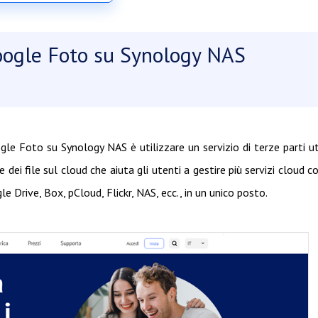
oogle Foto su Synology NAS
gle Foto su Synology NAS è utilizzare un servizio di terze parti ut
 dei file sul cloud che aiuta gli utenti a gestire più servizi cloud 
Drive, Box, pCloud, Flickr, NAS, ecc., in un unico posto.