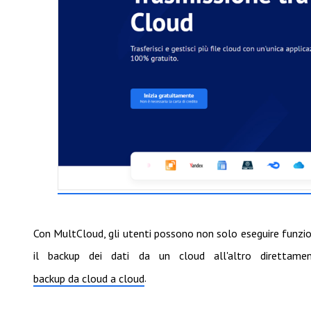
Con MultCloud, gli utenti possono non solo eseguire funzioni
il backup dei dati da un cloud all'altro direttame
.
backup da cloud a cloud