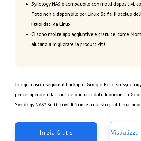
Synology NAS è compatibile con molti dispositivi, 
Foto non è disponibile per Linux. Se fai il backup d
i tuoi dati da Linux.
Ci sono molte app aggiuntive e gratuite, come Mom
aiutano a migliorare la produttività.
In ogni caso, eseguire il backup di Google Foto su Synology
per recuperare i dati nel caso in cui i dati di origine su 
Synology NAS? Se ti trovi di fronte a questo problema, puoi
Inizia Gratis
Visualizza