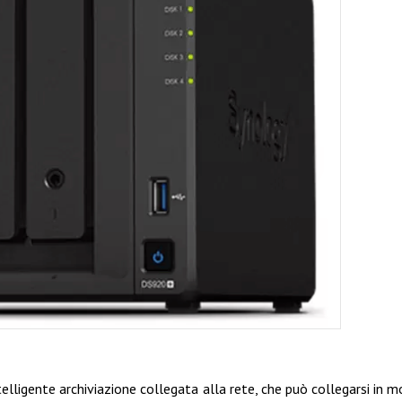
elligente archiviazione collegata alla rete, che può collegarsi in 