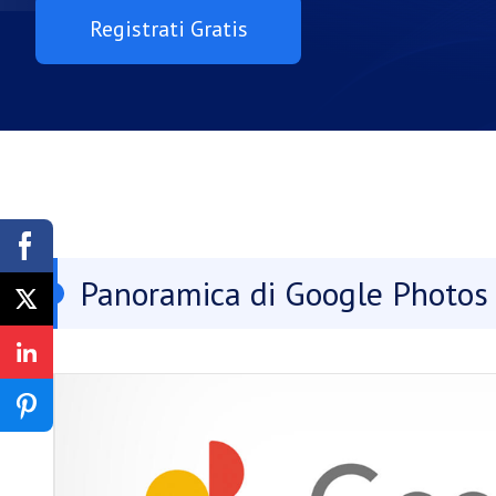
Registrati Gratis
Panoramica di Google Photos