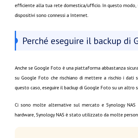
efficiente alla tua rete domestica/ufficio. In questo modo, u
dispositivi sono connessi a Internet.
Perché eseguire il backup di
Anche se Google Foto è una piattaforma abbastanza sicura pe
su Google Foto che rischiano di mettere a rischio i dati 
questo caso, eseguire il backup di Google Foto su un altro s
Ci sono molte alternative sul mercato e Synology NAS è 
hardware, Synology NAS è stato utilizzato da molte persone