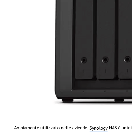
Ampiamente utilizzato nelle aziende,
NAS è un'int
Synology