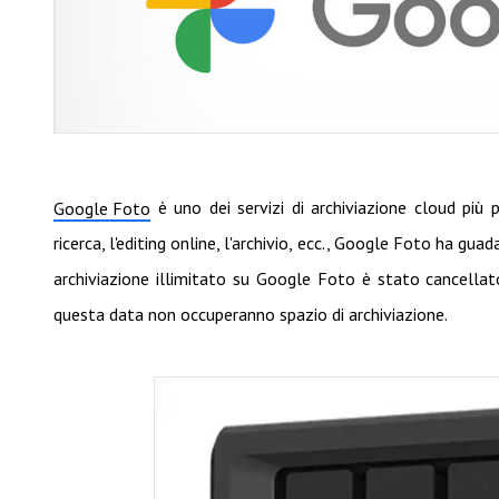
è uno dei servizi di archiviazione cloud più 
Google Foto
ricerca, l'editing online, l'archivio, ecc., Google Foto ha g
archiviazione illimitato su Google Foto è stato cancellat
questa data non occuperanno spazio di archiviazione.