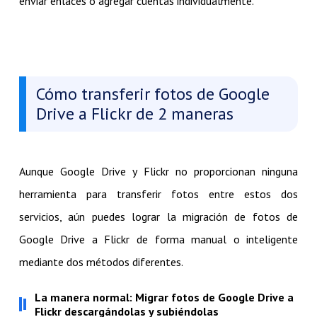
enviar enlaces o agregar cuentas individualmente.
Cómo transferir fotos de Google
Drive a Flickr de 2 maneras
Aunque Google Drive y Flickr no proporcionan ninguna
herramienta para transferir fotos entre estos dos
servicios, aún puedes lograr la migración de fotos de
Google Drive a Flickr de forma manual o inteligente
mediante dos métodos diferentes.
La manera normal: Migrar fotos de Google Drive a
Flickr descargándolas y subiéndolas