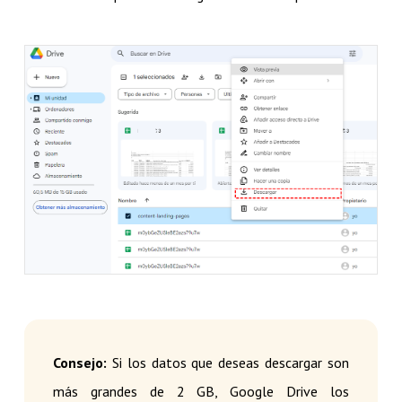
Consejo:
Si los datos que deseas descargar son
más grandes de 2 GB, Google Drive los