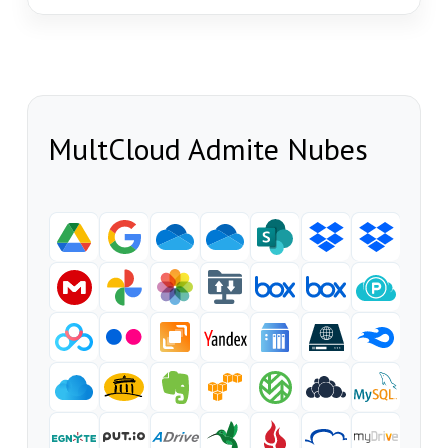
MultCloud Admite Nubes