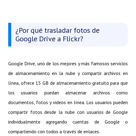
¿Por qué trasladar fotos de
Google Drive a Flickr?
Google Drive, uno de los mejores y más famosos servicios
de almacenamiento en la nube y compartir archivos en
línea, ofrece 15 GB de almacenamiento gratuito para que
los usuarios puedan almacenar archivos como
documentos, fotos y videos en línea. Los usuarios pueden
compartir fotos desde la nube con usuarios de Google
individualmente agregando cuentas de Google o
compartiendo con todos a través de enlaces.