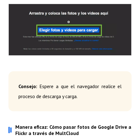
Consejo:
Espere a que el navegador realice el
proceso de descarga y carga.
Manera eficaz: Cómo pasar fotos de Google Drive a
Flickr a través de MultCloud