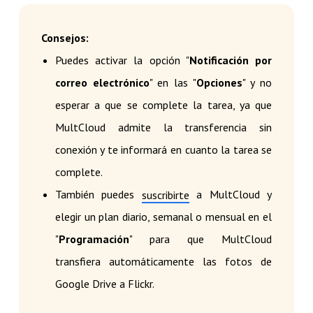
Consejos:
Puedes activar la opción "
Notificación por
correo electrónico
" en las "
Opciones
" y no
esperar a que se complete la tarea, ya que
MultCloud admite la transferencia sin
conexión y te informará en cuanto la tarea se
complete.
También puedes
a MultCloud y
suscribirte
elegir un plan diario, semanal o mensual en el
"
Programación
" para que MultCloud
transfiera automáticamente las fotos de
Google Drive a Flickr.