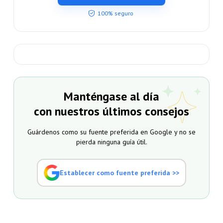
100% seguro
Manténgase al día
con nuestros últimos consejos
Guárdenos como su fuente preferida en Google y no se
pierda ninguna guía útil.
Establecer como fuente preferida >>