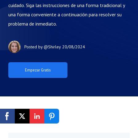
cuidado. Siga las instrucciones de una forma tradicional y
una forma conveniente a continuación para resolver su
problema de inmediato.
Posted by
@Shirley
20/08/2024
Empezar Gratis