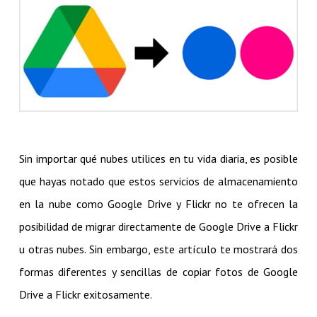
Sin importar qué nubes utilices en tu vida diaria, es posible
que hayas notado que estos servicios de almacenamiento
en la nube como Google Drive y Flickr no te ofrecen la
posibilidad de migrar directamente de Google Drive a Flickr
u otras nubes. Sin embargo, este artículo te mostrará dos
formas diferentes y sencillas de copiar fotos de Google
Drive a Flickr exitosamente.