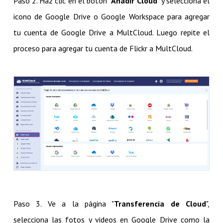
Paso 2. Haz clic en el botón "
Añadir Cloud
" y selecciona el
icono de Google Drive o Google Workspace para agregar
tu cuenta de Google Drive a MultCloud. Luego repite el
proceso para agregar tu cuenta de Flickr a MultCloud.
Paso 3. Ve a la página "
Transferencia de Cloud
",
selecciona las fotos y videos en Google Drive como la