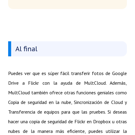
Al final
Puedes ver que es súper fácil transferir fotos de Google
Drive a Flickr con la ayuda de MultCloud. Además,
MultCloud también ofrece otras funciones geniales como
Copia de seguridad en la nube, Sincronización de Cloud y
Transferencia de equipos para que las pruebes. Si deseas
hacer una copia de seguridad de Flickr en Dropbox u otras
nubes de la manera más eficiente, puedes utilizar la