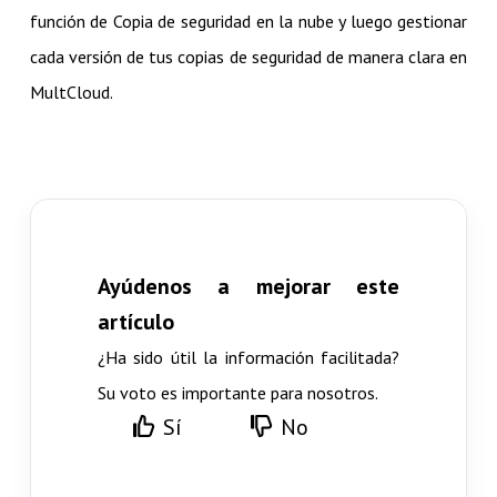
función de Copia de seguridad en la nube y luego gestionar
cada versión de tus copias de seguridad de manera clara en
MultCloud.
Ayúdenos a mejorar este
artículo
¿Ha sido útil la información facilitada?
Su voto es importante para nosotros.
Sí
No