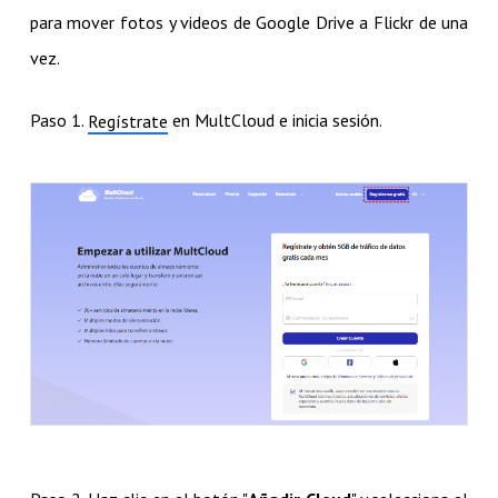
para mover fotos y videos de Google Drive a Flickr de una
vez.
Paso 1.
en MultCloud e inicia sesión.
Regístrate