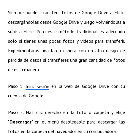
Siempre puedes transferir fotos de Google Drive a Flickr
descargándolas desde Google Drive y luego volviéndolas a
subir a Flickr. Pero este método tradicional es adecuado
solo si tienes unas pocas fotos y videos para transferir.
Experimentarás una larga espera con un alto riesgo de
pérdida de datos si transfieres una gran cantidad de fotos
de esta manera.
Paso 1.
en la web de Google Drive con tu
Inicia sesión
cuenta de Google.
Paso 2. Haz clic derecho en la foto o carpeta y elige
"
Descargar
" en el menú desplegable para descargar las
fotos en la carpeta del navegador en tu computadora.