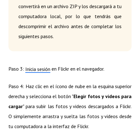
convertirá en un archivo ZIP y los descargará a tu
computadora local, por lo que tendrás que
descomprimir el archivo antes de completar los
siguientes pasos.
Paso 3:
en Flickr en el navegador.
Inicia sesión
Paso 4: Haz clic en el ícono de nube en la esquina superior
derecha y selecciona el botón "
Elegir fotos y videos para
cargar
" para subir las fotos y videos descargados a Flickr.
O simplemente arrastra y suelta las fotos y videos desde
tu computadora a la interfaz de Flickr.