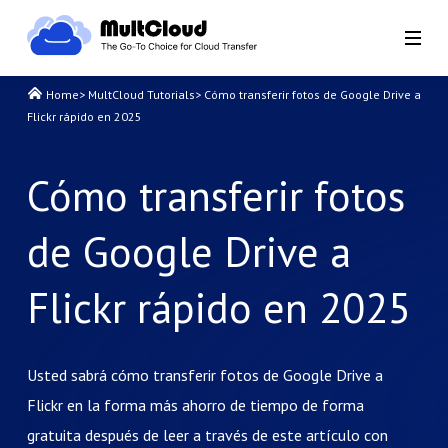
Home
>
MultCloud Tutorials
>
Cómo transferir fotos de Google Drive a
Flickr rápido en 2025
Cómo transferir fotos
de Google Drive a
Flickr rápido en 2025
Usted sabrá cómo transferir fotos de Google Drive a
Flickr en la forma más ahorro de tiempo de forma
gratuita después de leer a través de este artículo con