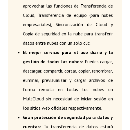
aprovechar las funciones de Transferencia de
Cloud, Transferencia de equipo (para nubes
empresariales), Sincronización de Cloud y
Copia de seguridad en la nube para transferir
datos entre nubes con un solo clic.
El mejor servicio para el uso diario y la
gestión de todas las nubes:
Puedes cargar,
descargar, compartir, cortar, copiar, renombrar,
eliminar, previsualizar y cargar archivos de
forma remota en todas tus nubes en
MultCloud sin necesidad de iniciar sesión en
los sitios web oficiales respectivamente.
Gran protección de seguridad para datos y
cuentas:
Tu transferencia de datos estará