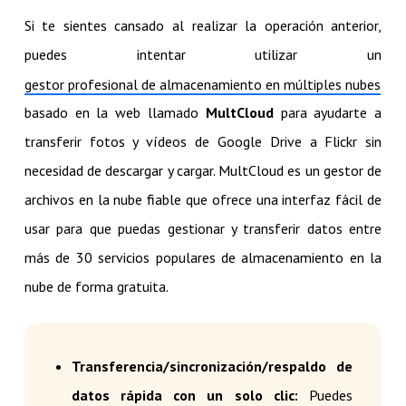
Si te sientes cansado al realizar la operación anterior,
puedes intentar utilizar un
gestor profesional de almacenamiento en múltiples nubes
basado en la web llamado
MultCloud
para ayudarte a
transferir fotos y vídeos de Google Drive a Flickr sin
necesidad de descargar y cargar. MultCloud es un gestor de
archivos en la nube fiable que ofrece una interfaz fácil de
usar para que puedas gestionar y transferir datos entre
más de 30 servicios populares de almacenamiento en la
nube de forma gratuita.
Transferencia/sincronización/respaldo de
datos rápida con un solo clic:
Puedes