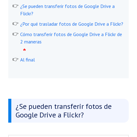
¿Se pueden transferir fotos de Google Drive a
Flickr?
¿Por qué trasladar fotos de Google Drive a Flickr?
Cómo transferir fotos de Google Drive a Flickr de
2 maneras
Al final
¿Se pueden transferir fotos de
Google Drive a Flickr?