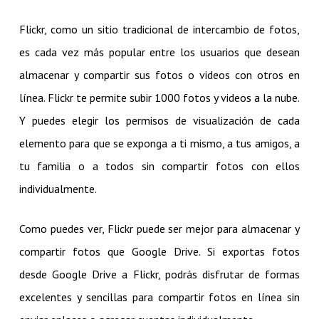
Flickr, como un sitio tradicional de intercambio de fotos,
es cada vez más popular entre los usuarios que desean
almacenar y compartir sus fotos o videos con otros en
línea. Flickr te permite subir 1000 fotos y videos a la nube.
Y puedes elegir los permisos de visualización de cada
elemento para que se exponga a ti mismo, a tus amigos, a
tu familia o a todos sin compartir fotos con ellos
individualmente.
Como puedes ver, Flickr puede ser mejor para almacenar y
compartir fotos que Google Drive. Si exportas fotos
desde Google Drive a Flickr, podrás disfrutar de formas
excelentes y sencillas para compartir fotos en línea sin