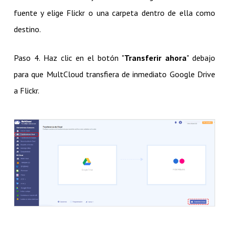
fuente y elige Flickr o una carpeta dentro de ella como
destino.
Paso 4. Haz clic en el botón "
Transferir ahora
" debajo
para que MultCloud transfiera de inmediato Google Drive
a Flickr.