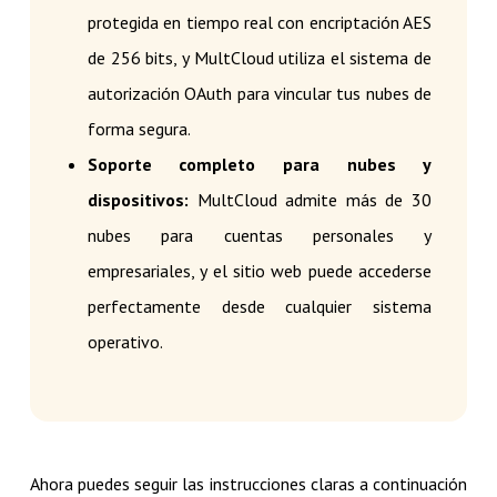
protegida en tiempo real con encriptación AES
de 256 bits, y MultCloud utiliza el sistema de
autorización OAuth para vincular tus nubes de
forma segura.
Soporte completo para nubes y
dispositivos:
MultCloud admite más de 30
nubes para cuentas personales y
empresariales, y el sitio web puede accederse
perfectamente desde cualquier sistema
operativo.
Ahora puedes seguir las instrucciones claras a continuación