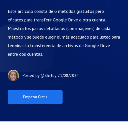
Este artículo consta de 6 métodos gratuitos pero
eficaces para transferir Google Drive a otra cuenta.
Muestra los pasos detallados (con imágenes) de cada
método y se puede elegir el más adecuado para usted para
terminar la transferencia de archivos de Google Drive
entre dos cuentas.
Posted by
@Shirley
21/08/2024