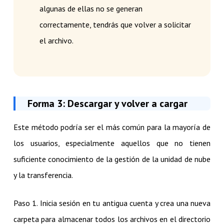
algunas de ellas no se generan
correctamente, tendrás que volver a solicitar
el archivo.
Forma 3: Descargar y volver a cargar
Este método podría ser el más común para la mayoría de
los usuarios, especialmente aquellos que no tienen
suficiente conocimiento de la gestión de la unidad de nube
y la transferencia.
Paso 1. Inicia sesión en tu antigua cuenta y crea una nueva
carpeta para almacenar todos los archivos en el directorio