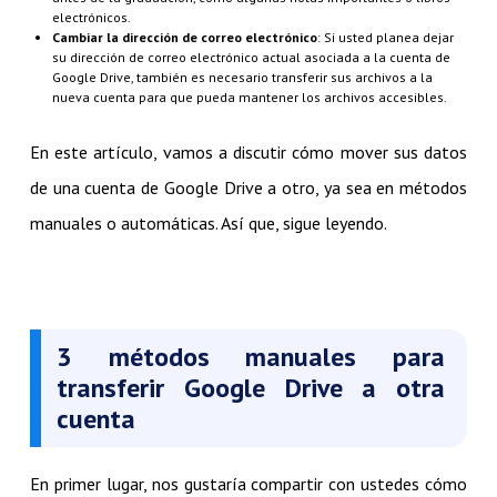
electrónicos.
Cambiar la dirección de correo electrónico
: Si usted planea dejar
su dirección de correo electrónico actual asociada a la cuenta de
Google Drive, también es necesario transferir sus archivos a la
nueva cuenta para que pueda mantener los archivos accesibles.
En este artículo, vamos a discutir cómo mover sus datos
de una cuenta de Google Drive a otro, ya sea en métodos
manuales o automáticas. Así que, sigue leyendo.
3 métodos manuales para
transferir Google Drive a otra
cuenta
En primer lugar, nos gustaría compartir con ustedes cómo