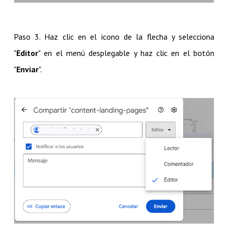
Paso 3. Haz clic en el icono de la flecha y selecciona
"
Editor
" en el menú desplegable y haz clic en el botón
"
Enviar
".