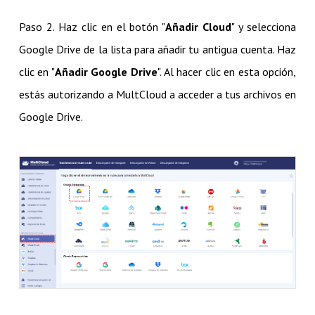
Paso 2. Haz clic en el botón "
Añadir Cloud
" y selecciona
Google Drive de la lista para añadir tu antigua cuenta. Haz
clic en "
Añadir Google Drive
". Al hacer clic en esta opción,
estás autorizando a MultCloud a acceder a tus archivos en
Google Drive.