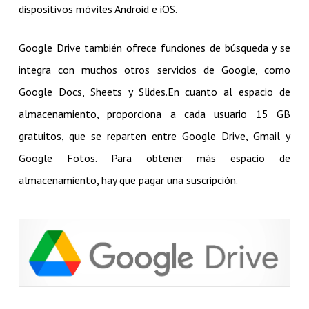
dispositivos móviles Android e iOS.
Google Drive también ofrece funciones de búsqueda y se
integra con muchos otros servicios de Google, como
Google Docs, Sheets y Slides.En cuanto al espacio de
almacenamiento, proporciona a cada usuario 15 GB
gratuitos, que se reparten entre Google Drive, Gmail y
Google Fotos. Para obtener más espacio de
almacenamiento, hay que pagar una suscripción.