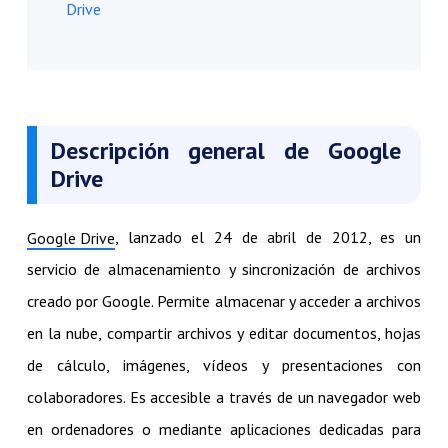
Drive
Descripción general de Google
Drive
, lanzado el 24 de abril de 2012, es un
Google Drive
servicio de almacenamiento y sincronización de archivos
creado por Google. Permite almacenar y acceder a archivos
en la nube, compartir archivos y editar documentos, hojas
de cálculo, imágenes, vídeos y presentaciones con
colaboradores. Es accesible a través de un navegador web
en ordenadores o mediante aplicaciones dedicadas para