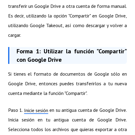
transferir un Google Drive a otra cuenta de forma manual.
Es decir, utilizando la opción "Compartir" en Google Drive,
utilizando Google Takeout, así como descargar y volver a
cargar.
Forma 1: Utilizar la función "Compartir"
con Google Drive
Si tienes el formato de documentos de Google sólo en
Google Drive, entonces puedes transferirlos a tu nueva
cuenta mediante la función "Compartir".
Paso 1.
en su antigua cuenta de Google Drive.
Inicie sesión
Inicia sesión en tu antigua cuenta de Google Drive.
Selecciona todos los archivos que quieras exportar a otra