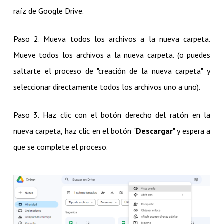
raíz de Google Drive.
Paso 2. Mueva todos los archivos a la nueva carpeta.
Mueve todos los archivos a la nueva carpeta. (o puedes
saltarte el proceso de "creación de la nueva carpeta" y
seleccionar directamente todos los archivos uno a uno).
Paso 3. Haz clic con el botón derecho del ratón en la
nueva carpeta, haz clic en el botón "
Descargar
" y espera a
que se complete el proceso.