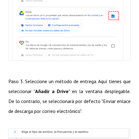
Paso 3. Seleccione un método de entrega. Aquí tienes que
seleccionar "
Añadir a Drive
" en la ventana desplegable.
De lo contrario, se seleccionará por defecto "Enviar enlace
de descarga por correo electrónico".