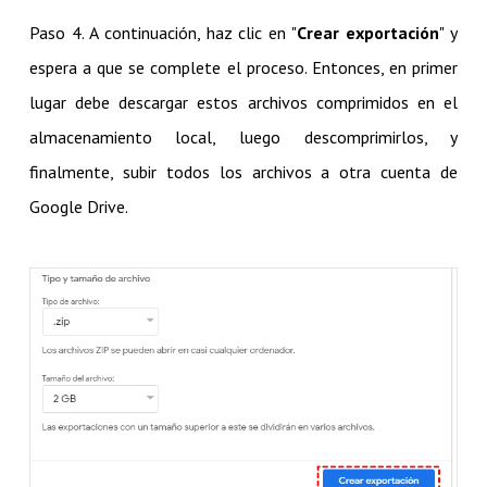
Paso 4. A continuación, haz clic en "
Crear exportación
" y
espera a que se complete el proceso. Entonces, en primer
lugar debe descargar estos archivos comprimidos en el
almacenamiento local, luego descomprimirlos, y
finalmente, subir todos los archivos a otra cuenta de
Google Drive.