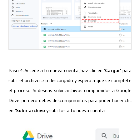
Paso 4. Accede a tu nueva cuenta, haz clic en "
Cargar
" para
subir el archivo .zip descargado y espera a que se complete
el proceso. Si deseas subir archivos comprimidos a Google
Drive, primero debes descomprimirlos para poder hacer clic
en "
Subir archivo
y subirlos a tu nueva cuenta.