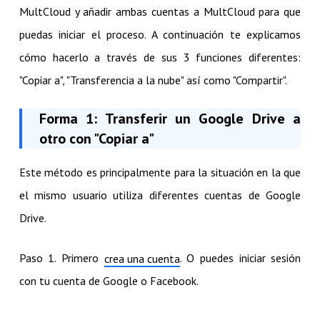
MultCloud y añadir ambas cuentas a MultCloud para que
puedas iniciar el proceso. A continuación te explicamos
cómo hacerlo a través de sus 3 funciones diferentes:
"Copiar a", "Transferencia a la nube" así como "Compartir".
Forma 1: Transferir un Google Drive a
otro con "Copiar a"
Este método es principalmente para la situación en la que
el mismo usuario utiliza diferentes cuentas de Google
Drive.
Paso 1. Primero
. O puedes iniciar sesión
crea una cuenta
con tu cuenta de Google o Facebook.