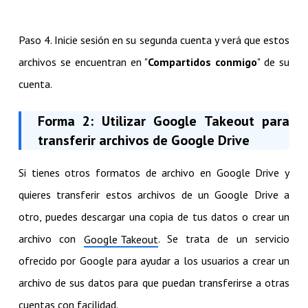
Paso 4. Inicie sesión en su segunda cuenta y verá que estos
archivos se encuentran en "
Compartidos conmigo
" de su
cuenta.
Forma 2: Utilizar Google Takeout para
transferir archivos de Google Drive
Si tienes otros formatos de archivo en Google Drive y
quieres transferir estos archivos de un Google Drive a
otro, puedes descargar una copia de tus datos o crear un
archivo con
. Se trata de un servicio
Google Takeout
ofrecido por Google para ayudar a los usuarios a crear un
archivo de sus datos para que puedan transferirse a otras
cuentas con facilidad.