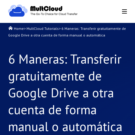
Home
>
MultCloud Tutorials
>
6 Maneras: Transferir gratuitamente de
Google Drive a otra cuenta de forma manual o automática
6 Maneras: Transferir
gratuitamente de
Google Drive a otra
cuenta de forma
manual o automática