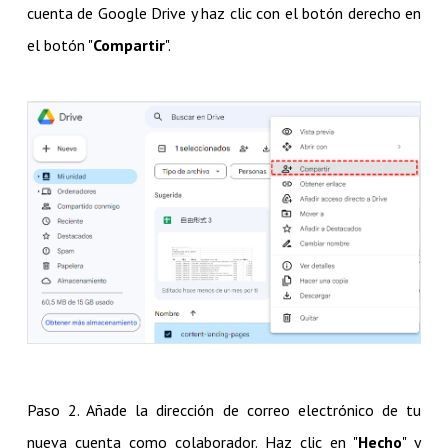
cuenta de Google Drive y haz clic con el botón derecho en
el botón "
Compartir
".
Paso 2. Añade la dirección de correo electrónico de tu
nueva cuenta como colaborador. Haz clic en "
Hecho
" y