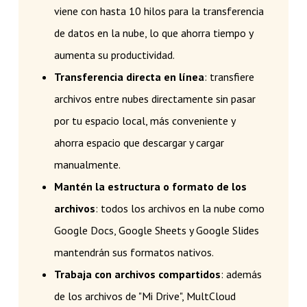
viene con hasta 10 hilos para la transferencia
de datos en la nube, lo que ahorra tiempo y
aumenta su productividad.
Transferencia directa en línea
: transfiere
archivos entre nubes directamente sin pasar
por tu espacio local, más conveniente y
ahorra espacio que descargar y cargar
manualmente.
Mantén la estructura o formato de los
archivos
: todos los archivos en la nube como
Google Docs, Google Sheets y Google Slides
mantendrán sus formatos nativos.
Trabaja con archivos compartidos
: además
de los archivos de "Mi Drive", MultCloud