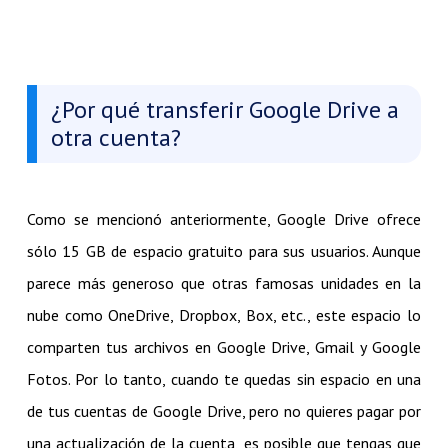
¿Por qué transferir Google Drive a
otra cuenta?
Como se mencionó anteriormente, Google Drive ofrece
sólo 15 GB de espacio gratuito para sus usuarios. Aunque
parece más generoso que otras famosas unidades en la
nube como OneDrive, Dropbox, Box, etc., este espacio lo
comparten tus archivos en Google Drive, Gmail y Google
Fotos. Por lo tanto, cuando te quedas sin espacio en una
de tus cuentas de Google Drive, pero no quieres pagar por
una actualización de la cuenta, es posible que tengas que