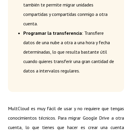
también te permite migrar unidades
compartidas y compartidas conmigo a otra
cuenta.
Programar la transferencia
: Transfiere
datos de una nube a otra a una hora y fecha
determinadas, lo que resulta bastante útil
cuando quieres transferir una gran cantidad de
datos a intervalos regulares.
MultCloud es muy fácil de usar y no requiere que tengas
conocimientos técnicos. Para migrar Google Drive a otra
cuenta, lo que tienes que hacer es crear una cuenta