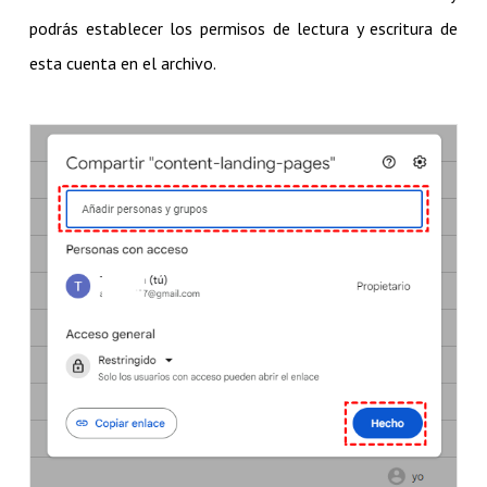
podrás establecer los permisos de lectura y escritura de
esta cuenta en el archivo.