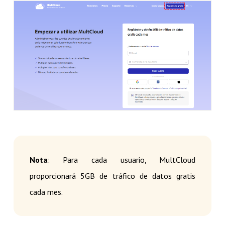
Nota
: Para cada usuario, MultCloud
proporcionará 5GB de tráfico de datos gratis
cada mes.