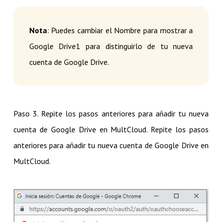
Nota
: Puedes cambiar el Nombre para mostrar a
Google Drive1 para distinguirlo de tu nueva
cuenta de Google Drive.
Paso 3. Repite los pasos anteriores para añadir tu nueva
cuenta de Google Drive en MultCloud. Repite los pasos
anteriores para añadir tu nueva cuenta de Google Drive en
MultCloud.