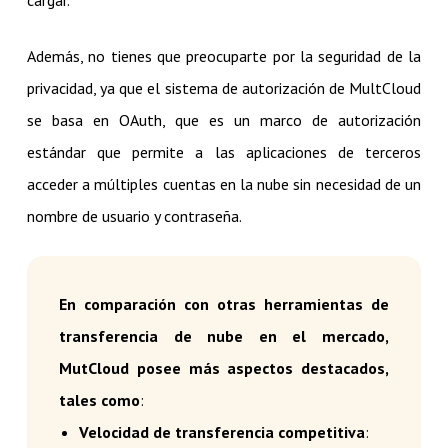
cargar.
Además, no tienes que preocuparte por la seguridad de la
privacidad, ya que el sistema de autorización de MultCloud
se basa en OAuth, que es un marco de autorización
estándar que permite a las aplicaciones de terceros
acceder a múltiples cuentas en la nube sin necesidad de un
nombre de usuario y contraseña.
En comparación con otras herramientas de
transferencia de nube en el mercado,
MutCloud posee más aspectos destacados,
tales como
:
Velocidad de transferencia competitiva
: