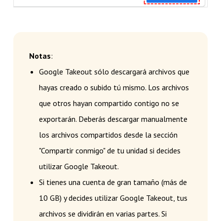
Notas
:
Google Takeout sólo descargará archivos que
hayas creado o subido tú mismo. Los archivos
que otros hayan compartido contigo no se
exportarán. Deberás descargar manualmente
los archivos compartidos desde la sección
"Compartir conmigo" de tu unidad si decides
utilizar Google Takeout.
Si tienes una cuenta de gran tamaño (más de
10 GB) y decides utilizar Google Takeout, tus
archivos se dividirán en varias partes. Si