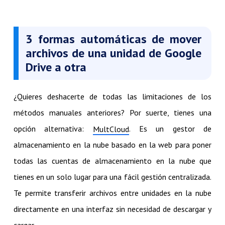
3 formas automáticas de mover
archivos de una unidad de Google
Drive a otra
¿Quieres deshacerte de todas las limitaciones de los
métodos manuales anteriores? Por suerte, tienes una
opción alternativa:
. Es un gestor de
MultCloud
almacenamiento en la nube basado en la web para poner
todas las cuentas de almacenamiento en la nube que
tienes en un solo lugar para una fácil gestión centralizada.
Te permite transferir archivos entre unidades en la nube
directamente en una interfaz sin necesidad de descargar y