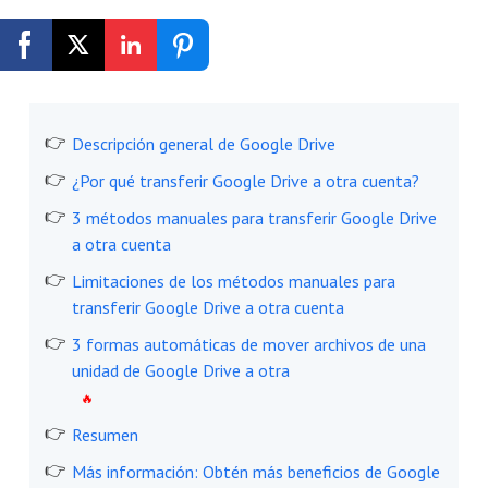
Empezar Gratis
Descripción general de Google Drive
¿Por qué transferir Google Drive a otra cuenta?
3 métodos manuales para transferir Google Drive
a otra cuenta
Limitaciones de los métodos manuales para
transferir Google Drive a otra cuenta
3 formas automáticas de mover archivos de una
unidad de Google Drive a otra
Resumen
Más información: Obtén más beneficios de Google