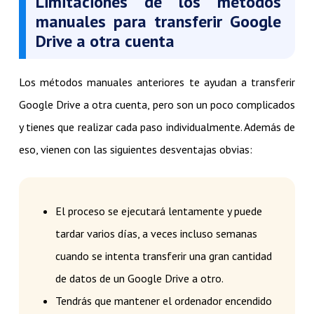
Limitaciones de los métodos
manuales para transferir Google
Drive a otra cuenta
Los métodos manuales anteriores te ayudan a transferir
Google Drive a otra cuenta, pero son un poco complicados
y tienes que realizar cada paso individualmente. Además de
eso, vienen con las siguientes desventajas obvias:
El proceso se ejecutará lentamente y puede
tardar varios días, a veces incluso semanas
cuando se intenta transferir una gran cantidad
de datos de un Google Drive a otro.
Tendrás que mantener el ordenador encendido