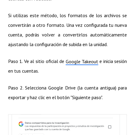
Si utilizas este método, los formatos de los archivos se
convertirán a otro formato. Una vez configurada tu nueva
cuenta, podrás volver a convertirlos automáticamente
ajustando la configuración de subida en la unidad.
Paso 1. Ve al sitio oficial de
e inicia sesión
Google Takeout
en tus cuentas.
Paso 2. Selecciona Google Drive (la cuenta antigua) para
exportar y haz clic en el botón "Siguiente paso".