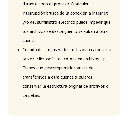
durante todo el proceso. Cualquier
interrupción brusca de la conexión a Internet
y/o del suministro eléctrico puede impedir que
los archivos se descarguen o se suban a otra
cuenta.
Cuando descargas varios archivos o carpetas a
la vez, Microsoft los coloca en archivos zip.
Tienes que descomprimirlos antes de
transferirlos a otra cuenta si quieres
conservar la estructura original de archivos o
carpetas.