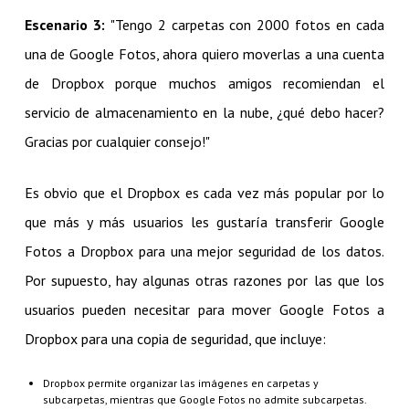
Escenario 3:
"Tengo 2 carpetas con 2000 fotos en cada
una de Google Fotos, ahora quiero moverlas a una cuenta
de Dropbox porque muchos amigos recomiendan el
servicio de almacenamiento en la nube, ¿qué debo hacer?
Gracias por cualquier consejo!"
Es obvio que el Dropbox es cada vez más popular por lo
que más y más usuarios les gustaría transferir Google
Fotos a Dropbox para una mejor seguridad de los datos.
Por supuesto, hay algunas otras razones por las que los
usuarios pueden necesitar para mover Google Fotos a
Dropbox para una copia de seguridad, que incluye:
Dropbox permite organizar las imágenes en carpetas y
subcarpetas, mientras que Google Fotos no admite subcarpetas.