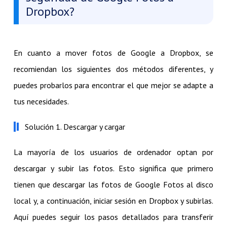
Dropbox?
En cuanto a mover fotos de Google a Dropbox, se
recomiendan los siguientes dos métodos diferentes, y
puedes probarlos para encontrar el que mejor se adapte a
tus necesidades.
Solución 1. Descargar y cargar
La mayoría de los usuarios de ordenador optan por
descargar y subir las fotos. Esto significa que primero
tienen que descargar las fotos de Google Fotos al disco
local y, a continuación, iniciar sesión en Dropbox y subirlas.
Aquí puedes seguir los pasos detallados para transferir