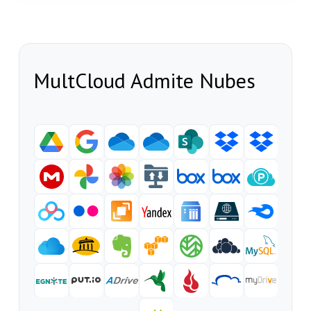
MultCloud Admite Nubes