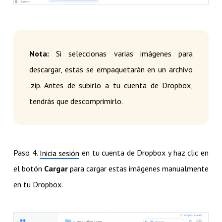
Nota:
Si seleccionas varias imágenes para
descargar, estas se empaquetarán en un archivo
.zip. Antes de subirlo a tu cuenta de Dropbox,
tendrás que descomprimirlo.
Paso 4.
en tu cuenta de Dropbox y haz clic en
Inicia sesión
el botón
Cargar
para cargar estas imágenes manualmente
en tu Dropbox.