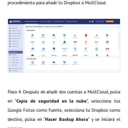
procedimiento para añadir tu Dropbox a MultCloud.
Paso 4. Después de añadir dos cuentas a MultCloud, pulsa
en "
Copia de seguridad en la nube
", selecciona tus
Google Fotos como fuente, selecciona tu Dropbox como
destino, pulsa en "
Hacer Backup Ahora
" y se iniciará el