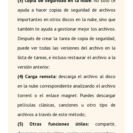
(3) Copia de seguridad en la nube:
no sólo te
ayuda a hacer copias de seguridad de archivos
importantes en otros discos en la nube, sino que
también te ayuda a gestionar mejor los archivos.
Después de crear la tarea de copia de seguridad,
puede ver todas las versiones del archivo en la
lista de tareas, e incluso restaurar el archivo a la
versión anterior;
(4) Carga remota:
descarga el archivo al disco
en la nube correspondiente analizando el archivo
torrent o el enlace magnet. Puedes descargar
películas clásicas, canciones u otro tipo de
archivos a través de este método;
(5) Otras funciones útiles:
compartir,