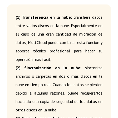
(1) Transferencia en la nube:
transfiere datos
entre varios discos en la nube. Especialmente en
el caso de una gran cantidad de migración de
datos, MultCloud puede combinar esta función y
soporte técnico profesional para hacer su
operación más fácil;
(2) Sincronización en la nube:
sincroniza
archivos o carpetas en dos o más discos en la
nube en tiempo real. Cuando los datos se pierden
debido a algunas razones, puede recuperarlos
haciendo una copia de seguridad de los datos en
otros discos en la nube;