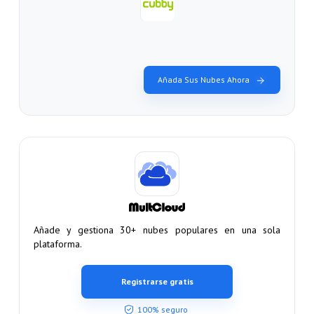
Añada Sus Nubes Ahora
Añade y gestiona 30+ nubes populares en una sola
plataforma.
Registrarse gratis
100% seguro