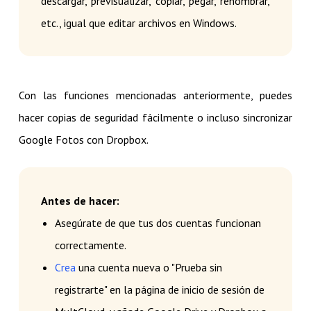
descargar, previsualizar, copiar, pegar, renombrar,
etc., igual que editar archivos en Windows.
Con las funciones mencionadas anteriormente, puedes
hacer copias de seguridad fácilmente o incluso sincronizar
Google Fotos con Dropbox.
Antes de hacer:
Asegúrate de que tus dos cuentas funcionan
correctamente.
Crea
una cuenta nueva o "Prueba sin
registrarte" en la página de inicio de sesión de