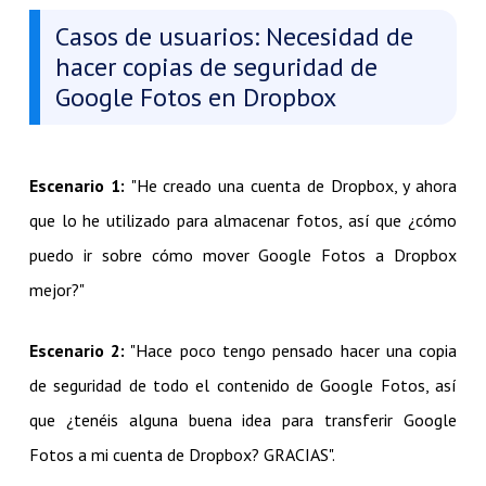
Casos de usuarios: Necesidad de
hacer copias de seguridad de
Google Fotos en Dropbox
Escenario 1:
"He creado una cuenta de Dropbox, y ahora
que lo he utilizado para almacenar fotos, así que ¿cómo
puedo ir sobre cómo mover Google Fotos a Dropbox
mejor?"
Escenario 2:
"Hace poco tengo pensado hacer una copia
de seguridad de todo el contenido de Google Fotos, así
que ¿tenéis alguna buena idea para transferir Google
Fotos a mi cuenta de Dropbox? GRACIAS".