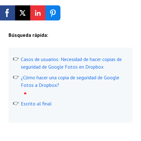
Empezar Gratis
Búsqueda rápida:
Casos de usuarios: Necesidad de hacer copias de
seguridad de Google Fotos en Dropbox
¿Cómo hacer una copia de seguridad de Google
Fotos a Dropbox?
Escrito al final