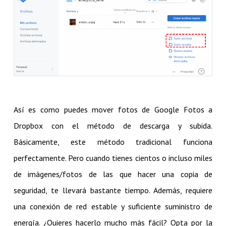
Así es como puedes mover fotos de Google Fotos a
Dropbox con el método de descarga y subida.
Básicamente, este método tradicional funciona
perfectamente. Pero cuando tienes cientos o incluso miles
de imágenes/fotos de las que hacer una copia de
seguridad, te llevará bastante tiempo. Además, requiere
una conexión de red estable y suficiente suministro de
energía. ¿Quieres hacerlo mucho más fácil? Opta por la