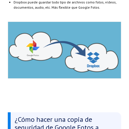
Dropbox puede guardar todo tipo de archivos como fotos, vídeos,
documentos, audio, etc. Más flexible que Google Fotos.
¿Cómo hacer una copia de
seguridad de Google Fotos a