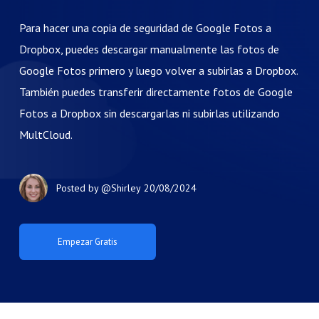
Para hacer una copia de seguridad de Google Fotos a
Dropbox, puedes descargar manualmente las fotos de
Google Fotos primero y luego volver a subirlas a Dropbox.
También puedes transferir directamente fotos de Google
Fotos a Dropbox sin descargarlas ni subirlas utilizando
MultCloud.
Posted by
@Shirley
20/08/2024