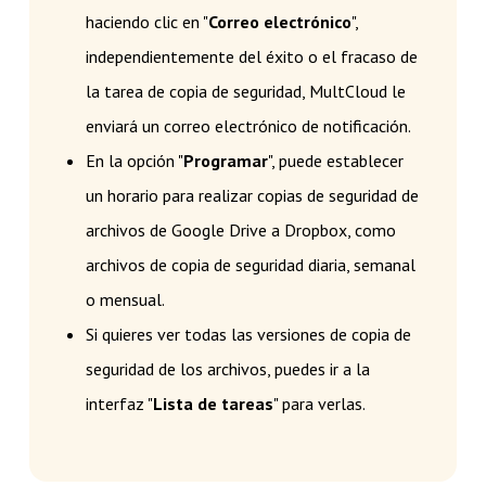
haciendo clic en "
Correo electrónico
",
independientemente del éxito o el fracaso de
la tarea de copia de seguridad, MultCloud le
enviará un correo electrónico de notificación.
En la opción "
Programar
", puede establecer
un horario para realizar copias de seguridad de
archivos de Google Drive a Dropbox, como
archivos de copia de seguridad diaria, semanal
o mensual.
Si quieres ver todas las versiones de copia de
seguridad de los archivos, puedes ir a la
interfaz "
Lista de tareas
" para verlas.