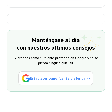
Manténgase al día
con nuestros últimos consejos
Guárdenos como su fuente preferida en Google y no se
pierda ninguna guía útil.
Establecer como fuente preferida >>