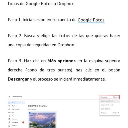
fotos de Google Fotos a Dropbox.
Paso 1. Inicia sesión en tu cuenta de
.
Google Fotos
Paso 2. Busca y elige las fotos de las que quieras hacer
una copia de seguridad en Dropbox.
Paso 3. Haz clic en
Más opciones
en la esquina superior
derecha (icono de tres puntos), haz clic en el botón
Descargar
y el proceso se iniciará inmediatamente.