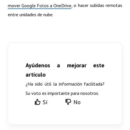
, o hacer subidas remotas
mover Google Fotos a OneDrive
entre unidades de nube.
Ayúdenos a mejorar este
artículo
¿Ha sido útil la información facilitada?
Su voto es importante para nosotros.
Sí
No