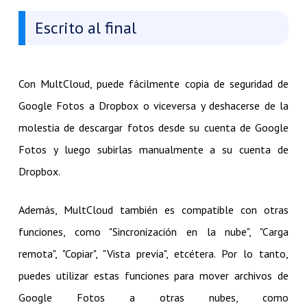
Escrito al final
Con MultCloud, puede fácilmente copia de seguridad de
Google Fotos a Dropbox o viceversa y deshacerse de la
molestia de descargar fotos desde su cuenta de Google
Fotos y luego subirlas manualmente a su cuenta de
Dropbox.
Además, MultCloud también es compatible con otras
funciones, como "Sincronización en la nube", "Carga
remota", "Copiar", "Vista previa", etcétera. Por lo tanto,
puedes utilizar estas funciones para mover archivos de
Google Fotos a otras nubes, como