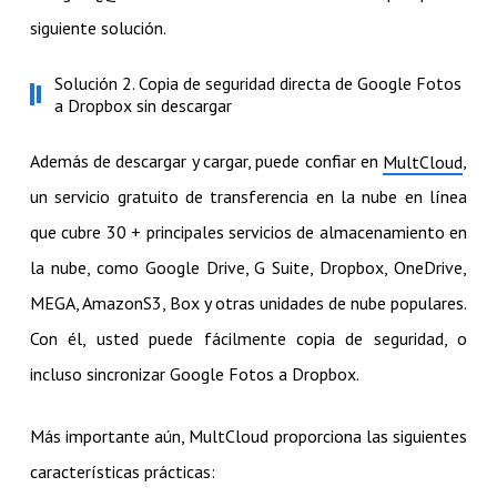
siguiente solución.
Solución 2. Copia de seguridad directa de Google Fotos
a Dropbox sin descargar
Además de descargar y cargar, puede confiar en
,
MultCloud
un servicio gratuito de transferencia en la nube en línea
que cubre 30 + principales servicios de almacenamiento en
la nube, como Google Drive, G Suite, Dropbox, OneDrive,
MEGA, AmazonS3, Box y otras unidades de nube populares.
Con él, usted puede fácilmente copia de seguridad, o
incluso sincronizar Google Fotos a Dropbox.
Más importante aún, MultCloud proporciona las siguientes
características prácticas: