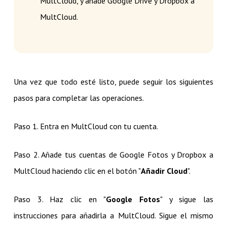
MultCloud, y añade Google Drive y Dropbox a
MultCloud.
Una vez que todo esté listo, puede seguir los siguientes
pasos para completar las operaciones.
Paso 1. Entra en MultCloud con tu cuenta.
Paso 2. Añade tus cuentas de Google Fotos y Dropbox a
MultCloud haciendo clic en el botón "
Añadir Cloud
".
Paso 3. Haz clic en "
Google Fotos
" y sigue las
instrucciones para añadirla a MultCloud. Sigue el mismo