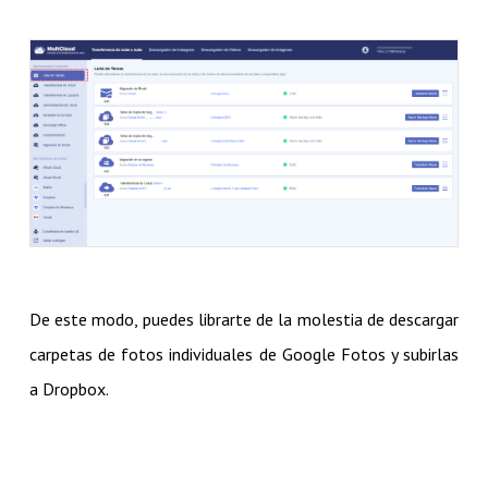
De este modo, puedes librarte de la molestia de descargar
carpetas de fotos individuales de Google Fotos y subirlas
a Dropbox.