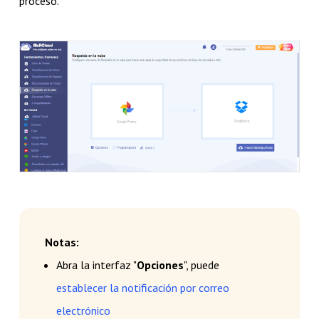
proceso.
Notas:
Abra la interfaz "
Opciones
", puede
establecer la notificación por correo
electrónico